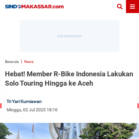
Beranda
News
Hebat! Member R-Bike Indonesia Lakukan
Solo Touring Hingga ke Aceh
Tri Yari Kurniawan
Minggu, 02 Jul 2023 18:16