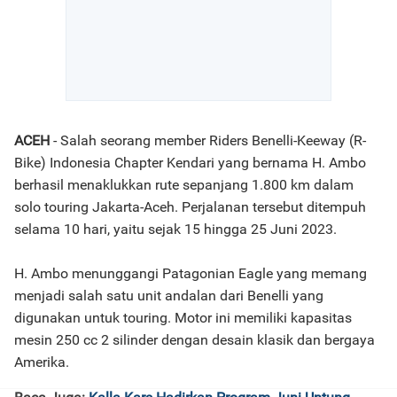
ACEH
- Salah seorang member Riders Benelli-Keeway (R-
Bike) Indonesia Chapter Kendari yang bernama H. Ambo
berhasil menaklukkan rute sepanjang 1.800 km dalam
solo touring Jakarta-Aceh. Perjalanan tersebut ditempuh
selama 10 hari, yaitu sejak 15 hingga 25 Juni 2023.
H. Ambo menunggangi Patagonian Eagle yang memang
menjadi salah satu unit andalan dari Benelli yang
digunakan untuk touring. Motor ini memiliki kapasitas
mesin 250 cc 2 silinder dengan desain klasik dan bergaya
Amerika.