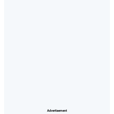
Advertisement