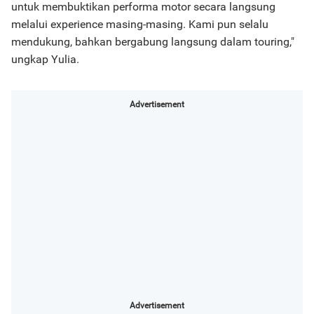
untuk membuktikan performa motor secara langsung
melalui experience masing-masing. Kami pun selalu
mendukung, bahkan bergabung langsung dalam touring,"
ungkap Yulia.
Advertisement
Advertisement