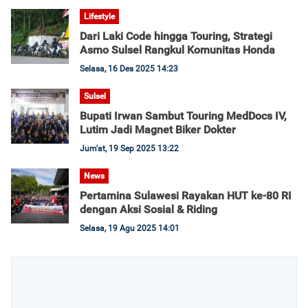
Lifestyle
Dari Laki Code hingga Touring, Strategi
Asmo Sulsel Rangkul Komunitas Honda
Selasa, 16 Des 2025 14:23
Sulsel
Bupati Irwan Sambut Touring MedDocs IV,
Lutim Jadi Magnet Biker Dokter
Jum'at, 19 Sep 2025 13:22
News
Pertamina Sulawesi Rayakan HUT ke-80 RI
dengan Aksi Sosial & Riding
Selasa, 19 Agu 2025 14:01