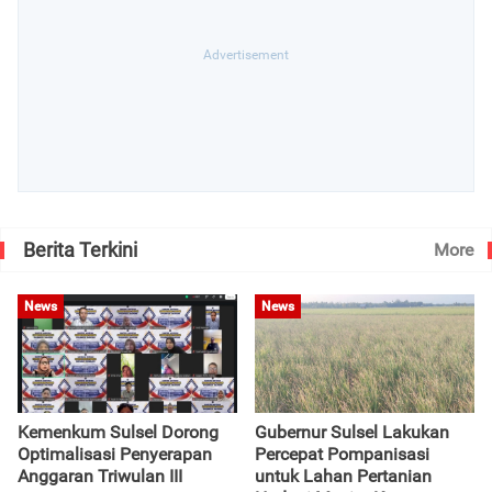
Berita Terkini
More
News
News
Kemenkum Sulsel Dorong
Gubernur Sulsel Lakukan
Optimalisasi Penyerapan
Percepat Pompanisasi
Anggaran Triwulan III
untuk Lahan Pertanian