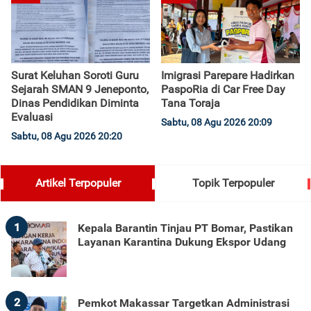
Surat Keluhan Soroti Guru
Imigrasi Parepare Hadirkan
Sejarah SMAN 9 Jeneponto,
PaspoRia di Car Free Day
Dinas Pendidikan Diminta
Tana Toraja
Evaluasi
Sabtu, 08 Agu 2026 20:09
Sabtu, 08 Agu 2026 20:20
Artikel Terpopuler
Topik Terpopuler
1
Kepala Barantin Tinjau PT Bomar, Pastikan
Layanan Karantina Dukung Ekspor Udang
2
Pemkot Makassar Targetkan Administrasi