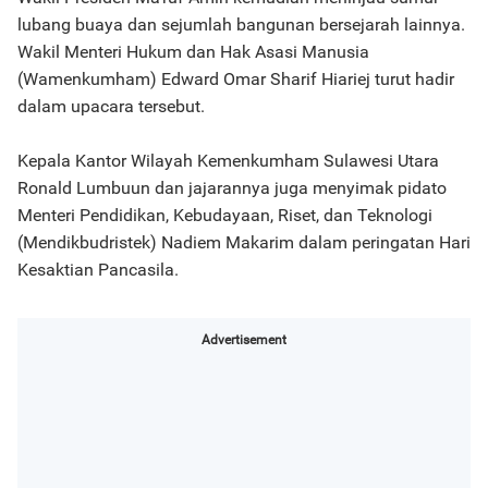
lubang buaya dan sejumlah bangunan bersejarah lainnya.
Wakil Menteri Hukum dan Hak Asasi Manusia
(Wamenkumham) Edward Omar Sharif Hiariej turut hadir
dalam upacara tersebut.
Kepala Kantor Wilayah Kemenkumham Sulawesi Utara
Ronald Lumbuun dan jajarannya juga menyimak pidato
Menteri Pendidikan, Kebudayaan, Riset, dan Teknologi
(Mendikbudristek) Nadiem Makarim dalam peringatan Hari
Kesaktian Pancasila.
Advertisement