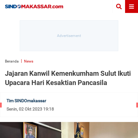
Beranda
News
Jajaran Kanwil Kemenkumham Sulut Ikuti
Upacara Hari Kesaktian Pancasila
Tim SINDOmakassar
Senin, 02 Okt 2023 19:18