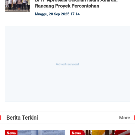
Rancang Proyek Percontohan
Minggu, 28 Sep 2025 17:14
Berita Terkini
More
News
News