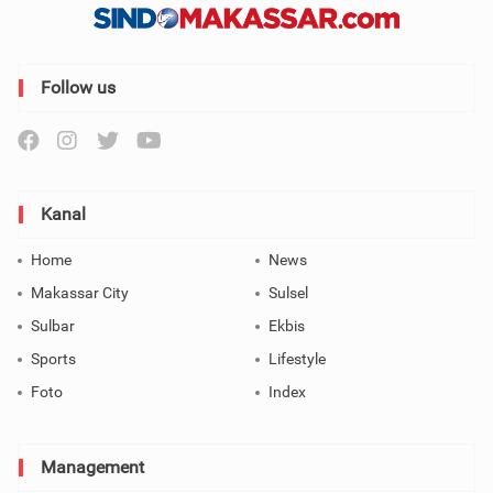
Follow us
Kanal
Home
News
Makassar City
Sulsel
Sulbar
Ekbis
Sports
Lifestyle
Foto
Index
Management