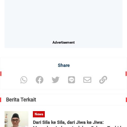
Advertisement
Share
Berita Terkait
News
Dari Sila ke Sila, dari Jiwa ke Jiwa: