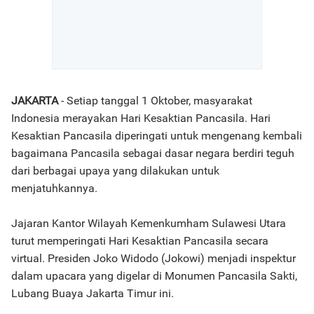
JAKARTA
- Setiap tanggal 1 Oktober, masyarakat
Indonesia merayakan Hari Kesaktian Pancasila. Hari
Kesaktian Pancasila diperingati untuk mengenang kembali
bagaimana Pancasila sebagai dasar negara berdiri teguh
dari berbagai upaya yang dilakukan untuk
menjatuhkannya.
Jajaran Kantor Wilayah Kemenkumham Sulawesi Utara
turut memperingati Hari Kesaktian Pancasila secara
virtual. Presiden Joko Widodo (Jokowi) menjadi inspektur
dalam upacara yang digelar di Monumen Pancasila Sakti,
Lubang Buaya Jakarta Timur ini.