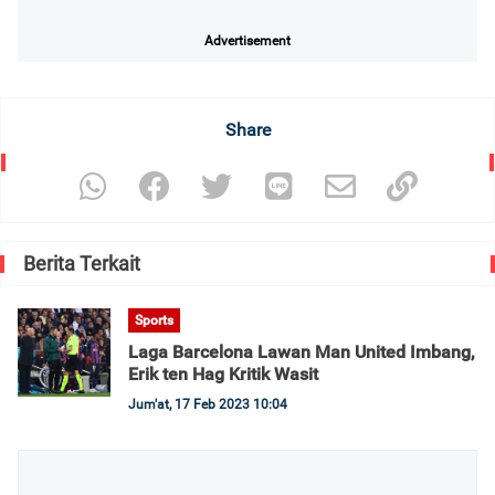
Advertisement
Share
Berita Terkait
Sports
Laga Barcelona Lawan Man United Imbang,
Erik ten Hag Kritik Wasit
Jum'at, 17 Feb 2023 10:04