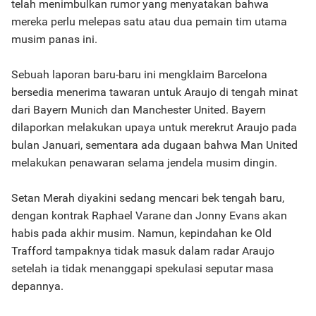
telah menimbulkan rumor yang menyatakan bahwa
mereka perlu melepas satu atau dua pemain tim utama
musim panas ini.
Sebuah laporan baru-baru ini mengklaim Barcelona
bersedia menerima tawaran untuk Araujo di tengah minat
dari Bayern Munich dan Manchester United. Bayern
dilaporkan melakukan upaya untuk merekrut Araujo pada
bulan Januari, sementara ada dugaan bahwa Man United
melakukan penawaran selama jendela musim dingin.
Setan Merah diyakini sedang mencari bek tengah baru,
dengan kontrak Raphael Varane dan Jonny Evans akan
habis pada akhir musim. Namun, kepindahan ke Old
Trafford tampaknya tidak masuk dalam radar Araujo
setelah ia tidak menanggapi spekulasi seputar masa
depannya.