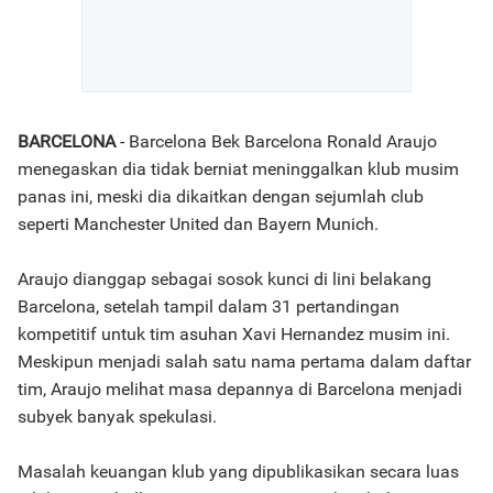
BARCELONA
- Barcelona Bek Barcelona Ronald Araujo
menegaskan dia tidak berniat meninggalkan klub musim
panas ini, meski dia dikaitkan dengan sejumlah club
seperti Manchester United dan Bayern Munich.
Araujo dianggap sebagai sosok kunci di lini belakang
Barcelona, setelah tampil dalam 31 pertandingan
kompetitif untuk tim asuhan Xavi Hernandez musim ini.
Meskipun menjadi salah satu nama pertama dalam daftar
tim, Araujo melihat masa depannya di Barcelona menjadi
subyek banyak spekulasi.
Masalah keuangan klub yang dipublikasikan secara luas