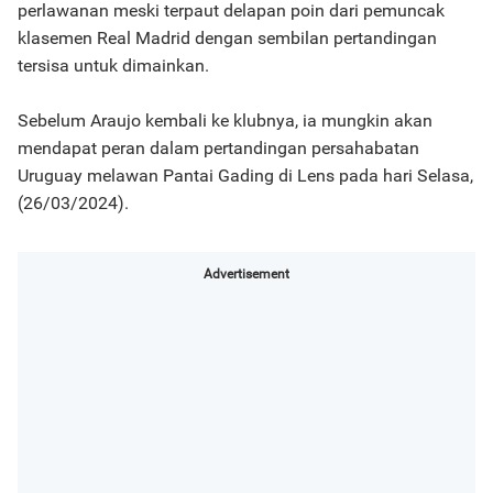
perlawanan meski terpaut delapan poin dari pemuncak
klasemen Real Madrid dengan sembilan pertandingan
tersisa untuk dimainkan.
Sebelum Araujo kembali ke klubnya, ia mungkin akan
mendapat peran dalam pertandingan persahabatan
Uruguay melawan Pantai Gading di Lens pada hari Selasa,
(26/03/2024).
Advertisement