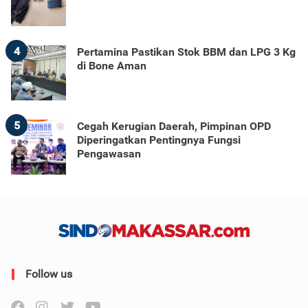
4
Pertamina Pastikan Stok BBM dan LPG 3 Kg
di Bone Aman
5
Cegah Kerugian Daerah, Pimpinan OPD
Diperingatkan Pentingnya Fungsi
Pengawasan
Follow us