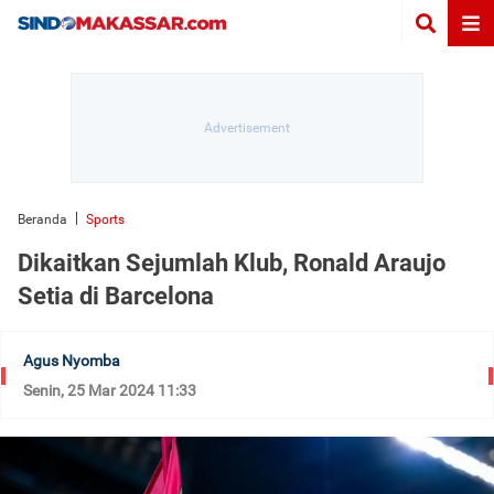
Beranda
Sports
Dikaitkan Sejumlah Klub, Ronald Araujo
Setia di Barcelona
Agus Nyomba
Senin, 25 Mar 2024 11:33