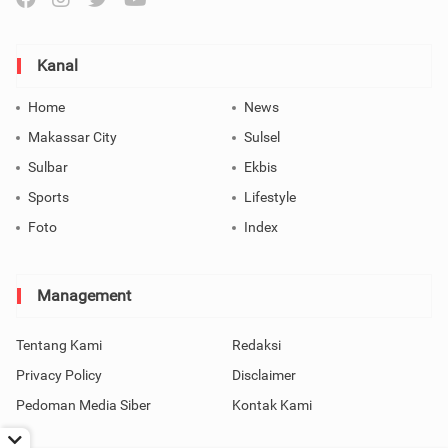
Kanal
Home
News
Makassar City
Sulsel
Sulbar
Ekbis
Sports
Lifestyle
Foto
Index
Management
Tentang Kami
Redaksi
Privacy Policy
Disclaimer
Pedoman Media Siber
Kontak Kami