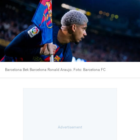
Barcelona Bek Barcelona Ronald Araujo. Foto: Barcelona FC