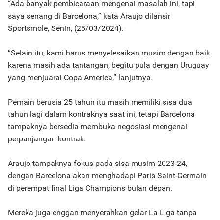
“Ada banyak pembicaraan mengenai masalah ini, tapi
saya senang di Barcelona,” kata Araujo dilansir
Sportsmole, Senin, (25/03/2024).
“Selain itu, kami harus menyelesaikan musim dengan baik
karena masih ada tantangan, begitu pula dengan Uruguay
yang menjuarai Copa America,” lanjutnya.
Pemain berusia 25 tahun itu masih memiliki sisa dua
tahun lagi dalam kontraknya saat ini, tetapi Barcelona
tampaknya bersedia membuka negosiasi mengenai
perpanjangan kontrak.
Araujo tampaknya fokus pada sisa musim 2023-24,
dengan Barcelona akan menghadapi Paris Saint-Germain
di perempat final Liga Champions bulan depan.
Mereka juga enggan menyerahkan gelar La Liga tanpa