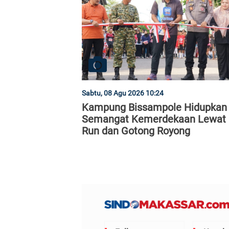
Sabtu, 08 Agu 2026 10:24
Kampung Bissampole Hidupkan
Semangat Kemerdekaan Lewat 
Run dan Gotong Royong