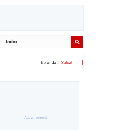
Index
Beranda
Sulsel