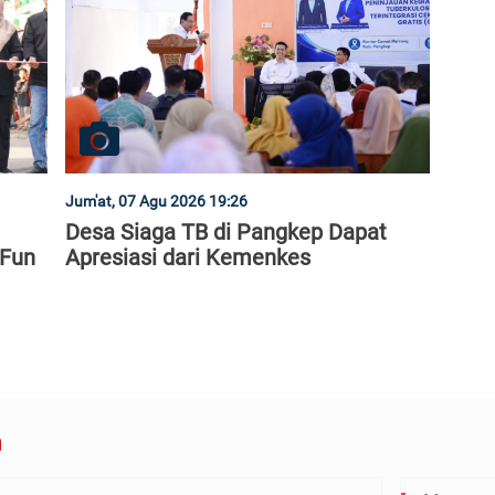
Jum'at, 07 Agu 2026 19:26
Desa Siaga TB di Pangkep Dapat
Fun
Apresiasi dari Kemenkes