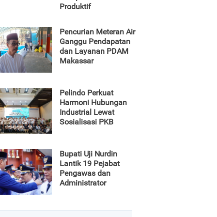
Produktif
Pencurian Meteran Air
Ganggu Pendapatan
dan Layanan PDAM
Makassar
Pelindo Perkuat
Harmoni Hubungan
Industrial Lewat
Sosialisasi PKB
Bupati Uji Nurdin
Lantik 19 Pejabat
Pengawas dan
Administrator