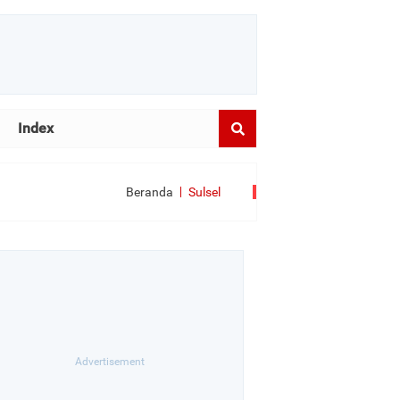
Index
Beranda
Sulsel