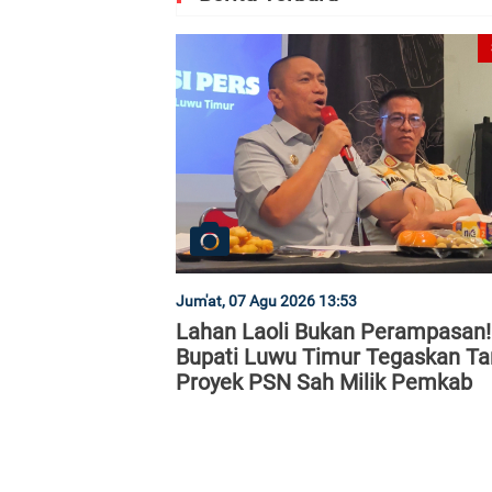
Jum'at, 07 Agu 2026 13:53
Lahan Laoli Bukan Perampasan!
Bupati Luwu Timur Tegaskan T
Proyek PSN Sah Milik Pemkab