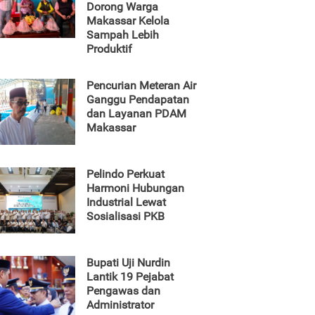
Dorong Warga
Makassar Kelola
Sampah Lebih
Produktif
Pencurian Meteran Air
Ganggu Pendapatan
dan Layanan PDAM
Makassar
Pelindo Perkuat
Harmoni Hubungan
Industrial Lewat
Sosialisasi PKB
Bupati Uji Nurdin
Lantik 19 Pejabat
Pengawas dan
Administrator