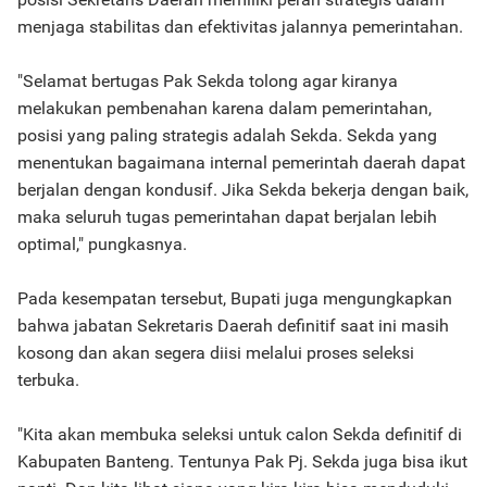
menjaga stabilitas dan efektivitas jalannya pemerintahan.
"Selamat bertugas Pak Sekda tolong agar kiranya
melakukan pembenahan karena dalam pemerintahan,
posisi yang paling strategis adalah Sekda. Sekda yang
menentukan bagaimana internal pemerintah daerah dapat
berjalan dengan kondusif. Jika Sekda bekerja dengan baik,
maka seluruh tugas pemerintahan dapat berjalan lebih
optimal," pungkasnya.
Pada kesempatan tersebut, Bupati juga mengungkapkan
bahwa jabatan Sekretaris Daerah definitif saat ini masih
kosong dan akan segera diisi melalui proses seleksi
terbuka.
"Kita akan membuka seleksi untuk calon Sekda definitif di
Kabupaten Banteng. Tentunya Pak Pj. Sekda juga bisa ikut