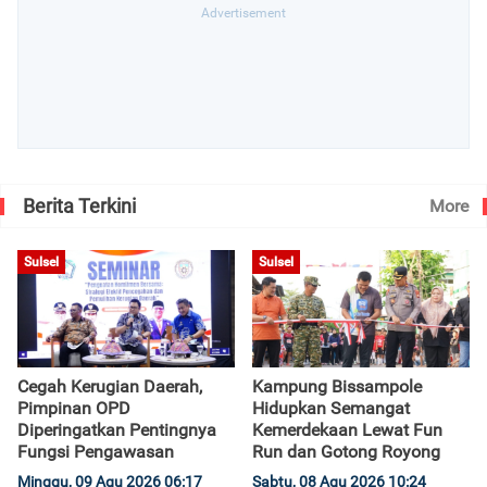
Berita Terkini
More
Sulsel
Sulsel
Cegah Kerugian Daerah,
Kampung Bissampole
Pimpinan OPD
Hidupkan Semangat
Diperingatkan Pentingnya
Kemerdekaan Lewat Fun
Fungsi Pengawasan
Run dan Gotong Royong
Minggu, 09 Agu 2026 06:17
Sabtu, 08 Agu 2026 10:24