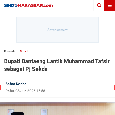
Beranda
Sulsel
Bupati Bantaeng Lantik Muhammad Tafsir
sebagai Pj Sekda
Bahar Karibo
Rabu, 03 Jun 2026 15:58