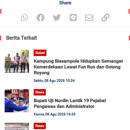
Share
Berita Terkait
Sulsel
Kampung Bissampole Hidupkan Semangat
Kemerdekaan Lewat Fun Run dan Gotong
Royong
Sabtu, 08 Agu 2026 10:24
News
Bupati Uji Nurdin Lantik 19 Pejabat
Pengawas dan Administrator
Kamis, 06 Agu 2026 16:29
News