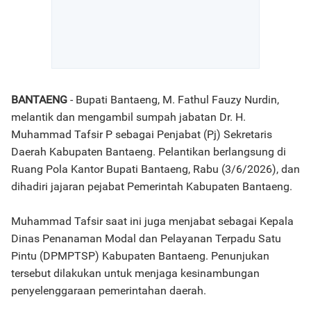
BANTAENG
- Bupati Bantaeng, M. Fathul Fauzy Nurdin,
melantik dan mengambil sumpah jabatan Dr. H.
Muhammad Tafsir P sebagai Penjabat (Pj) Sekretaris
Daerah Kabupaten Bantaeng. Pelantikan berlangsung di
Ruang Pola Kantor Bupati Bantaeng, Rabu (3/6/2026), dan
dihadiri jajaran pejabat Pemerintah Kabupaten Bantaeng.
Muhammad Tafsir saat ini juga menjabat sebagai Kepala
Dinas Penanaman Modal dan Pelayanan Terpadu Satu
Pintu (DPMPTSP) Kabupaten Bantaeng. Penunjukan
tersebut dilakukan untuk menjaga kesinambungan
penyelenggaraan pemerintahan daerah.