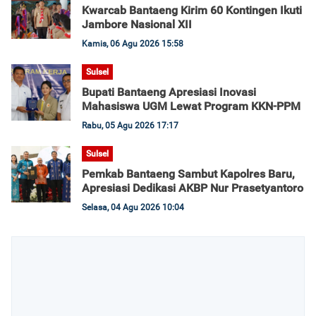
Kwarcab Bantaeng Kirim 60 Kontingen Ikuti
Jambore Nasional XII
Kamis, 06 Agu 2026 15:58
Sulsel
Bupati Bantaeng Apresiasi Inovasi
Mahasiswa UGM Lewat Program KKN-PPM
Rabu, 05 Agu 2026 17:17
Sulsel
Pemkab Bantaeng Sambut Kapolres Baru,
Apresiasi Dedikasi AKBP Nur Prasetyantoro
Selasa, 04 Agu 2026 10:04