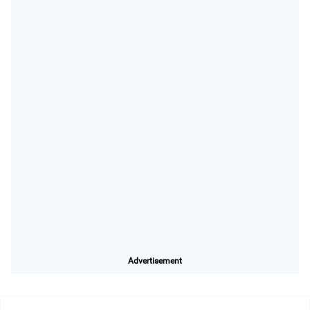
Advertisement