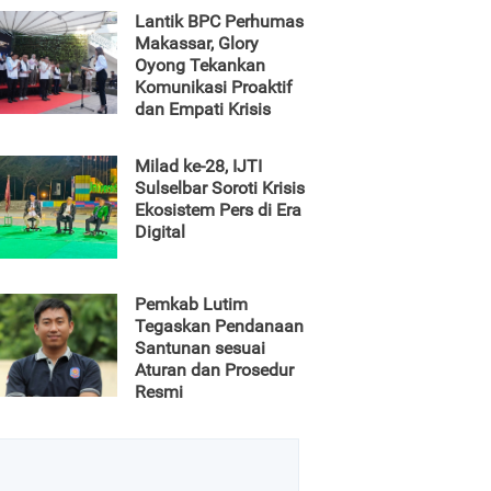
Lantik BPC Perhumas
Makassar, Glory
Oyong Tekankan
Komunikasi Proaktif
dan Empati Krisis
Milad ke-28, IJTI
Sulselbar Soroti Krisis
Ekosistem Pers di Era
Digital
Pemkab Lutim
Tegaskan Pendanaan
Santunan sesuai
Aturan dan Prosedur
Resmi