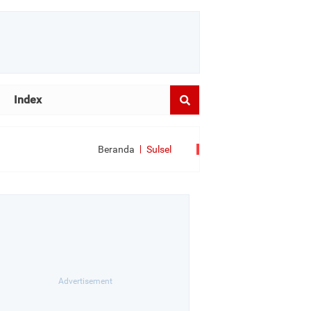
Index
Beranda
Sulsel