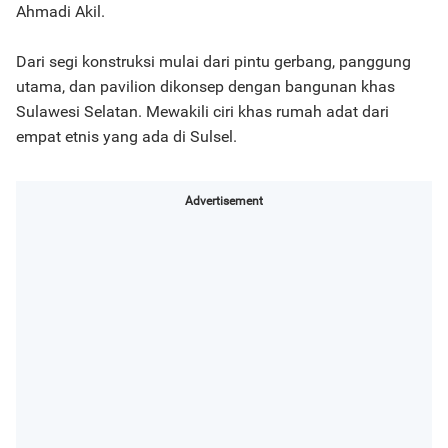
Ahmadi Akil.
Dari segi konstruksi mulai dari pintu gerbang, panggung
utama, dan pavilion dikonsep dengan bangunan khas
Sulawesi Selatan. Mewakili ciri khas rumah adat dari
empat etnis yang ada di Sulsel.
Advertisement