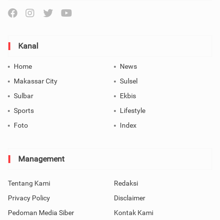
Kanal
Home
News
Makassar City
Sulsel
Sulbar
Ekbis
Sports
Lifestyle
Foto
Index
Management
Tentang Kami
Redaksi
Privacy Policy
Disclaimer
Pedoman Media Siber
Kontak Kami