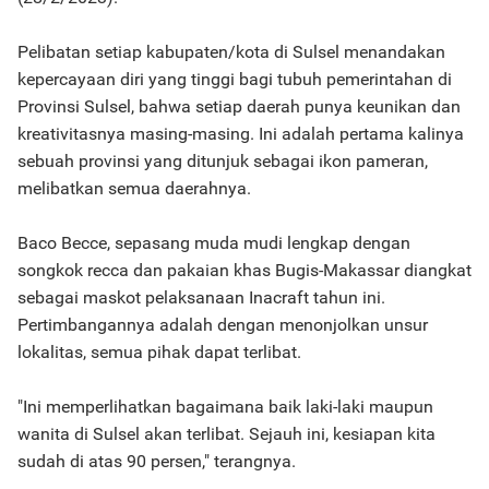
Pelibatan setiap kabupaten/kota di Sulsel menandakan
kepercayaan diri yang tinggi bagi tubuh pemerintahan di
Provinsi Sulsel, bahwa setiap daerah punya keunikan dan
kreativitasnya masing-masing. Ini adalah pertama kalinya
sebuah provinsi yang ditunjuk sebagai ikon pameran,
melibatkan semua daerahnya.
Baco Becce, sepasang muda mudi lengkap dengan
songkok recca dan pakaian khas Bugis-Makassar diangkat
sebagai maskot pelaksanaan Inacraft tahun ini.
Pertimbangannya adalah dengan menonjolkan unsur
lokalitas, semua pihak dapat terlibat.
"Ini memperlihatkan bagaimana baik laki-laki maupun
wanita di Sulsel akan terlibat. Sejauh ini, kesiapan kita
sudah di atas 90 persen," terangnya.