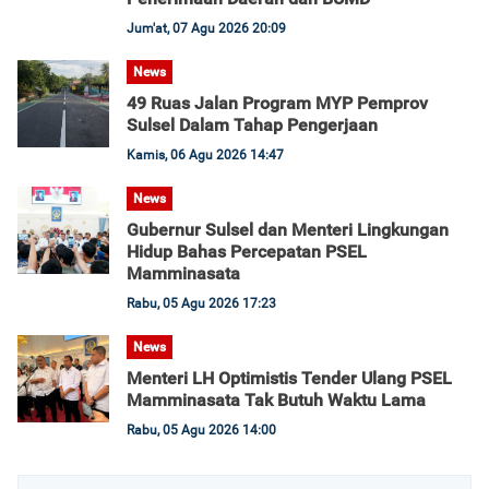
Jum'at, 07 Agu 2026 20:09
News
49 Ruas Jalan Program MYP Pemprov
Sulsel Dalam Tahap Pengerjaan
Kamis, 06 Agu 2026 14:47
News
Gubernur Sulsel dan Menteri Lingkungan
Hidup Bahas Percepatan PSEL
Mamminasata
Rabu, 05 Agu 2026 17:23
News
Menteri LH Optimistis Tender Ulang PSEL
Mamminasata Tak Butuh Waktu Lama
Rabu, 05 Agu 2026 14:00