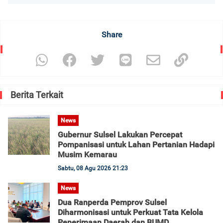
Share
Berita Terkait
News
Gubernur Sulsel Lakukan Percepat
Pompanisasi untuk Lahan Pertanian Hadapi
Musim Kemarau
Sabtu, 08 Agu 2026 21:23
News
Dua Ranperda Pemprov Sulsel
Diharmonisasi untuk Perkuat Tata Kelola
Penerimaan Daerah dan BUMD