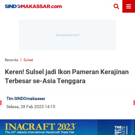
Beranda
Sulsel
Keren! Sulsel jadi Ikon Pameran Kerajinan
Terbesar se-Asia Tenggara
Tim SINDOmakassar
Selasa, 28 Feb 2023 14:15