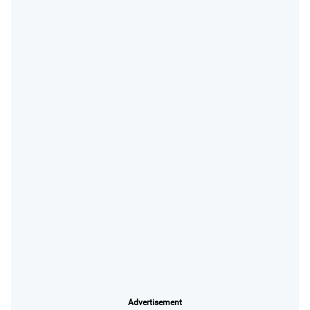
Advertisement