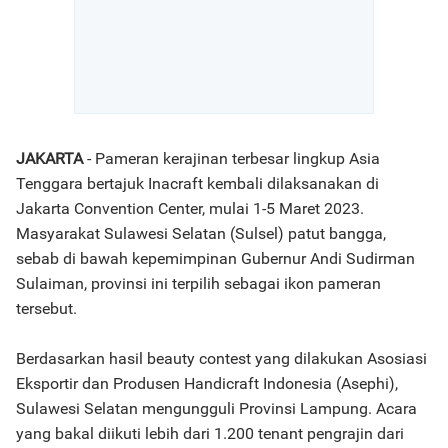
JAKARTA
- Pameran kerajinan terbesar lingkup Asia
Tenggara bertajuk Inacraft kembali dilaksanakan di
Jakarta Convention Center, mulai 1-5 Maret 2023.
Masyarakat Sulawesi Selatan (Sulsel) patut bangga,
sebab di bawah kepemimpinan Gubernur Andi Sudirman
Sulaiman, provinsi ini terpilih sebagai ikon pameran
tersebut.
Berdasarkan hasil beauty contest yang dilakukan Asosiasi
Eksportir dan Produsen Handicraft Indonesia (Asephi),
Sulawesi Selatan mengungguli Provinsi Lampung. Acara
yang bakal diikuti lebih dari 1.200 tenant pengrajin dari