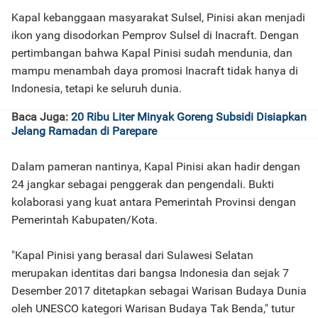
Kapal kebanggaan masyarakat Sulsel, Pinisi akan menjadi
ikon yang disodorkan Pemprov Sulsel di Inacraft. Dengan
pertimbangan bahwa Kapal Pinisi sudah mendunia, dan
mampu menambah daya promosi Inacraft tidak hanya di
Indonesia, tetapi ke seluruh dunia.
Baca Juga:
20 Ribu Liter Minyak Goreng Subsidi Disiapkan
Jelang Ramadan di Parepare
Dalam pameran nantinya, Kapal Pinisi akan hadir dengan
24 jangkar sebagai penggerak dan pengendali. Bukti
kolaborasi yang kuat antara Pemerintah Provinsi dengan
Pemerintah Kabupaten/Kota.
"Kapal Pinisi yang berasal dari Sulawesi Selatan
merupakan identitas dari bangsa Indonesia dan sejak 7
Desember 2017 ditetapkan sebagai Warisan Budaya Dunia
oleh UNESCO kategori Warisan Budaya Tak Benda," tutur