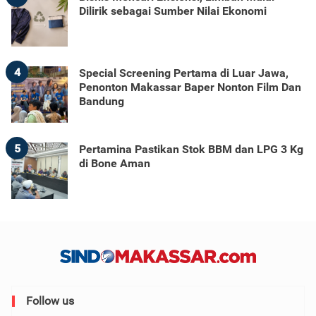
Dilirik sebagai Sumber Nilai Ekonomi
4
Special Screening Pertama di Luar Jawa,
Penonton Makassar Baper Nonton Film Dan
Bandung
5
Pertamina Pastikan Stok BBM dan LPG 3 Kg
di Bone Aman
Follow us