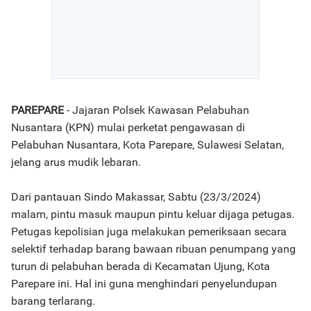
PAREPARE
- Jajaran Polsek Kawasan Pelabuhan
Nusantara (KPN) mulai perketat pengawasan di
Pelabuhan Nusantara, Kota Parepare, Sulawesi Selatan,
jelang arus mudik lebaran.
Dari pantauan Sindo Makassar, Sabtu (23/3/2024)
malam, pintu masuk maupun pintu keluar dijaga petugas.
Petugas kepolisian juga melakukan pemeriksaan secara
selektif terhadap barang bawaan ribuan penumpang yang
turun di pelabuhan berada di Kecamatan Ujung, Kota
Parepare ini. Hal ini guna menghindari penyelundupan
barang terlarang.