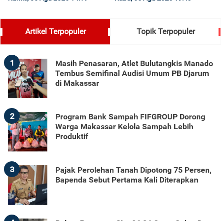
Artikel Terpopuler
Topik Terpopuler
1
Masih Penasaran, Atlet Bulutangkis Manado
Tembus Semifinal Audisi Umum PB Djarum
di Makassar
2
Program Bank Sampah FIFGROUP Dorong
Warga Makassar Kelola Sampah Lebih
Produktif
3
Pajak Perolehan Tanah Dipotong 75 Persen,
Bapenda Sebut Pertama Kali Diterapkan