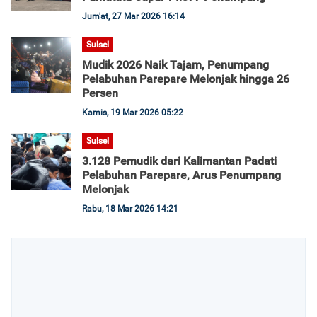
Jum'at, 27 Mar 2026 16:14
Sulsel
Mudik 2026 Naik Tajam, Penumpang
Pelabuhan Parepare Melonjak hingga 26
Persen
Kamis, 19 Mar 2026 05:22
Sulsel
3.128 Pemudik dari Kalimantan Padati
Pelabuhan Parepare, Arus Penumpang
Melonjak
Rabu, 18 Mar 2026 14:21