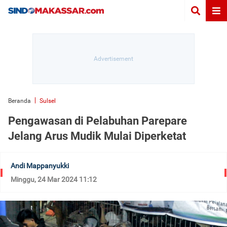
Beranda
Sulsel
Pengawasan di Pelabuhan Parepare
Jelang Arus Mudik Mulai Diperketat
Andi Mappanyukki
Minggu, 24 Mar 2024 11:12