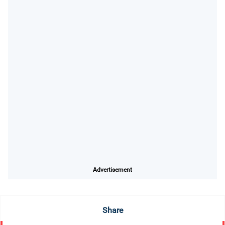
Advertisement
Share