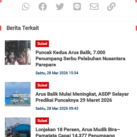
Berita Terkait
Sulsel
Puncak Kedua Arus Balik, 7.000
Penumpang Serbu Pelabuhan Nusantara
Parepare
Sabtu, 28 Mar 2026 15:34
Sulsel
Arus Balik Mulai Meningkat, ASDP Selayar
Prediksi Puncaknya 29 Maret 2026
Sabtu, 28 Mar 2026 09:43
Sulsel
Lonjakan 18 Persen, Arus Mudik Bira–
Pamatata Capai 14.377 Penumpang