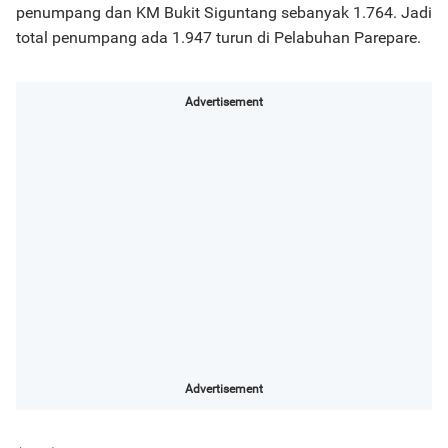
penumpang dan KM Bukit Siguntang sebanyak 1.764. Jadi
total penumpang ada 1.947 turun di Pelabuhan Parepare.
Advertisement
Advertisement