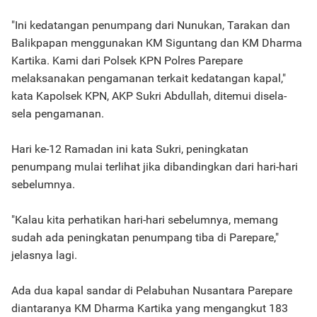
"Ini kedatangan penumpang dari Nunukan, Tarakan dan
Balikpapan menggunakan KM Siguntang dan KM Dharma
Kartika. Kami dari Polsek KPN Polres Parepare
melaksanakan pengamanan terkait kedatangan kapal,"
kata Kapolsek KPN, AKP Sukri Abdullah, ditemui disela-
sela pengamanan.
Hari ke-12 Ramadan ini kata Sukri, peningkatan
penumpang mulai terlihat jika dibandingkan dari hari-hari
sebelumnya.
"Kalau kita perhatikan hari-hari sebelumnya, memang
sudah ada peningkatan penumpang tiba di Parepare,"
jelasnya lagi.
Ada dua kapal sandar di Pelabuhan Nusantara Parepare
diantaranya KM Dharma Kartika yang mengangkut 183