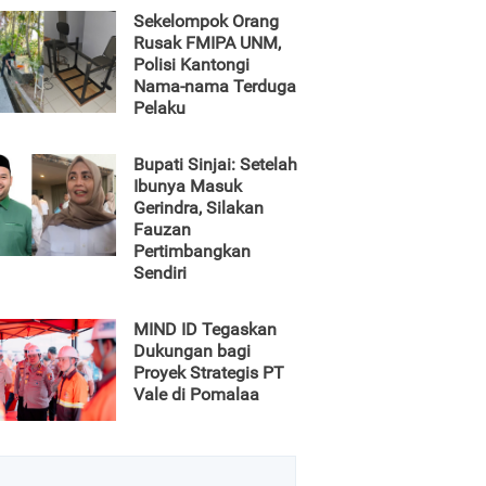
Sekelompok Orang
Rusak FMIPA UNM,
Polisi Kantongi
Nama-nama Terduga
Pelaku
Bupati Sinjai: Setelah
Ibunya Masuk
Gerindra, Silakan
Fauzan
Pertimbangkan
Sendiri
MIND ID Tegaskan
Dukungan bagi
Proyek Strategis PT
Vale di Pomalaa