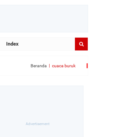
Index
Beranda
cuaca buruk