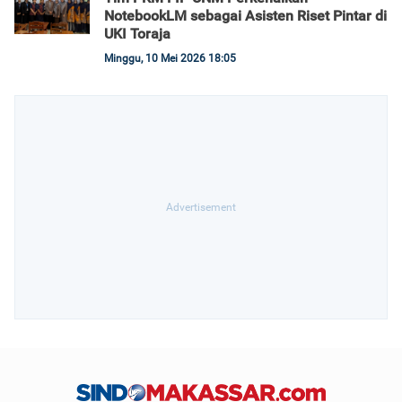
NotebookLM sebagai Asisten Riset Pintar di
UKI Toraja
Minggu, 10 Mei 2026 18:05