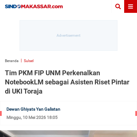
Beranda
Sulsel
Tim PKM FIP UNM Perkenalkan
NotebookLM sebagai Asisten Riset Pintar
di UKI Toraja
Dewan Ghiyats Yan Galistan
Minggu, 10 Mei 2026 18:05