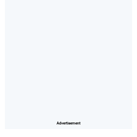
Advertisement