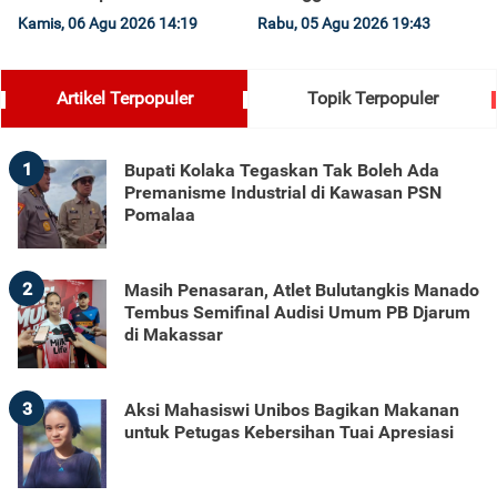
Kamis, 06 Agu 2026 14:19
Rabu, 05 Agu 2026 19:43
Artikel Terpopuler
Topik Terpopuler
1
Bupati Kolaka Tegaskan Tak Boleh Ada
Premanisme Industrial di Kawasan PSN
Pomalaa
2
Masih Penasaran, Atlet Bulutangkis Manado
Tembus Semifinal Audisi Umum PB Djarum
di Makassar
3
Aksi Mahasiswi Unibos Bagikan Makanan
untuk Petugas Kebersihan Tuai Apresiasi