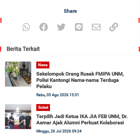
Share
Berita Terkait
News
Sekelompok Orang Rusak FMIPA UNM,
Polisi Kantongi Nama-nama Terduga
Pelaku
Rabu, 05 Agu 2026 15:51
Sulsel
Terpilih Jadi Ketua IKA JIA FEB UNM, Dr.
Asmar Ajak Alumni Perkuat Kolaborasi
Minggu, 26 Jul 2026 09:24