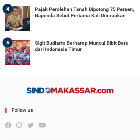
4
Pajak Perolehan Tanah Dipotong 75 Persen,
Bapenda Sebut Pertama Kali Diterapkan
5
Sigit Budiarto Berharap Muncul Bibit Baru
dari Indonesia Timur
Follow us