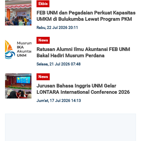
Ekbis
FEB UNM dan Pegadaian Perkuat Kapasitas
UMKM di Bulukumba Lewat Program PKM
Rabu, 22 Jul 2026 20:11
News
Ratusan Alumni Ilmu Akuntansi FEB UNM
Bakal Hadiri Musrum Perdana
Selasa, 21 Jul 2026 07:48
News
Jurusan Bahasa Inggris UNM Gelar
LONTARA International Conference 2026
Jum'at, 17 Jul 2026 14:13