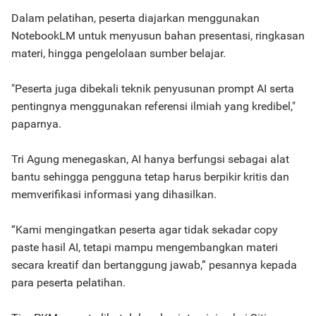
Dalam pelatihan, peserta diajarkan menggunakan
NotebookLM untuk menyusun bahan presentasi, ringkasan
materi, hingga pengelolaan sumber belajar.
"Peserta juga dibekali teknik penyusunan prompt AI serta
pentingnya menggunakan referensi ilmiah yang kredibel,"
paparnya.
Tri Agung menegaskan, AI hanya berfungsi sebagai alat
bantu sehingga pengguna tetap harus berpikir kritis dan
memverifikasi informasi yang dihasilkan.
“Kami mengingatkan peserta agar tidak sekadar copy
paste hasil AI, tetapi mampu mengembangkan materi
secara kreatif dan bertanggung jawab,” pesannya kepada
para peserta pelatihan.