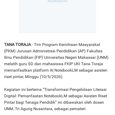
TANA TORAJA
- Tim Program Kemitraan Masyarakat
(PKM) Jurusan Administrasi Pendidikan (AP) Fakultas
Ilmu Pendidikan (FIP) Universitas Negeri Makassar (UNM)
melatih guru SD dan mahasiswa FKIP UKI Tana Toraja
memanfaatkan platform AI NotebookLM sebagai asisten
riset pintar, Minggu (10/5/2026).
Kegiatan ini bertema “Transformasi Pengelolaan Literasi
Digital: Pemanfaatan NotebookLM sebagai Asisten Riset
Pintar bagi Tenaga Pendidik” ini dibawakan oleh dosen
UNM, Tri Agung Nusantara, sebagai pemateri.