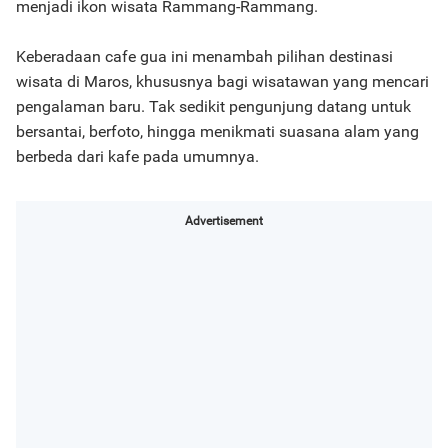
menjadi ikon wisata Rammang-Rammang.
Keberadaan cafe gua ini menambah pilihan destinasi
wisata di Maros, khususnya bagi wisatawan yang mencari
pengalaman baru. Tak sedikit pengunjung datang untuk
bersantai, berfoto, hingga menikmati suasana alam yang
berbeda dari kafe pada umumnya.
Advertisement