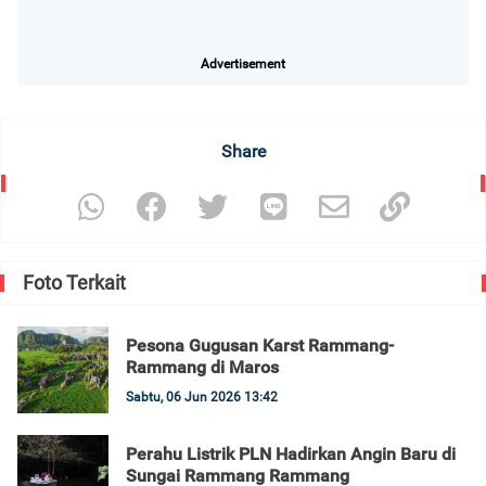
Advertisement
Share
Foto Terkait
Pesona Gugusan Karst Rammang-
Rammang di Maros
Sabtu, 06 Jun 2026 13:42
Perahu Listrik PLN Hadirkan Angin Baru di
Sungai Rammang Rammang