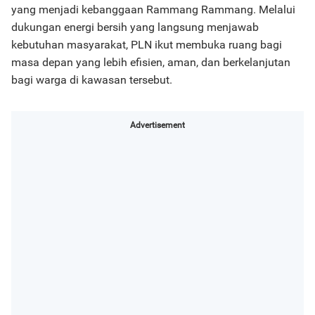
yang menjadi kebanggaan Rammang Rammang. Melalui
dukungan energi bersih yang langsung menjawab
kebutuhan masyarakat, PLN ikut membuka ruang bagi
masa depan yang lebih efisien, aman, dan berkelanjutan
bagi warga di kawasan tersebut.
Advertisement