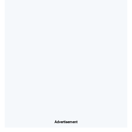
Advertisement