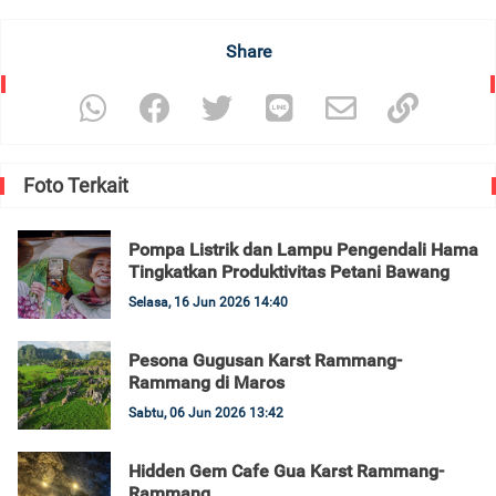
Share
Foto Terkait
Pompa Listrik dan Lampu Pengendali Hama
Tingkatkan Produktivitas Petani Bawang
Selasa, 16 Jun 2026 14:40
Pesona Gugusan Karst Rammang-
Rammang di Maros
Sabtu, 06 Jun 2026 13:42
Hidden Gem Cafe Gua Karst Rammang-
Rammang