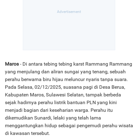
Maros
- Di antara tebing tebing karst Rammang Rammang
yang menjulang dan aliran sungai yang tenang, sebuah
perahu berwarna biru hijau meluncur nyaris tanpa suara.
Pada Selasa, 02/12/2025, suasana pagi di Desa Berua,
Kabupaten Maros, Sulawesi Selatan, tampak berbeda
sejak hadirnya perahu listrik bantuan PLN yang kini
menjadi bagian dari keseharian warga. Perahu itu
dikemudikan Sunardi, lelaki yang telah lama
menggantungkan hidup sebagai pengemudi perahu wisata
di kawasan tersebut.