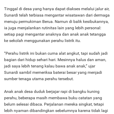
Tinggal di desa yang hanya dapat diakses melalui jalur air,
Sunardi telah terbiasa mengantar wisatawan dari dermaga
menuju permukiman Berua. Namun di balik kesibukannya,
ia juga menjalankan rutinitas lain yang lebih personal:
setiap pagi mengantar anaknya dan anak anak tetangga
ke sekolah menggunakan perahu listrik itu.
“Perahu listrik ini bukan cuma alat angkut, tapi sudah jadi
bagian dari hidup sehari hari. Mesinnya halus dan aman,
jadi saya lebih tenang kalau bawa anak anak,” ujar
Sunardi sambil memeriksa baterai besar yang menjadi
sumber tenaga utama perahu tersebut.
Anak anak desa duduk berjajar rapi di bangku kuning
perahu, beberapa masih membawa buku catatan yang
belum selesai dibaca. Perjalanan mereka singkat, tetapi
lebih nyaman dibandingkan sebelumnya karena tidak lagi