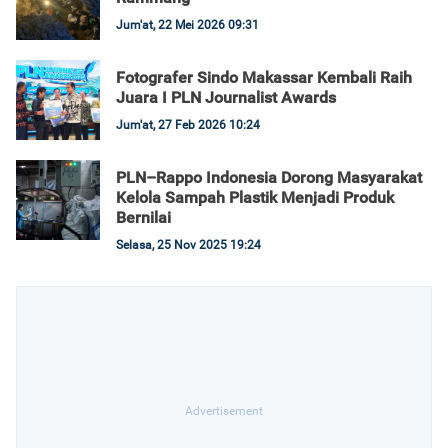
Jum'at, 22 Mei 2026 09:31
Fotografer Sindo Makassar Kembali Raih
Juara I PLN Journalist Awards
Jum'at, 27 Feb 2026 10:24
PLN–Rappo Indonesia Dorong Masyarakat
Kelola Sampah Plastik Menjadi Produk
Bernilai
Selasa, 25 Nov 2025 19:24