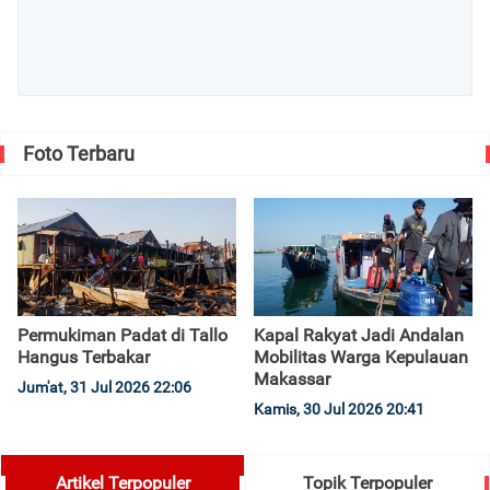
Foto Terbaru
Permukiman Padat di Tallo
Kapal Rakyat Jadi Andalan
Hangus Terbakar
Mobilitas Warga Kepulauan
Makassar
Jum'at, 31 Jul 2026 22:06
Kamis, 30 Jul 2026 20:41
Artikel Terpopuler
Topik Terpopuler