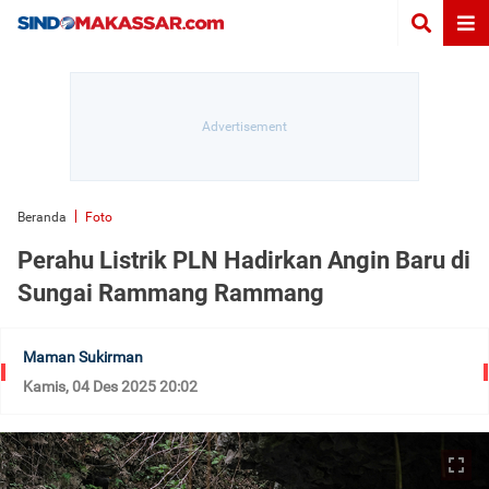
Beranda
Foto
Perahu Listrik PLN Hadirkan Angin Baru di
Sungai Rammang Rammang
Maman Sukirman
Kamis, 04 Des 2025 20:02