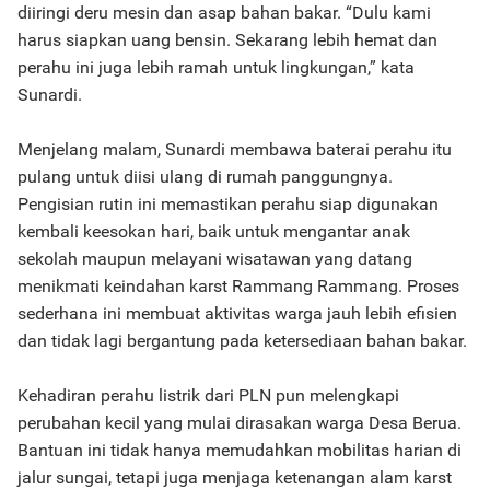
diiringi deru mesin dan asap bahan bakar. “Dulu kami
harus siapkan uang bensin. Sekarang lebih hemat dan
perahu ini juga lebih ramah untuk lingkungan,” kata
Sunardi.
Menjelang malam, Sunardi membawa baterai perahu itu
pulang untuk diisi ulang di rumah panggungnya.
Pengisian rutin ini memastikan perahu siap digunakan
kembali keesokan hari, baik untuk mengantar anak
sekolah maupun melayani wisatawan yang datang
menikmati keindahan karst Rammang Rammang. Proses
sederhana ini membuat aktivitas warga jauh lebih efisien
dan tidak lagi bergantung pada ketersediaan bahan bakar.
Kehadiran perahu listrik dari PLN pun melengkapi
perubahan kecil yang mulai dirasakan warga Desa Berua.
Bantuan ini tidak hanya memudahkan mobilitas harian di
jalur sungai, tetapi juga menjaga ketenangan alam karst