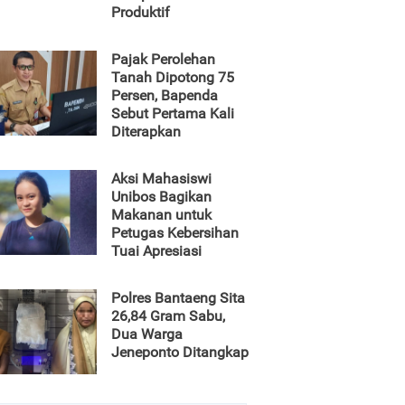
Produktif
Pajak Perolehan
Tanah Dipotong 75
Persen, Bapenda
Sebut Pertama Kali
Diterapkan
Aksi Mahasiswi
Unibos Bagikan
Makanan untuk
Petugas Kebersihan
Tuai Apresiasi
Polres Bantaeng Sita
26,84 Gram Sabu,
Dua Warga
Jeneponto Ditangkap