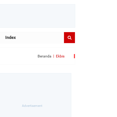
Index
Beranda
Ekbis