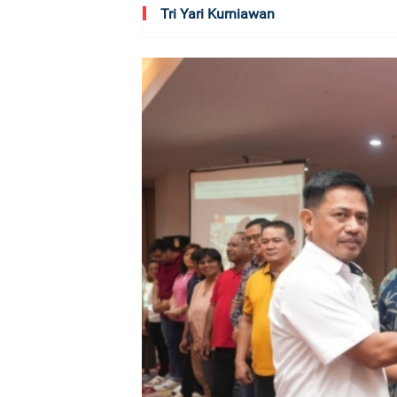
Tri Yari Kurniawan