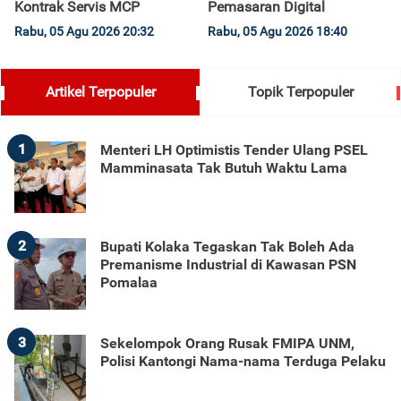
Kontrak Servis MCP
Pemasaran Digital
Rabu, 05 Agu 2026 20:32
Rabu, 05 Agu 2026 18:40
Artikel Terpopuler
Topik Terpopuler
1
Menteri LH Optimistis Tender Ulang PSEL
Mamminasata Tak Butuh Waktu Lama
2
Bupati Kolaka Tegaskan Tak Boleh Ada
Premanisme Industrial di Kawasan PSN
Pomalaa
3
Sekelompok Orang Rusak FMIPA UNM,
Polisi Kantongi Nama-nama Terduga Pelaku