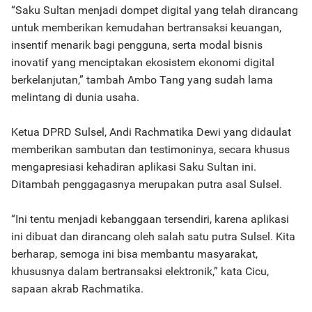
“Saku Sultan menjadi dompet digital yang telah dirancang
untuk memberikan kemudahan bertransaksi keuangan,
insentif menarik bagi pengguna, serta modal bisnis
inovatif yang menciptakan ekosistem ekonomi digital
berkelanjutan,” tambah Ambo Tang yang sudah lama
melintang di dunia usaha.
Ketua DPRD Sulsel, Andi Rachmatika Dewi yang didaulat
memberikan sambutan dan testimoninya, secara khusus
mengapresiasi kehadiran aplikasi Saku Sultan ini.
Ditambah penggagasnya merupakan putra asal Sulsel.
“Ini tentu menjadi kebanggaan tersendiri, karena aplikasi
ini dibuat dan dirancang oleh salah satu putra Sulsel. Kita
berharap, semoga ini bisa membantu masyarakat,
khususnya dalam bertransaksi elektronik,” kata Cicu,
sapaan akrab Rachmatika.