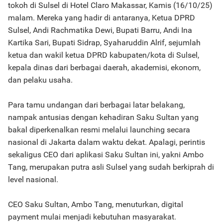
tokoh di Sulsel di Hotel Claro Makassar, Kamis (16/10/25)
malam. Mereka yang hadir di antaranya, Ketua DPRD
Sulsel, Andi Rachmatika Dewi, Bupati Barru, Andi Ina
Kartika Sari, Bupati Sidrap, Syaharuddin Alrif, sejumlah
ketua dan wakil ketua DPRD kabupaten/kota di Sulsel,
kepala dinas dari berbagai daerah, akademisi, ekonom,
dan pelaku usaha.
Para tamu undangan dari berbagai latar belakang,
nampak antusias dengan kehadiran Saku Sultan yang
bakal diperkenalkan resmi melalui launching secara
nasional di Jakarta dalam waktu dekat. Apalagi, perintis
sekaligus CEO dari aplikasi Saku Sultan ini, yakni Ambo
Tang, merupakan putra asli Sulsel yang sudah berkiprah di
level nasional.
CEO Saku Sultan, Ambo Tang, menuturkan, digital
payment mulai menjadi kebutuhan masyarakat.