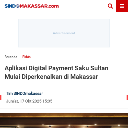
Beranda
Ekbis
Aplikasi Digital Payment Saku Sultan
Mulai Diperkenalkan di Makassar
Tim SINDOmakassar
Jum'at, 17 Okt 2025 15:35