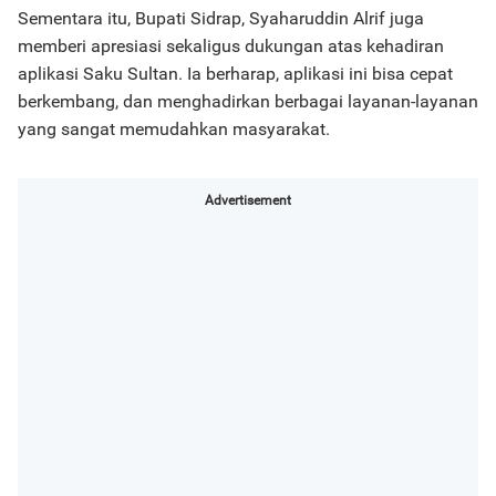
Sementara itu, Bupati Sidrap, Syaharuddin Alrif juga
memberi apresiasi sekaligus dukungan atas kehadiran
aplikasi Saku Sultan. Ia berharap, aplikasi ini bisa cepat
berkembang, dan menghadirkan berbagai layanan-layanan
yang sangat memudahkan masyarakat.
Advertisement