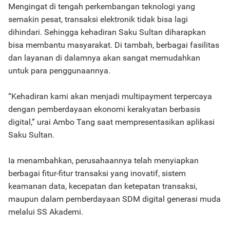
Mengingat di tengah perkembangan teknologi yang
semakin pesat, transaksi elektronik tidak bisa lagi
dihindari. Sehingga kehadiran Saku Sultan diharapkan
bisa membantu masyarakat. Di tambah, berbagai fasilitas
dan layanan di dalamnya akan sangat memudahkan
untuk para penggunaannya.
“Kehadiran kami akan menjadi multipayment terpercaya
dengan pemberdayaan ekonomi kerakyatan berbasis
digital,” urai Ambo Tang saat mempresentasikan aplikasi
Saku Sultan.
Ia menambahkan, perusahaannya telah menyiapkan
berbagai fitur-fitur transaksi yang inovatif, sistem
keamanan data, kecepatan dan ketepatan transaksi,
maupun dalam pemberdayaan SDM digital generasi muda
melalui SS Akademi.