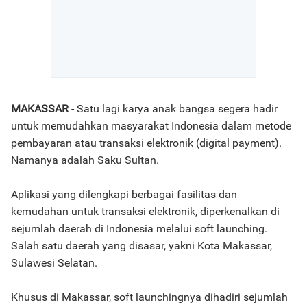
MAKASSAR
- Satu lagi karya anak bangsa segera hadir
untuk memudahkan masyarakat Indonesia dalam metode
pembayaran atau transaksi elektronik (digital payment).
Namanya adalah Saku Sultan.
Aplikasi yang dilengkapi berbagai fasilitas dan
kemudahan untuk transaksi elektronik, diperkenalkan di
sejumlah daerah di Indonesia melalui soft launching.
Salah satu daerah yang disasar, yakni Kota Makassar,
Sulawesi Selatan.
Khusus di Makassar, soft launchingnya dihadiri sejumlah