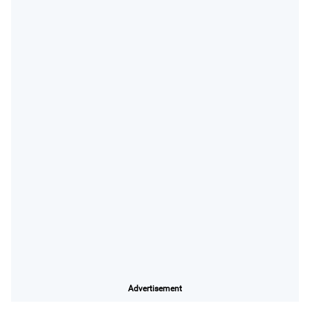
Advertisement