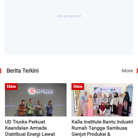
Berita Terkini
More
Ekbis
Ekbis
UD Trucks Perkuat
Kalla Institute Bantu Industri
Keandalan Armada
Rumah Tangga Sambusa
Distribusi Energi Lewat
Genjot Produksi &