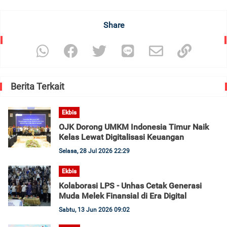
Share
Berita Terkait
Ekbis
OJK Dorong UMKM Indonesia Timur Naik
Kelas Lewat Digitalisasi Keuangan
Selasa, 28 Jul 2026 22:29
Ekbis
Kolaborasi LPS - Unhas Cetak Generasi
Muda Melek Finansial di Era Digital
Sabtu, 13 Jun 2026 09:02