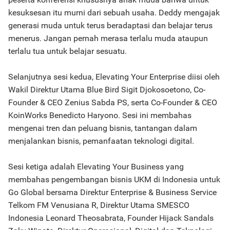
kesuksesan itu murni dari sebuah usaha. Deddy mengajak
generasi muda untuk terus beradaptasi dan belajar terus
menerus. Jangan pernah merasa terlalu muda ataupun
terlalu tua untuk belajar sesuatu.
Selanjutnya sesi kedua, Elevating Your Enterprise diisi oleh
Wakil Direktur Utama Blue Bird Sigit Djokosoetono, Co-
Founder & CEO Zenius Sabda PS, serta Co-Founder & CEO
KoinWorks Benedicto Haryono. Sesi ini membahas
mengenai tren dan peluang bisnis, tantangan dalam
menjalankan bisnis, pemanfaatan teknologi digital.
Sesi ketiga adalah Elevating Your Business yang
membahas pengembangan bisnis UKM di Indonesia untuk
Go Global bersama Direktur Enterprise & Business Service
Telkom FM Venusiana R, Direktur Utama SMESCO
Indonesia Leonard Theosabrata, Founder Hijack Sandals