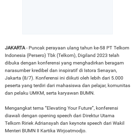
JAKARTA
- Puncak perayaan ulang tahun ke-58 PT Telkom
Indonesia (Persero) Tbk (Telkom), Digiland 2023 telah
dibuka dengan konferensi yang menghadirkan beragam
narasumber kredibel dan inspiratif di Istora Senayan,
Jakarta (8/7). Konferensi ini diikuti oleh lebih dari 5.000
peserta yang terdiri dari mahasiswa dan pelajar, komunitas
dan pelaku UMKM, serta karyawan BUMN.
Mengangkat tema “Elevating Your Future”, konferensi
diawali dengan opening speech dari Direktur Utama
Telkom Ririek Adriansyah dan keynote speech dari Wakil
Menteri BUMN II Kartika Wirjoatmodjo.