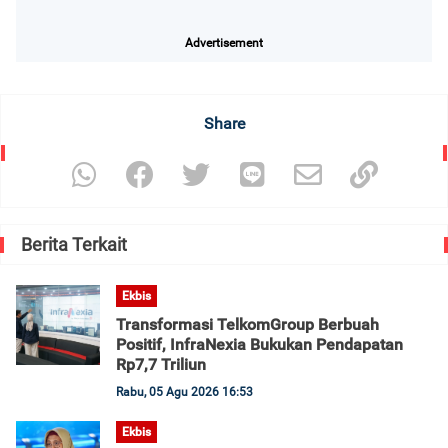
Advertisement
Share
Berita Terkait
Ekbis
Transformasi TelkomGroup Berbuah
Positif, InfraNexia Bukukan Pendapatan
Rp7,7 Triliun
Rabu, 05 Agu 2026 16:53
Ekbis