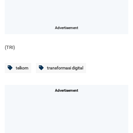
Advertisement
(TRI)
telkom
transformasi digital
Advertisement