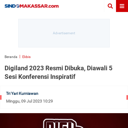
Beranda
Ekbis
Digiland 2023 Resmi Dibuka, Diawali 5
Sesi Konferensi Inspiratif
Tri Yari Kurniawan
Minggu, 09 Jul 2023 10:29