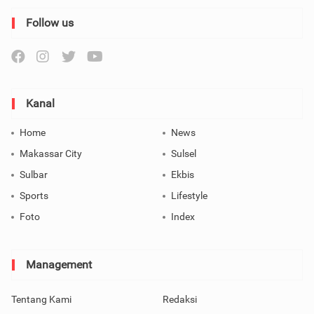
Follow us
Kanal
Home
News
Makassar City
Sulsel
Sulbar
Ekbis
Sports
Lifestyle
Foto
Index
Management
Tentang Kami
Redaksi