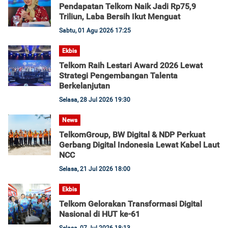
Pendapatan Telkom Naik Jadi Rp75,9
Triliun, Laba Bersih Ikut Menguat
Sabtu, 01 Agu 2026 17:25
Ekbis
Telkom Raih Lestari Award 2026 Lewat
Strategi Pengembangan Talenta
Berkelanjutan
Selasa, 28 Jul 2026 19:30
News
TelkomGroup, BW Digital & NDP Perkuat
Gerbang Digital Indonesia Lewat Kabel Laut
NCC
Selasa, 21 Jul 2026 18:00
Ekbis
Telkom Gelorakan Transformasi Digital
Nasional di HUT ke-61