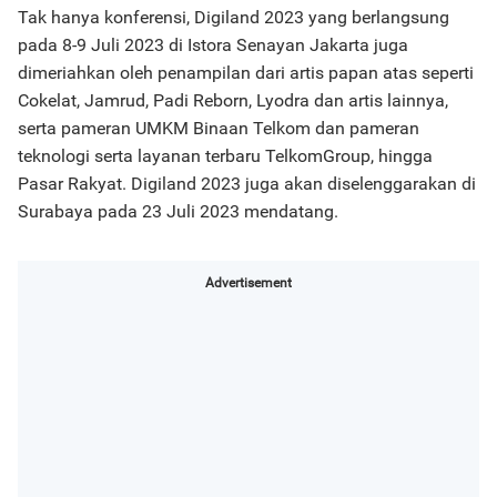
Tak hanya konferensi, Digiland 2023 yang berlangsung
pada 8-9 Juli 2023 di Istora Senayan Jakarta juga
dimeriahkan oleh penampilan dari artis papan atas seperti
Cokelat, Jamrud, Padi Reborn, Lyodra dan artis lainnya,
serta pameran UMKM Binaan Telkom dan pameran
teknologi serta layanan terbaru TelkomGroup, hingga
Pasar Rakyat. Digiland 2023 juga akan diselenggarakan di
Surabaya pada 23 Juli 2023 mendatang.
Advertisement