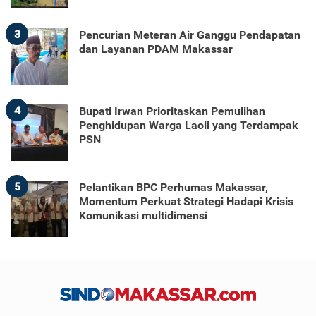
3
Pencurian Meteran Air Ganggu Pendapatan
dan Layanan PDAM Makassar
4
Bupati Irwan Prioritaskan Pemulihan
Penghidupan Warga Laoli yang Terdampak
PSN
5
Pelantikan BPC Perhumas Makassar,
Momentum Perkuat Strategi Hadapi Krisis
Komunikasi multidimensi