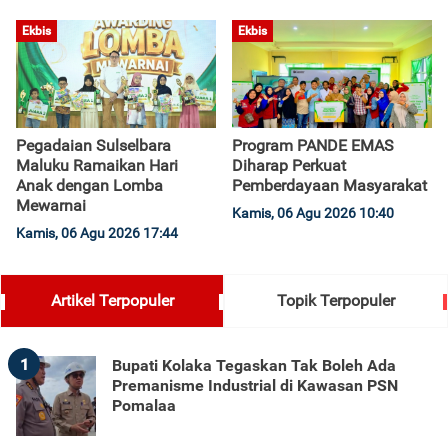
Ekbis
Ekbis
Pegadaian Sulselbara
Program PANDE EMAS
Maluku Ramaikan Hari
Diharap Perkuat
Anak dengan Lomba
Pemberdayaan Masyarakat
Mewarnai
Kamis, 06 Agu 2026 10:40
Kamis, 06 Agu 2026 17:44
Artikel Terpopuler
Topik Terpopuler
1
Bupati Kolaka Tegaskan Tak Boleh Ada
Premanisme Industrial di Kawasan PSN
Pomalaa