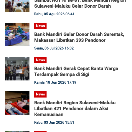
Sambut HUT RI ke-81, Bank Mandiri Region
Sulawesi-Maluku Gelar Donor Darah
Rabu, 05 Agu 2026 06:41
News
Bank Mandiri Gelar Donor Darah Serentak,
Makassar Libatkan 393 Pendonor
Senin, 06 Jul 2026 16:32
News
Bank Mandiri Gerak Cepat Bantu Warga
Terdampak Gempa di Sigi
Kamis, 18 Jun 2026 17:19
News
Bank Mandiri Region Sulawesi-Maluku
Libatkan 421 Pendonor dalam Aksi
Kemanusiaan
Rabu, 03 Jun 2026 15:51