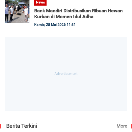
News
Bank Mandiri Distribusikan Ribuan Hewan
Kurban di Momen Idul Adha
Kamis, 28 Mei 2026 11:31
Berita Terkini
More