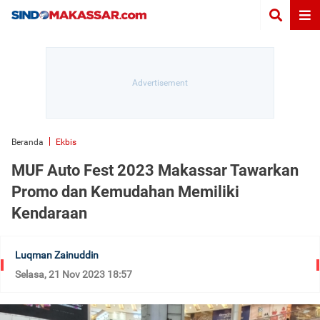
Beranda
Ekbis
MUF Auto Fest 2023 Makassar Tawarkan
Promo dan Kemudahan Memiliki
Kendaraan
Luqman Zainuddin
Selasa, 21 Nov 2023 18:57