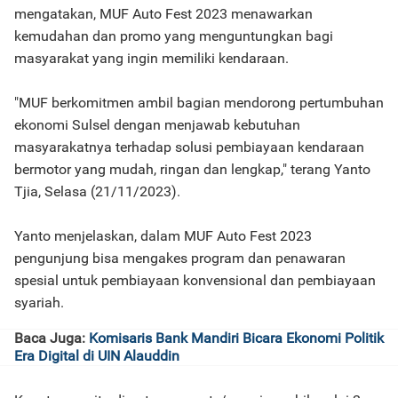
mengatakan, MUF Auto Fest 2023 menawarkan
kemudahan dan promo yang menguntungkan bagi
masyarakat yang ingin memiliki kendaraan.
"MUF berkomitmen ambil bagian mendorong pertumbuhan
ekonomi Sulsel dengan menjawab kebutuhan
masyarakatnya terhadap solusi pembiayaan kendaraan
bermotor yang mudah, ringan dan lengkap," terang Yanto
Tjia, Selasa (21/11/2023).
Yanto menjelaskan, dalam MUF Auto Fest 2023
pengunjung bisa mengakes program dan penawaran
spesial untuk pembiayaan konvensional dan pembiayaan
syariah.
Baca Juga:
Komisaris Bank Mandiri Bicara Ekonomi Politik
Era Digital di UIN Alauddin