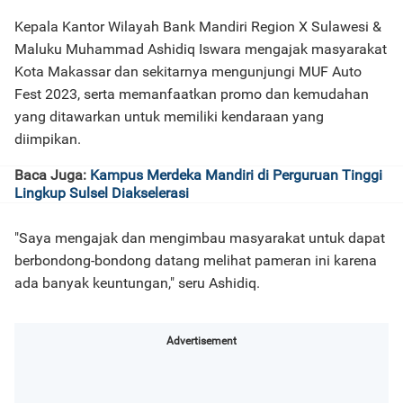
Kepala Kantor Wilayah Bank Mandiri Region X Sulawesi &
Maluku Muhammad Ashidiq Iswara mengajak masyarakat
Kota Makassar dan sekitarnya mengunjungi MUF Auto
Fest 2023, serta memanfaatkan promo dan kemudahan
yang ditawarkan untuk memiliki kendaraan yang
diimpikan.
Baca Juga:
Kampus Merdeka Mandiri di Perguruan Tinggi
Lingkup Sulsel Diakselerasi
"Saya mengajak dan mengimbau masyarakat untuk dapat
berbondong-bondong datang melihat pameran ini karena
ada banyak keuntungan," seru Ashidiq.
Advertisement