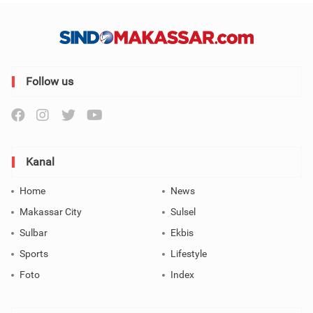
Follow us
Kanal
Home
News
Makassar City
Sulsel
Sulbar
Ekbis
Sports
Lifestyle
Foto
Index