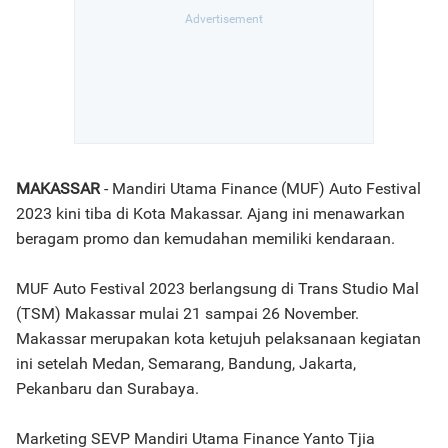
MAKASSAR
- Mandiri Utama Finance (MUF) Auto Festival
2023 kini tiba di Kota Makassar. Ajang ini menawarkan
beragam promo dan kemudahan memiliki kendaraan.
MUF Auto Festival 2023 berlangsung di Trans Studio Mal
(TSM) Makassar mulai 21 sampai 26 November.
Makassar merupakan kota ketujuh pelaksanaan kegiatan
ini setelah Medan, Semarang, Bandung, Jakarta,
Pekanbaru dan Surabaya.
Marketing SEVP Mandiri Utama Finance Yanto Tjia