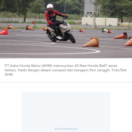
PT Astra Honda Motor (AHM) meluncurkan All New Honda BeAT series
terbaru. Hadir dengan desain compact dan beragam fitur canggih. Foto/Dok
AHM