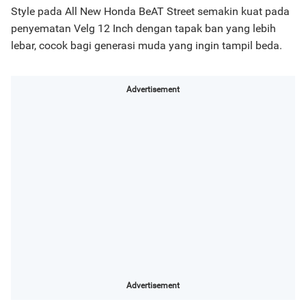
Style pada All New Honda BeAT Street semakin kuat pada
penyematan Velg 12 Inch dengan tapak ban yang lebih
lebar, cocok bagi generasi muda yang ingin tampil beda.
Advertisement
Advertisement