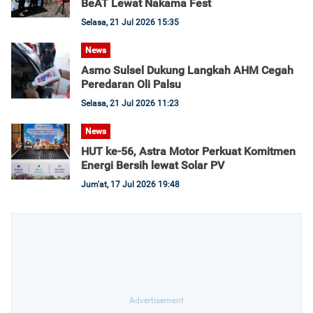
BeAT Lewat Nakama Fest
Selasa, 21 Jul 2026 15:35
News
Asmo Sulsel Dukung Langkah AHM Cegah
Peredaran Oli Palsu
Selasa, 21 Jul 2026 11:23
News
HUT ke-56, Astra Motor Perkuat Komitmen
Energi Bersih lewat Solar PV
Jum'at, 17 Jul 2026 19:48