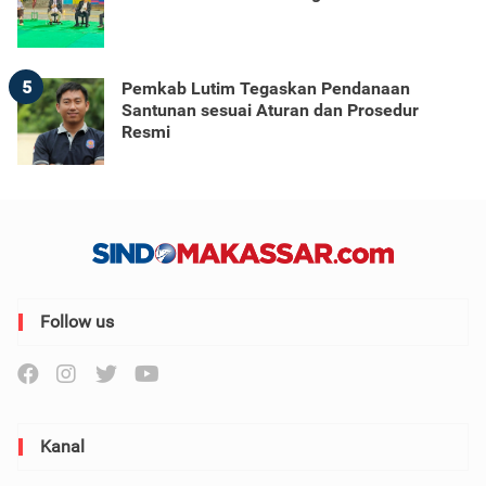
5
Pemkab Lutim Tegaskan Pendanaan
Santunan sesuai Aturan dan Prosedur
Resmi
Follow us
Kanal