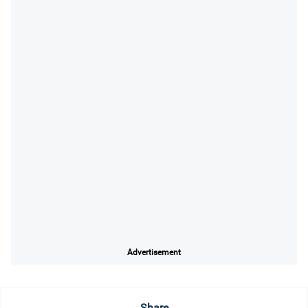
Advertisement
Share