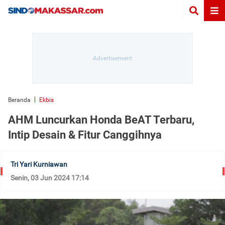
Beranda
Ekbis
AHM Luncurkan Honda BeAT Terbaru,
Intip Desain & Fitur Canggihnya
Tri Yari Kurniawan
Senin, 03 Jun 2024 17:14