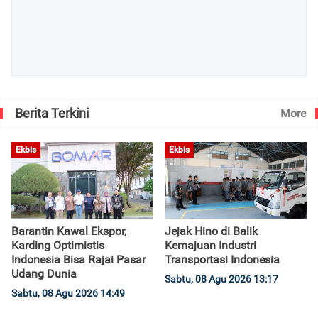
Berita Terkini
More
Ekbis
Ekbis
Barantin Kawal Ekspor,
Jejak Hino di Balik
Karding Optimistis
Kemajuan Industri
Indonesia Bisa Rajai Pasar
Transportasi Indonesia
Udang Dunia
Sabtu, 08 Agu 2026 13:17
Sabtu, 08 Agu 2026 14:49