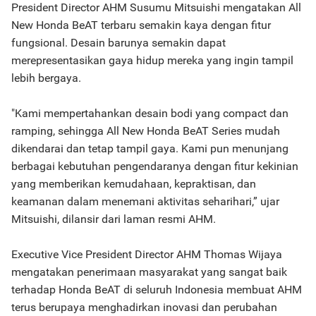
President Director AHM Susumu Mitsuishi mengatakan All
New Honda BeAT terbaru semakin kaya dengan fitur
fungsional. Desain barunya semakin dapat
merepresentasikan gaya hidup mereka yang ingin tampil
lebih bergaya.
"Kami mempertahankan desain bodi yang compact dan
ramping, sehingga All New Honda BeAT Series mudah
dikendarai dan tetap tampil gaya. Kami pun menunjang
berbagai kebutuhan pengendaranya dengan fitur kekinian
yang memberikan kemudahaan, kepraktisan, dan
keamanan dalam menemani aktivitas seharihari,” ujar
Mitsuishi, dilansir dari laman resmi AHM.
Executive Vice President Director AHM Thomas Wijaya
mengatakan penerimaan masyarakat yang sangat baik
terhadap Honda BeAT di seluruh Indonesia membuat AHM
terus berupaya menghadirkan inovasi dan perubahan