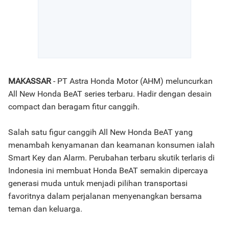
MAKASSAR
- PT Astra Honda Motor (AHM) meluncurkan
All New Honda BeAT series terbaru. Hadir dengan desain
compact dan beragam fitur canggih.
Salah satu figur canggih All New Honda BeAT yang
menambah kenyamanan dan keamanan konsumen ialah
Smart Key dan Alarm. Perubahan terbaru skutik terlaris di
Indonesia ini membuat Honda BeAT semakin dipercaya
generasi muda untuk menjadi pilihan transportasi
favoritnya dalam perjalanan menyenangkan bersama
teman dan keluarga.