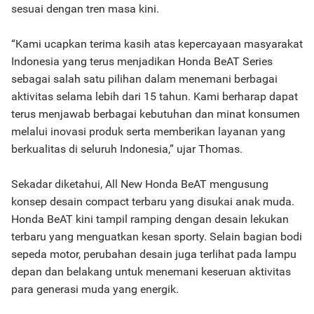
sesuai dengan tren masa kini.
“Kami ucapkan terima kasih atas kepercayaan masyarakat
Indonesia yang terus menjadikan Honda BeAT Series
sebagai salah satu pilihan dalam menemani berbagai
aktivitas selama lebih dari 15 tahun. Kami berharap dapat
terus menjawab berbagai kebutuhan dan minat konsumen
melalui inovasi produk serta memberikan layanan yang
berkualitas di seluruh Indonesia,” ujar Thomas.
Sekadar diketahui, All New Honda BeAT mengusung
konsep desain compact terbaru yang disukai anak muda.
Honda BeAT kini tampil ramping dengan desain lekukan
terbaru yang menguatkan kesan sporty. Selain bagian bodi
sepeda motor, perubahan desain juga terlihat pada lampu
depan dan belakang untuk menemani keseruan aktivitas
para generasi muda yang energik.