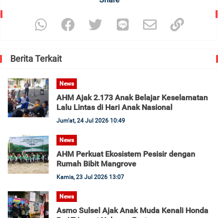
Berita Terkait
News
AHM Ajak 2.173 Anak Belajar Keselamatan
Lalu Lintas di Hari Anak Nasional
Jum'at, 24 Jul 2026 10:49
News
AHM Perkuat Ekosistem Pesisir dengan
Rumah Bibit Mangrove
Kamis, 23 Jul 2026 13:07
News
Asmo Sulsel Ajak Anak Muda Kenali Honda