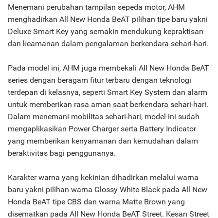
Menemani perubahan tampilan sepeda motor, AHM
menghadirkan All New Honda BeAT pilihan tipe baru yakni
Deluxe Smart Key yang semakin mendukung kepraktisan
dan keamanan dalam pengalaman berkendara sehari-hari.
Pada model ini, AHM juga membekali All New Honda BeAT
series dengan beragam fitur terbaru dengan teknologi
terdepan di kelasnya, seperti Smart Key System dan alarm
untuk memberikan rasa aman saat berkendara sehari-hari.
Dalam menemani mobilitas sehari-hari, model ini sudah
mengaplikasikan Power Charger serta Battery Indicator
yang memberikan kenyamanan dan kemudahan dalam
beraktivitas bagi penggunanya.
Karakter warna yang kekinian dihadirkan melalui warna
baru yakni pilihan warna Glossy White Black pada All New
Honda BeAT tipe CBS dan warna Matte Brown yang
disematkan pada All New Honda BeAT Street. Kesan Street