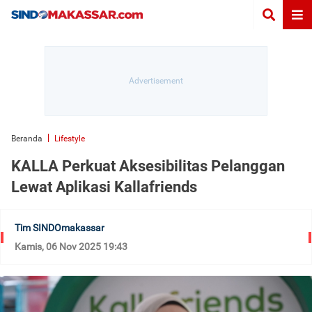
Beranda
Lifestyle
KALLA Perkuat Aksesibilitas Pelanggan
Lewat Aplikasi Kallafriends
Tim SINDOmakassar
Kamis, 06 Nov 2025 19:43