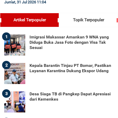
Jum'at, 31 Jul 2026 11:04
Artikel Terpopuler
Topik Terpopuler
1
Imigrasi Makassar Amankan 9 WNA yang
Diduga Buka Jasa Foto dengan Visa Tak
Sesuai
2
Kepala Barantin Tinjau PT Bomar, Pastikan
Layanan Karantina Dukung Ekspor Udang
3
Desa Siaga TB di Pangkep Dapat Apresiasi
dari Kemenkes