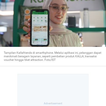
Tampilan Kallafriends di smarthphone. Melalui aplikasi ini, pelanggan dapat
menikmati beragam layanan, seperti pembelian produk KALLA, transaksi
voucher hingga tiket attraction. Foto/IST