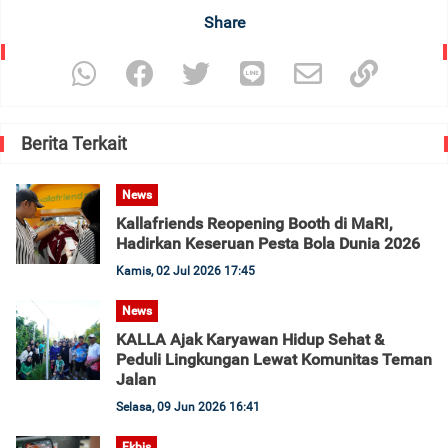
Share
Berita Terkait
News
Kallafriends Reopening Booth di MaRI,
Hadirkan Keseruan Pesta Bola Dunia 2026
Kamis, 02 Jul 2026 17:45
News
KALLA Ajak Karyawan Hidup Sehat &
Peduli Lingkungan Lewat Komunitas Teman
Jalan
Selasa, 09 Jun 2026 16:41
Ekbis