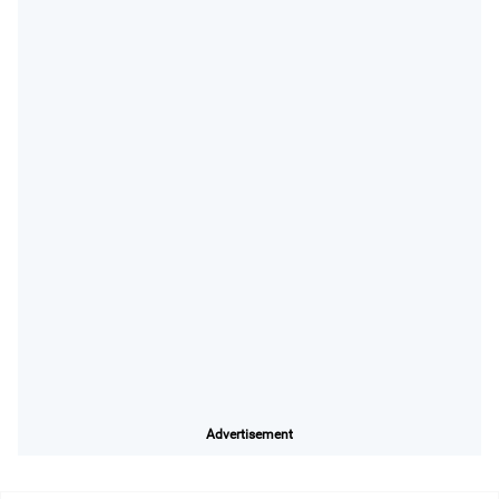
Advertisement