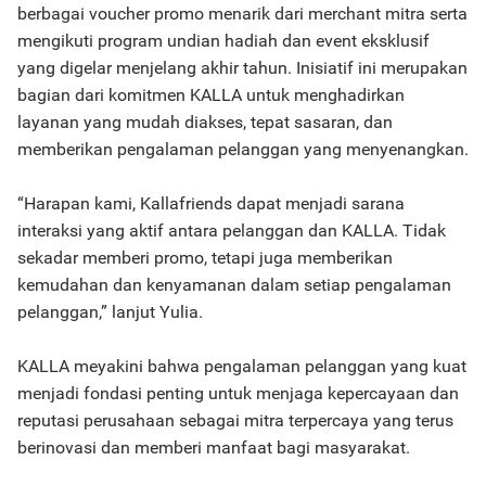
berbagai voucher promo menarik dari merchant mitra serta
mengikuti program undian hadiah dan event eksklusif
yang digelar menjelang akhir tahun. Inisiatif ini merupakan
bagian dari komitmen KALLA untuk menghadirkan
layanan yang mudah diakses, tepat sasaran, dan
memberikan pengalaman pelanggan yang menyenangkan.
“Harapan kami, Kallafriends dapat menjadi sarana
interaksi yang aktif antara pelanggan dan KALLA. Tidak
sekadar memberi promo, tetapi juga memberikan
kemudahan dan kenyamanan dalam setiap pengalaman
pelanggan,” lanjut Yulia.
KALLA meyakini bahwa pengalaman pelanggan yang kuat
menjadi fondasi penting untuk menjaga kepercayaan dan
reputasi perusahaan sebagai mitra terpercaya yang terus
berinovasi dan memberi manfaat bagi masyarakat.