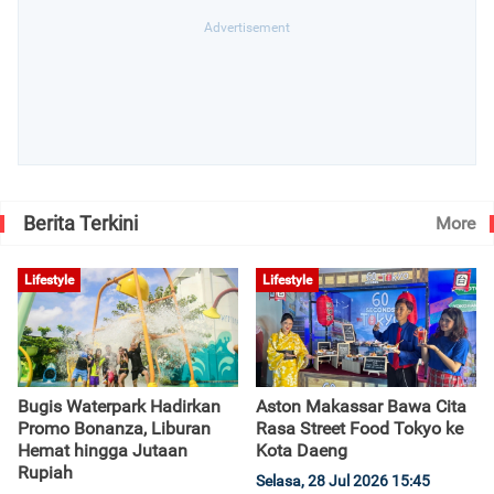
Berita Terkini
More
Lifestyle
Lifestyle
Bugis Waterpark Hadirkan
Aston Makassar Bawa Cita
Promo Bonanza, Liburan
Rasa Street Food Tokyo ke
Hemat hingga Jutaan
Kota Daeng
Rupiah
Selasa, 28 Jul 2026 15:45