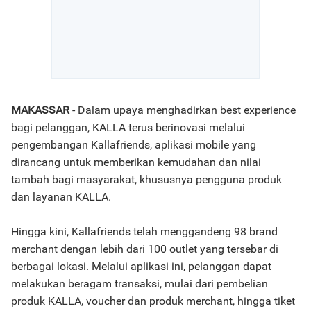
MAKASSAR
- Dalam upaya menghadirkan best experience
bagi pelanggan, KALLA terus berinovasi melalui
pengembangan Kallafriends, aplikasi mobile yang
dirancang untuk memberikan kemudahan dan nilai
tambah bagi masyarakat, khususnya pengguna produk
dan layanan KALLA.
Hingga kini, Kallafriends telah menggandeng 98 brand
merchant dengan lebih dari 100 outlet yang tersebar di
berbagai lokasi. Melalui aplikasi ini, pelanggan dapat
melakukan beragam transaksi, mulai dari pembelian
produk KALLA, voucher dan produk merchant, hingga tiket