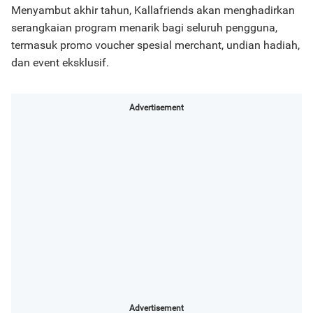
Menyambut akhir tahun, Kallafriends akan menghadirkan
serangkaian program menarik bagi seluruh pengguna,
termasuk promo voucher spesial merchant, undian hadiah,
dan event eksklusif.
Advertisement
Advertisement