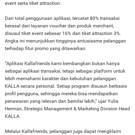
event serta tiket attraction.
Dari total penggunaan aplikasi, tercatat 80% transaksi
berasal dari layanan voucher dan produk merchant,
disusul tiket event sebesar 16% dan tiket attraction 3%.
Angka ini menunjukkan tingginya antusiasme pelanggan
terhadap fitur promo yang ditawarkan.
“Aplikasi Kallafriends kami kembangkan bukan hanya
sebagai aplikasi transaksi, tetapi sebagai platform untuk
lebih memahami karakter dan kebutuhan pelanggan
KALLA secara personal. Setiap program disusun berbasis
profil pengguna, sehingga mereka bisa mendapatkan
penawaran yang relevan dan bernilai lebih,” ujar Yulia
Herman, Strategic Management & Marketing Division Head
KALLA.
Melalui Kallafriends, pelanggan juga dapat mengklaim