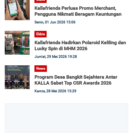
Kallafriends Perluas Promo Merchant,
Pengguna Nikmati Beragam Keuntungan
Senin, 01 Jun 2026 15:06
Ekbis
Kallafriends Hadirkan Polaroid Keliling dan
Lucky Spin di MHM 2026
Jum'at, 29 Mei 2026 19:28
News
Program Desa Bangkit Sejahtera Antar
KALLA Sabet Top CSR Awards 2026
Kamis, 28 Mei 2026 15:29