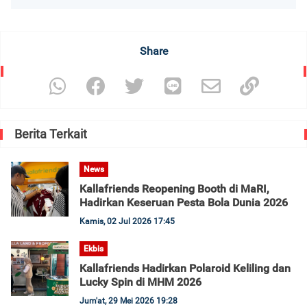
Share
Berita Terkait
News
Kallafriends Reopening Booth di MaRI,
Hadirkan Keseruan Pesta Bola Dunia 2026
Kamis, 02 Jul 2026 17:45
Ekbis
Kallafriends Hadirkan Polaroid Keliling dan
Lucky Spin di MHM 2026
Jum'at, 29 Mei 2026 19:28