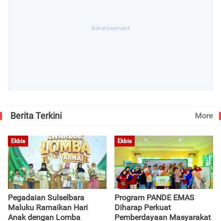
Berita Terkini
More
Ekbis
Ekbis
Pegadaian Sulselbara
Program PANDE EMAS
Maluku Ramaikan Hari
Diharap Perkuat
Anak dengan Lomba
Pemberdayaan Masyarakat