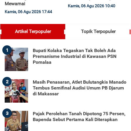
Mewarnai
Kamis, 06 Agu 2026 10:40
Kamis, 06 Agu 2026 17:44
Artikel Terpopuler
Topik Terpopuler
1
Bupati Kolaka Tegaskan Tak Boleh Ada
Premanisme Industrial di Kawasan PSN
Pomalaa
2
Masih Penasaran, Atlet Bulutangkis Manado
Tembus Semifinal Audisi Umum PB Djarum
di Makassar
3
Pajak Perolehan Tanah Dipotong 75 Persen,
Bapenda Sebut Pertama Kali Diterapkan