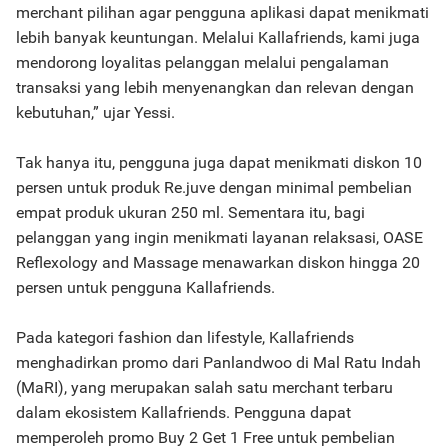
merchant pilihan agar pengguna aplikasi dapat menikmati
lebih banyak keuntungan. Melalui Kallafriends, kami juga
mendorong loyalitas pelanggan melalui pengalaman
transaksi yang lebih menyenangkan dan relevan dengan
kebutuhan,” ujar Yessi.
Tak hanya itu, pengguna juga dapat menikmati diskon 10
persen untuk produk Re.juve dengan minimal pembelian
empat produk ukuran 250 ml. Sementara itu, bagi
pelanggan yang ingin menikmati layanan relaksasi, OASE
Reflexology and Massage menawarkan diskon hingga 20
persen untuk pengguna Kallafriends.
Pada kategori fashion dan lifestyle, Kallafriends
menghadirkan promo dari Panlandwoo di Mal Ratu Indah
(MaRI), yang merupakan salah satu merchant terbaru
dalam ekosistem Kallafriends. Pengguna dapat
memperoleh promo Buy 2 Get 1 Free untuk pembelian