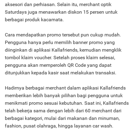
aksesori dan perhiasan. Selain itu, merchant optik
Saturdays juga menawarkan diskon 15 persen untuk
berbagai produk kacamata.
Cara mendapatkan promo tersebut pun cukup mudah.
Pengguna hanya perlu memilih banner promo yang
diinginkan di aplikasi Kallafriends, kemudian mengklik
tombol klaim voucher. Setelah proses klaim selesai,
pengguna akan memperoleh QR Code yang dapat
ditunjukkan kepada kasir saat melakukan transaksi.
Hadirnya berbagai merchant dalam aplikasi Kallafriends
memberikan lebih banyak pilihan bagi pengguna untuk
menikmati promo sesuai kebutuhan. Saat ini, Kallafriends
telah bekerja sama dengan lebih dari 60 merchant dari
berbagai kategori, mulai dari makanan dan minuman,
fashion, pusat olahraga, hingga layanan car wash.