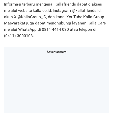
Informasi terbaru mengenai Kallafriends dapat diakses
melalui website kalla.co.id, Instagram @kallafriends.id,
akun X @KallaGroup_ID, dan kanal YouTube Kalla Group.
Masyarakat juga dapat menghubungi layanan Kalla Care
melalui WhatsApp di 0811 4414 030 atau telepon di
(0411) 3000103.
Advertisement