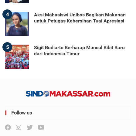
4
Aksi Mahasiswi Unibos Bagikan Makanan
untuk Petugas Kebersihan Tuai Apresiasi
5
Sigit Budiarto Berharap Muncul Bibit Baru
dari Indonesia Timur
Follow us