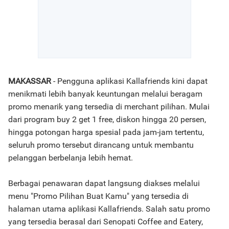
MAKASSAR
- Pengguna aplikasi Kallafriends kini dapat
menikmati lebih banyak keuntungan melalui beragam
promo menarik yang tersedia di merchant pilihan. Mulai
dari program buy 2 get 1 free, diskon hingga 20 persen,
hingga potongan harga spesial pada jam-jam tertentu,
seluruh promo tersebut dirancang untuk membantu
pelanggan berbelanja lebih hemat.
Berbagai penawaran dapat langsung diakses melalui
menu "Promo Pilihan Buat Kamu" yang tersedia di
halaman utama aplikasi Kallafriends. Salah satu promo
yang tersedia berasal dari Senopati Coffee and Eatery,