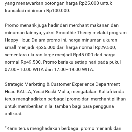
yang menawarkan potongan harga Rp25.000 untuk
transaksi minimum Rp100.000.
Promo menarik juga hadir dari merchant makanan dan
minuman lainnya, yakni Smoothie Theory melalui program
Happy Hour. Dalam promo ini, harga minuman ukuran
small menjadi Rp25.000 dari harga normal Rp29.500,
sementara ukuran large menjadi Rp45.000 dari harga
normal Rp49.500. Promo berlaku setiap hari pada pukul
07.00–10.00 WITA dan 17.00–19.00 WITA.
Strategic Marketing & Customer Experience Department
Head KALLA, Yessi Reski Mulia, mengatakan Kallafriends
terus menghadirkan berbagai promo dari merchant pilihan
untuk memberikan nilai tambah bagi para pengguna
aplikasi.
“Kami terus menghadirkan berbagai promo menarik dari