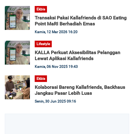
Ekbis
Transaksi Pakai Kallafriends di SAO Eating
Point MaRI Berhadiah Emas
Kamis, 12 Mar 2026 16:20
Lifestyle
KALLA Perkuat Aksesibilitas Pelanggan
Lewat Aplikasi Kallafriends
Kamis, 06 Nov 2025 19:43
Ekbis
Kolaborasi Bareng Kallafriends, Backhaus
Jangkau Pasar Lebih Luas
Senin, 30 Jun 2025 09:16