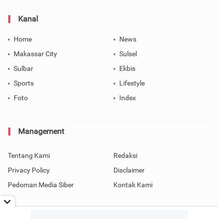
Kanal
Home
News
Makassar City
Sulsel
Sulbar
Ekbis
Sports
Lifestyle
Foto
Index
Management
Tentang Kami
Redaksi
Privacy Policy
Disclaimer
Pedoman Media Siber
Kontak Kami