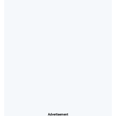
Advertisement