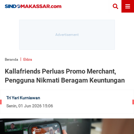
Beranda
Ekbis
Kallafriends Perluas Promo Merchant,
Pengguna Nikmati Beragam Keuntungan
Tri Yari Kurniawan
Senin, 01 Jun 2026 15:06