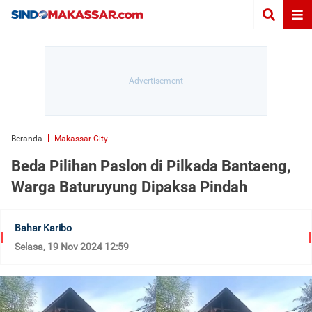
Beranda
Makassar City
Beda Pilihan Paslon di Pilkada Bantaeng,
Warga Baturuyung Dipaksa Pindah
Bahar Karibo
Selasa, 19 Nov 2024 12:59