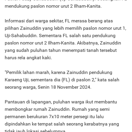
mendukung paslon nomor urut 2 Ilham-Kanita.
Informasi dari warga sekitar, FL merasa berang atas
pilihan Zainuddin yang lebih memilih paslon nomor urut 1,
Uji-Sahabuddin. Sementara FL salah satu pendukung
paslon nomor urut 2 Ilham-Kanita. Akibatnya, Zainuddin
yang sudah puluhan tahun menempati tanah tersebut
harus rela angkat kaki.
"Pemilik lahan marah, karena Zainuddin pendukung
Karaeng Uji, sementara dia (FL) di paslon 2," kata salah
seorang warga, Senin 18 November 2024.
Pantauan di lapangan, puluhan warga ikut membantu
membongkar rumah Zainuddin. Rumah yang semi
permanen berukuran 7x10 meter persegi itu lalu
dipindahkan ke tempat salah seorang kerabatnya yang
tidak jauh lokasi sebelumnya.