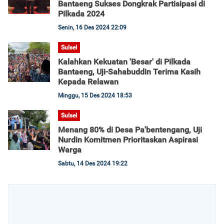
Bantaeng Sukses Dongkrak Partisipasi di
Pilkada 2024
Senin, 16 Des 2024 22:09
Sulsel
Kalahkan Kekuatan 'Besar' di Pilkada
Bantaeng, Uji-Sahabuddin Terima Kasih
Kepada Relawan
Minggu, 15 Des 2024 18:53
Sulsel
Menang 80% di Desa Pa'bentengang, Uji
Nurdin Komitmen Prioritaskan Aspirasi
Warga
Sabtu, 14 Des 2024 19:22