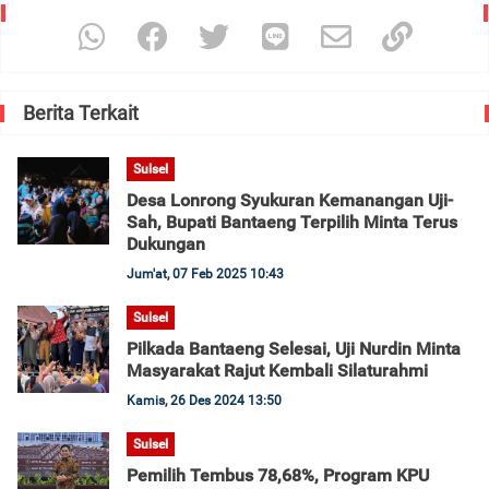
Berita Terkait
Sulsel
Desa Lonrong Syukuran Kemanangan Uji-
Sah, Bupati Bantaeng Terpilih Minta Terus
Dukungan
Jum'at, 07 Feb 2025 10:43
Sulsel
Pilkada Bantaeng Selesai, Uji Nurdin Minta
Masyarakat Rajut Kembali Silaturahmi
Kamis, 26 Des 2024 13:50
Sulsel
Pemilih Tembus 78,68%, Program KPU