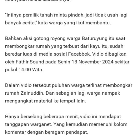
"Intinya pemilik tanah minta pindah, jadi tidak usah lagi
banyak cerita," kata warga yang ikut membantu.
Bahkan aksi gotong royong warga Baturuyung itu saat
membongkar rumah yang terbuat dari kayu itu, sudah
beredar luas di media sosial Facebbok. Vidio dibagikan
oleh Fathir Sound pada Senin 18 November 2024 sekitar
pukul 14.00 Wita.
Dalam vidio tersebut puluhan warga terlihat membongkar
rumah Zainuddin. Dan sebagian lagi warga nampak
mengangkat material ke tempat lain.
Hanya berselang beberapa menit, vidio ini mendapat
tanggapan warganet. Yang kemudian memenuhi kolom
komentar dengan beragam pendapat.