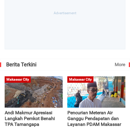
Berita Terkini
More
Makassar City
Makassar City
Andi Makmur Apresiasi
Pencurian Meteran Air
Langkah Pemkot Benahi
Ganggu Pendapatan dan
TPA Tamangapa
Layanan PDAM Makassar