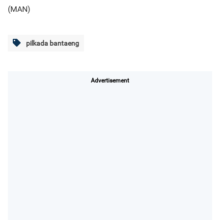
(MAN)
pilkada bantaeng
Advertisement