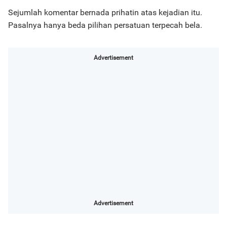
Sejumlah komentar bernada prihatin atas kejadian itu.
Pasalnya hanya beda pilihan persatuan terpecah bela.
Advertisement
Advertisement