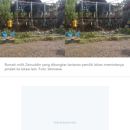
Rumah milik Zainuddin yang dibongkar lantaran pemilik lahan memintanya
pindah ke lokasi lain. Foto: Istimewa