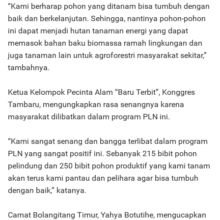
“Kami berharap pohon yang ditanam bisa tumbuh dengan
baik dan berkelanjutan. Sehingga, nantinya pohon-pohon
ini dapat menjadi hutan tanaman energi yang dapat
memasok bahan baku biomassa ramah lingkungan dan
juga tanaman lain untuk agroforestri masyarakat sekitar,”
tambahnya.
Ketua Kelompok Pecinta Alam “Baru Terbit”, Konggres
Tambaru, mengungkapkan rasa senangnya karena
masyarakat dilibatkan dalam program PLN ini.
“Kami sangat senang dan bangga terlibat dalam program
PLN yang sangat positif ini. Sebanyak 215 bibit pohon
pelindung dan 250 bibit pohon produktif yang kami tanam
akan terus kami pantau dan pelihara agar bisa tumbuh
dengan baik,” katanya.
Camat Bolangitang Timur, Yahya Botutihe, mengucapkan