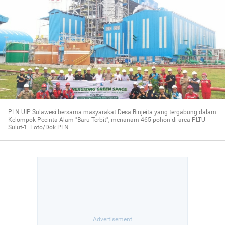
PLN UIP Sulawesi bersama masyarakat Desa Binjeita yang tergabung dalam
Kelompok Pecinta Alam "Baru Terbit", menanam 465 pohon di area PLTU
Sulut-1. Foto/Dok PLN