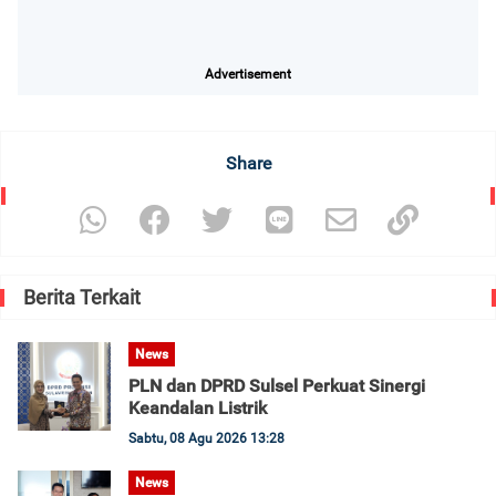
Advertisement
Share
Berita Terkait
News
PLN dan DPRD Sulsel Perkuat Sinergi
Keandalan Listrik
Sabtu, 08 Agu 2026 13:28
News