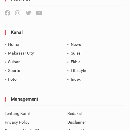
Kanal
Home
News
Makassar City
Sulsel
Sulbar
Ekbis
Sports
Lifestyle
Foto
Index
Management
Tentang Kami
Redaksi
Privacy Policy
Disclaimer