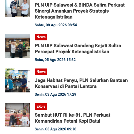
PLN UIP Sulawesi & BINDA Sultra Perkuat
Sinergi Amankan Proyek Strategis
Ketenagalistrikan
Sabtu, 08 Agu 2026 08:54
News
PLN UIP Sulawesi Gandeng Kejati Sultra
Percepat Proyek Ketenagalistrikan
Rabu, 05 Agu 2026 15:32
News
Jaga Habitat Penyu, PLN Salurkan Bantuan
Konservasi di Pantai Lentora
Senin, 03 Agu 2026 17:29
Ekbis
Sambut HUT RI ke-81, PLN Perkuat
Kemandirian Petani Kopi Batui
Senin, 03 Agu 2026 09:18