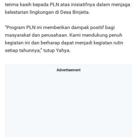
terima kasih kepada PLN atas inisiatifnya dalam menjaga
kelestarian lingkungan di Desa Binjeita.
"Program PLN ini memberikan dampak positif bagi
masyarakat dan perusahaan. Kami mendukung penuh
kegiatan ini dan berharap dapat menjadi kegiatan rutin
setiap tahunnya,” tutup Yahya.
Advertisement