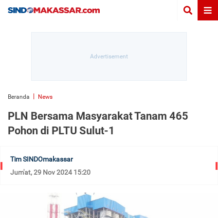
Beranda
News
PLN Bersama Masyarakat Tanam 465
Pohon di PLTU Sulut-1
Tim SINDOmakassar
Jum'at, 29 Nov 2024 15:20