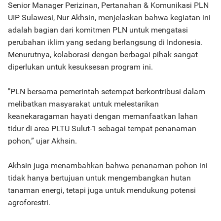
Senior Manager Perizinan, Pertanahan & Komunikasi PLN
UIP Sulawesi, Nur Akhsin, menjelaskan bahwa kegiatan ini
adalah bagian dari komitmen PLN untuk mengatasi
perubahan iklim yang sedang berlangsung di Indonesia.
Menurutnya, kolaborasi dengan berbagai pihak sangat
diperlukan untuk kesuksesan program ini.
"PLN bersama pemerintah setempat berkontribusi dalam
melibatkan masyarakat untuk melestarikan
keanekaragaman hayati dengan memanfaatkan lahan
tidur di area PLTU Sulut-1 sebagai tempat penanaman
pohon,” ujar Akhsin.
Akhsin juga menambahkan bahwa penanaman pohon ini
tidak hanya bertujuan untuk mengembangkan hutan
tanaman energi, tetapi juga untuk mendukung potensi
agroforestri.