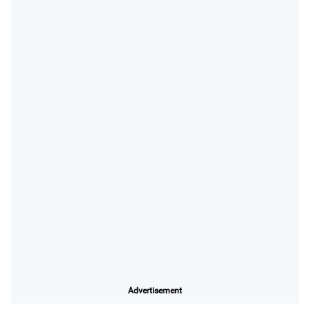
Advertisement