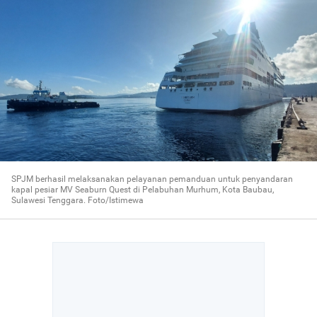
SPJM berhasil melaksanakan pelayanan pemanduan untuk penyandaran
kapal pesiar MV Seaburn Quest di Pelabuhan Murhum, Kota Baubau,
Sulawesi Tenggara. Foto/Istimewa