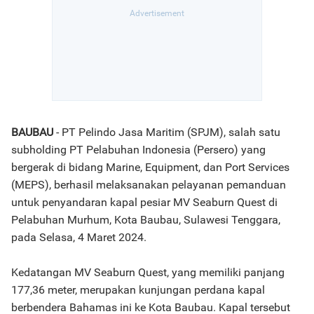
BAUBAU
- PT Pelindo Jasa Maritim (SPJM), salah satu
subholding PT Pelabuhan Indonesia (Persero) yang
bergerak di bidang Marine, Equipment, dan Port Services
(MEPS), berhasil melaksanakan pelayanan pemanduan
untuk penyandaran kapal pesiar MV Seaburn Quest di
Pelabuhan Murhum, Kota Baubau, Sulawesi Tenggara,
pada Selasa, 4 Maret 2024.
Kedatangan MV Seaburn Quest, yang memiliki panjang
177,36 meter, merupakan kunjungan perdana kapal
berbendera Bahamas ini ke Kota Baubau. Kapal tersebut