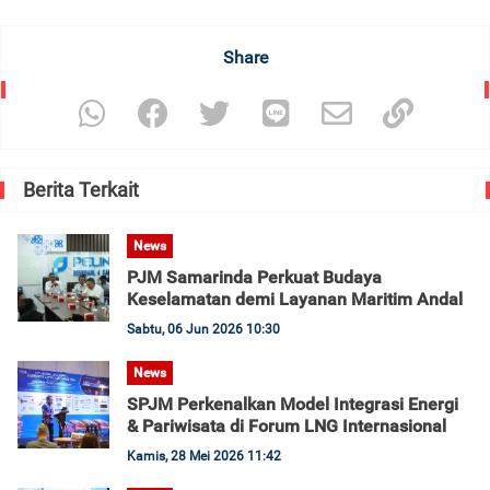
Share
Berita Terkait
News
PJM Samarinda Perkuat Budaya
Keselamatan demi Layanan Maritim Andal
Sabtu, 06 Jun 2026 10:30
News
SPJM Perkenalkan Model Integrasi Energi
& Pariwisata di Forum LNG Internasional
Kamis, 28 Mei 2026 11:42