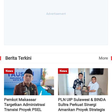
Berita Terkini
More
News
News
Pemkot Makassar
PLN UIP Sulawesi & BINDA
Targetkan Administrasi
Sultra Perkuat Sinergi
Transisi Proyek PSEL
Amankan Proyek Strategis