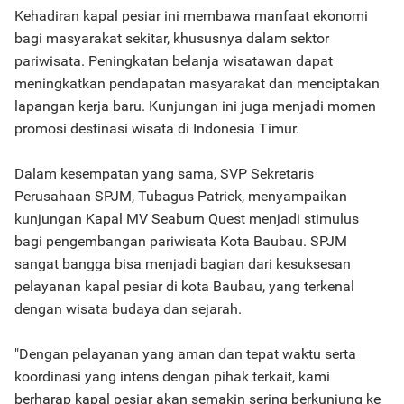
Kehadiran kapal pesiar ini membawa manfaat ekonomi
bagi masyarakat sekitar, khususnya dalam sektor
pariwisata. Peningkatan belanja wisatawan dapat
meningkatkan pendapatan masyarakat dan menciptakan
lapangan kerja baru. Kunjungan ini juga menjadi momen
promosi destinasi wisata di Indonesia Timur.
Dalam kesempatan yang sama, SVP Sekretaris
Perusahaan SPJM, Tubagus Patrick, menyampaikan
kunjungan Kapal MV Seaburn Quest menjadi stimulus
bagi pengembangan pariwisata Kota Baubau. SPJM
sangat bangga bisa menjadi bagian dari kesuksesan
pelayanan kapal pesiar di kota Baubau, yang terkenal
dengan wisata budaya dan sejarah.
"Dengan pelayanan yang aman dan tepat waktu serta
koordinasi yang intens dengan pihak terkait, kami
berharap kapal pesiar akan semakin sering berkunjung ke