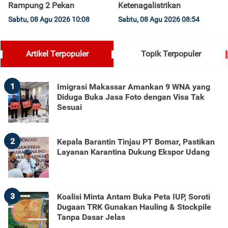
Rampung 2 Pekan
Ketenagalistrikan
Sabtu, 08 Agu 2026 10:08
Sabtu, 08 Agu 2026 08:54
Artikel Terpopuler
Topik Terpopuler
1
Imigrasi Makassar Amankan 9 WNA yang
Diduga Buka Jasa Foto dengan Visa Tak
Sesuai
2
Kepala Barantin Tinjau PT Bomar, Pastikan
Layanan Karantina Dukung Ekspor Udang
3
Koalisi Minta Antam Buka Peta IUP, Soroti
Dugaan TRK Gunakan Hauling & Stockpile
Tanpa Dasar Jelas