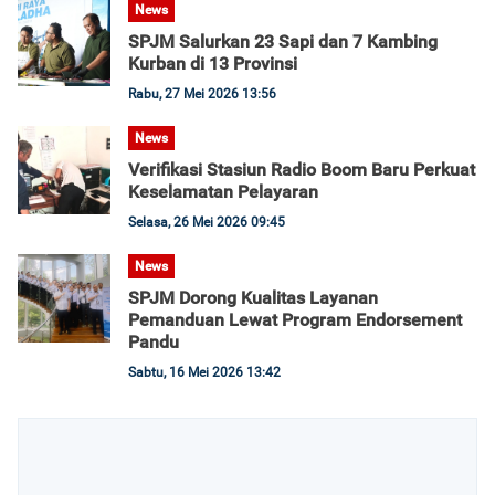
News
SPJM Salurkan 23 Sapi dan 7 Kambing
Kurban di 13 Provinsi
Rabu, 27 Mei 2026 13:56
News
Verifikasi Stasiun Radio Boom Baru Perkuat
Keselamatan Pelayaran
Selasa, 26 Mei 2026 09:45
News
SPJM Dorong Kualitas Layanan
Pemanduan Lewat Program Endorsement
Pandu
Sabtu, 16 Mei 2026 13:42