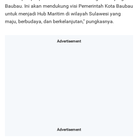
Baubau. Ini akan mendukung visi Pemerintah Kota Baubau
untuk menjadi Hub Maritim di wilayah Sulawesi yang
maju, berbudaya, dan berkelanjutan," pungkasnya.
Advertisement
Advertisement