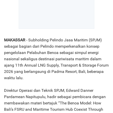
MAKASSAR
- Subholding Pelindo Jasa Maritim (SPJM)
sebagai bagian dari Pelindo memperkenalkan konsep
pengelolaan Pelabuhan Benoa sebagai simpul energi
nasional sekaligus destinasi pariwisata maritim dalam
ajang 11th Annual LNG Supply, Transport & Storage Forum
2026 yang berlangsung di Padma Resort, Bali, beberapa
waktu lalu.
Direktur Operasi dan Teknik SPJM, Edward Danner
Pardamean Napitupulu, hadir sebagai pembicara dengan
membawakan materi bertajuk “The Benoa Model: How
Bali’s FSRU and Maritime Tourism Hub Coexist Through