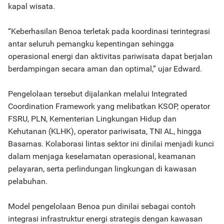
kapal wisata.
“Keberhasilan Benoa terletak pada koordinasi terintegrasi
antar seluruh pemangku kepentingan sehingga
operasional energi dan aktivitas pariwisata dapat berjalan
berdampingan secara aman dan optimal,” ujar Edward.
Pengelolaan tersebut dijalankan melalui Integrated
Coordination Framework yang melibatkan KSOP, operator
FSRU, PLN, Kementerian Lingkungan Hidup dan
Kehutanan (KLHK), operator pariwisata, TNI AL, hingga
Basarnas. Kolaborasi lintas sektor ini dinilai menjadi kunci
dalam menjaga keselamatan operasional, keamanan
pelayaran, serta perlindungan lingkungan di kawasan
pelabuhan.
Model pengelolaan Benoa pun dinilai sebagai contoh
integrasi infrastruktur energi strategis dengan kawasan