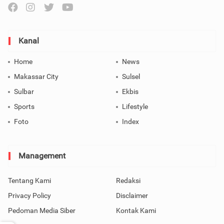
Kanal
Home
News
Makassar City
Sulsel
Sulbar
Ekbis
Sports
Lifestyle
Foto
Index
Management
Tentang Kami
Redaksi
Privacy Policy
Disclaimer
Pedoman Media Siber
Kontak Kami