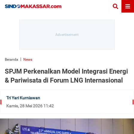
Beranda
News
SPJM Perkenalkan Model Integrasi Energi
& Pariwisata di Forum LNG Internasional
Tri Yari Kurniawan
Kamis, 28 Mei 2026 11:42