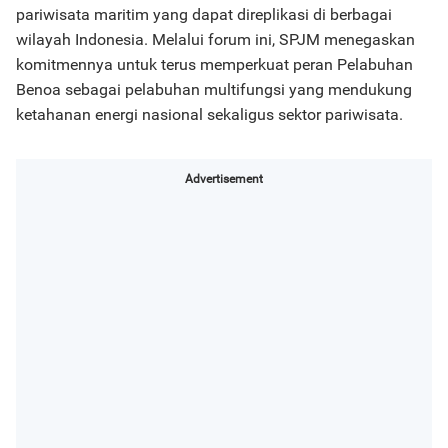
pariwisata maritim yang dapat direplikasi di berbagai
wilayah Indonesia. Melalui forum ini, SPJM menegaskan
komitmennya untuk terus memperkuat peran Pelabuhan
Benoa sebagai pelabuhan multifungsi yang mendukung
ketahanan energi nasional sekaligus sektor pariwisata.
Advertisement