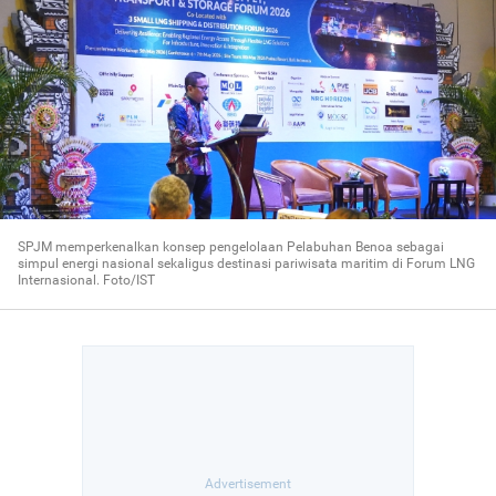
SPJM memperkenalkan konsep pengelolaan Pelabuhan Benoa sebagai
simpul energi nasional sekaligus destinasi pariwisata maritim di Forum LNG
Internasional. Foto/IST