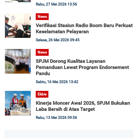
Rabu, 27 Mei 2026 13:56
News
Verifikasi Stasiun Radio Boom Baru Perkuat
Keselamatan Pelayaran
Selasa, 26 Mei 2026 09:45
News
SPJM Dorong Kualitas Layanan
Pemanduan Lewat Program Endorsement
Pandu
Sabtu, 16 Mei 2026 13:42
Ekbis
Kinerja Moncer Awal 2026, SPJM Bukukan
Laba Bersih di Atas Target
Rabu, 13 Mei 2026 09:56