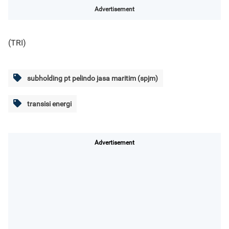
Advertisement
(TRI)
subholding pt pelindo jasa maritim (spjm)
transisi energi
Advertisement