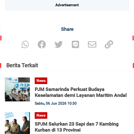
Advertisement
Share
Berita Terkait
News
PJM Samarinda Perkuat Budaya
Keselamatan demi Layanan Maritim Andal
Sabtu, 06 Jun 2026 10:30
News
SPJM Salurkan 23 Sapi dan 7 Kambing
Kurban di 13 Provinsi