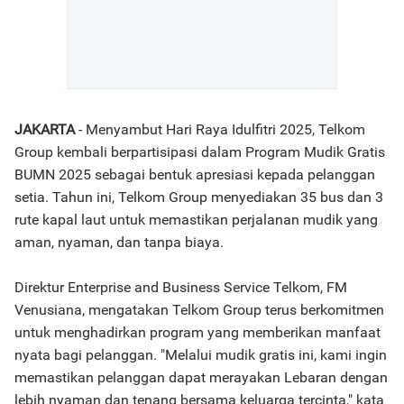
JAKARTA
- Menyambut Hari Raya Idulfitri 2025, Telkom
Group kembali berpartisipasi dalam Program Mudik Gratis
BUMN 2025 sebagai bentuk apresiasi kepada pelanggan
setia. Tahun ini, Telkom Group menyediakan 35 bus dan 3
rute kapal laut untuk memastikan perjalanan mudik yang
aman, nyaman, dan tanpa biaya.
Direktur Enterprise and Business Service Telkom, FM
Venusiana, mengatakan Telkom Group terus berkomitmen
untuk menghadirkan program yang memberikan manfaat
nyata bagi pelanggan. "Melalui mudik gratis ini, kami ingin
memastikan pelanggan dapat merayakan Lebaran dengan
lebih nyaman dan tenang bersama keluarga tercinta," kata