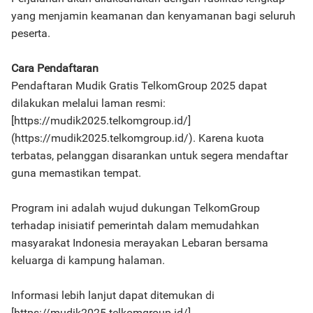
yang menjamin keamanan dan kenyamanan bagi seluruh
peserta.
Cara Pendaftaran
Pendaftaran Mudik Gratis TelkomGroup 2025 dapat
dilakukan melalui laman resmi:
[https://mudik2025.telkomgroup.id/]
(https://mudik2025.telkomgroup.id/). Karena kuota
terbatas, pelanggan disarankan untuk segera mendaftar
guna memastikan tempat.
Program ini adalah wujud dukungan TelkomGroup
terhadap inisiatif pemerintah dalam memudahkan
masyarakat Indonesia merayakan Lebaran bersama
keluarga di kampung halaman.
Informasi lebih lanjut dapat ditemukan di
[https://mudik2025.telkomgroup.id/]