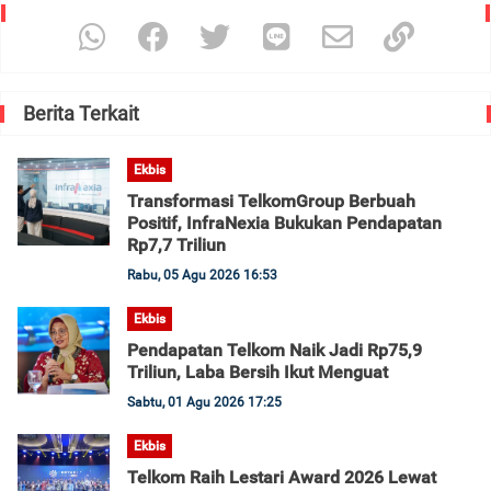
Berita Terkait
Ekbis
Transformasi TelkomGroup Berbuah
Positif, InfraNexia Bukukan Pendapatan
Rp7,7 Triliun
Rabu, 05 Agu 2026 16:53
Ekbis
Pendapatan Telkom Naik Jadi Rp75,9
Triliun, Laba Bersih Ikut Menguat
Sabtu, 01 Agu 2026 17:25
Ekbis
Telkom Raih Lestari Award 2026 Lewat