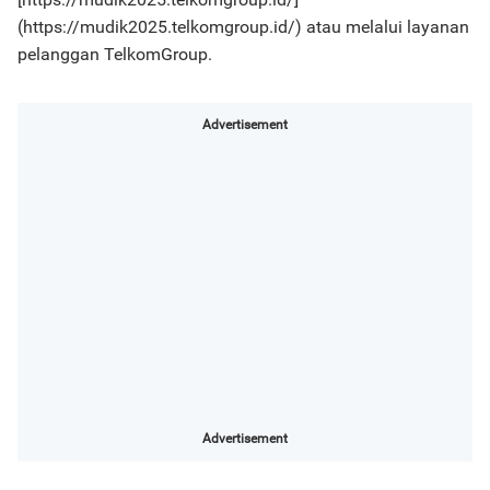
(https://mudik2025.telkomgroup.id/) atau melalui layanan
pelanggan TelkomGroup.
Advertisement
Advertisement