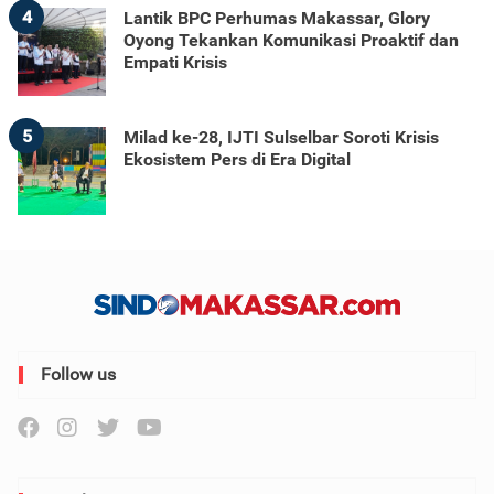
4
Lantik BPC Perhumas Makassar, Glory
Oyong Tekankan Komunikasi Proaktif dan
Empati Krisis
5
Milad ke-28, IJTI Sulselbar Soroti Krisis
Ekosistem Pers di Era Digital
Follow us