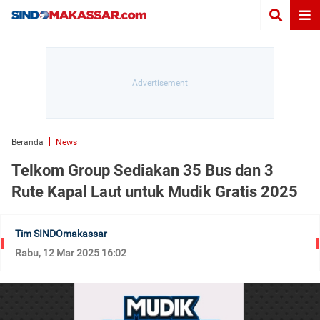
Beranda
News
Telkom Group Sediakan 35 Bus dan 3
Rute Kapal Laut untuk Mudik Gratis 2025
Tim SINDOmakassar
Rabu, 12 Mar 2025 16:02