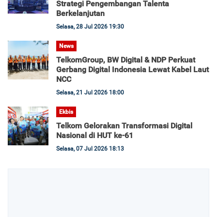
Strategi Pengembangan Talenta
Berkelanjutan
Selasa, 28 Jul 2026 19:30
News
TelkomGroup, BW Digital & NDP Perkuat
Gerbang Digital Indonesia Lewat Kabel Laut
NCC
Selasa, 21 Jul 2026 18:00
Ekbis
Telkom Gelorakan Transformasi Digital
Nasional di HUT ke-61
Selasa, 07 Jul 2026 18:13