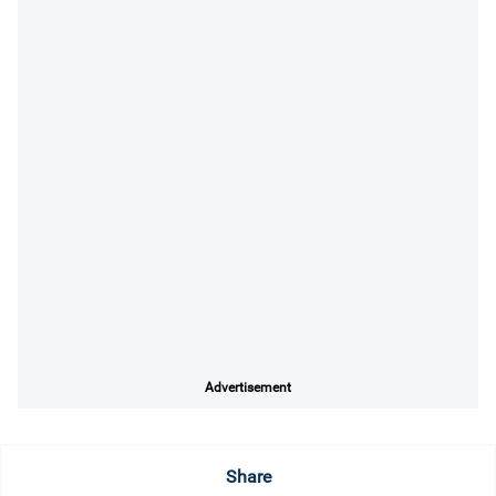
Advertisement
Share