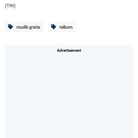
(TRI)
mudik gratis
telkom
Advertisement