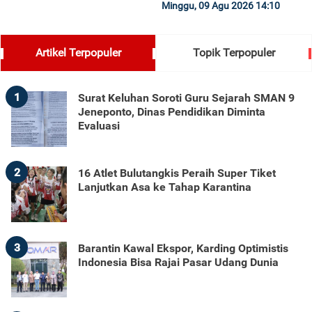
Minggu, 09 Agu 2026 14:10
Artikel Terpopuler
Topik Terpopuler
1
Surat Keluhan Soroti Guru Sejarah SMAN 9
Jeneponto, Dinas Pendidikan Diminta
Evaluasi
2
16 Atlet Bulutangkis Peraih Super Tiket
Lanjutkan Asa ke Tahap Karantina
3
Barantin Kawal Ekspor, Karding Optimistis
Indonesia Bisa Rajai Pasar Udang Dunia