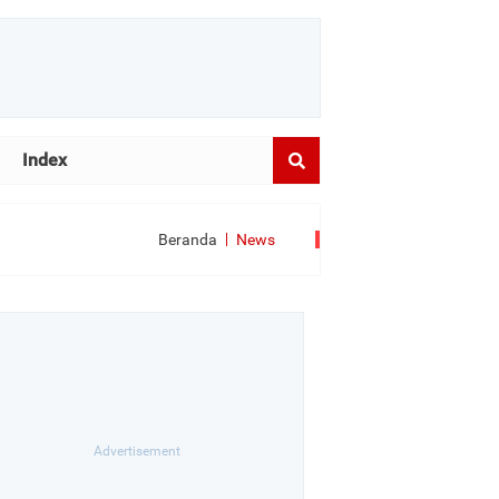
Index
Beranda
News