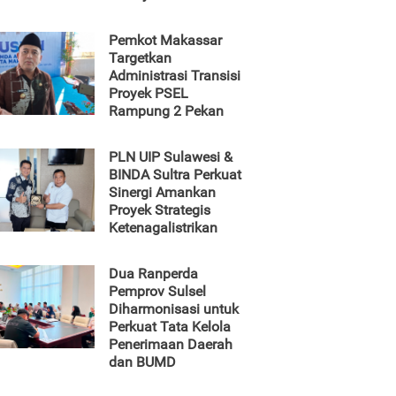
Pemkot Makassar
Targetkan
Administrasi Transisi
Proyek PSEL
Rampung 2 Pekan
PLN UIP Sulawesi &
BINDA Sultra Perkuat
Sinergi Amankan
Proyek Strategis
Ketenagalistrikan
Dua Ranperda
Pemprov Sulsel
Diharmonisasi untuk
Perkuat Tata Kelola
Penerimaan Daerah
dan BUMD