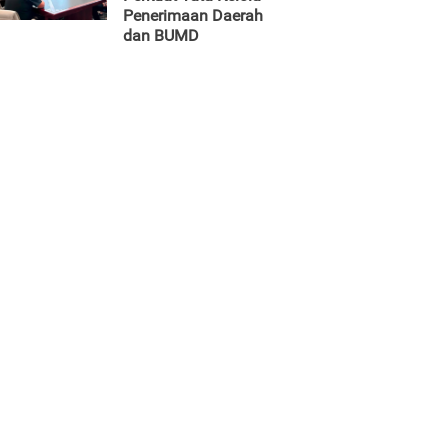
Penerimaan Daerah
dan BUMD