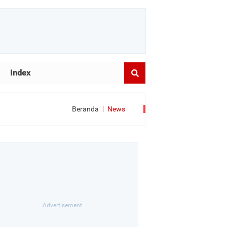
Index
Beranda
News