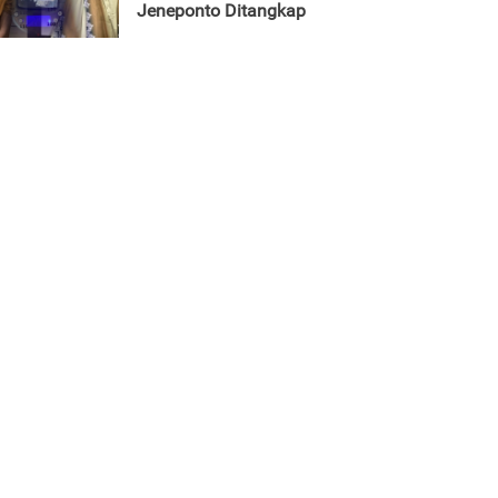
Jeneponto Ditangkap