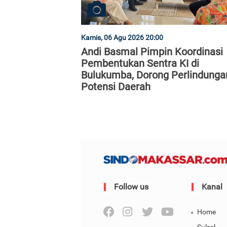
Kamis, 06 Agu 2026 20:00
Andi Basmal Pimpin Koordinasi
Pembentukan Sentra KI di
Bulukumba, Dorong Perlindunga
Potensi Daerah
Follow us
Kanal
Home