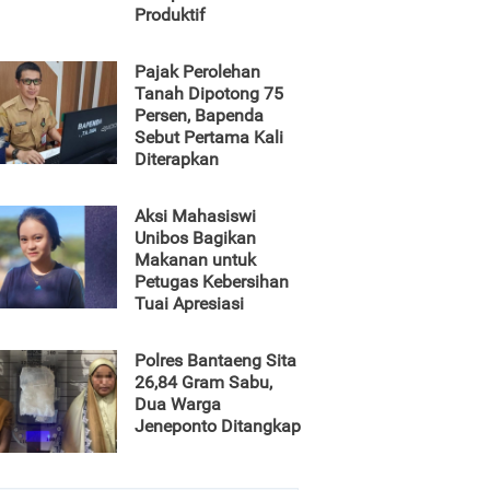
Produktif
Pajak Perolehan
Tanah Dipotong 75
Persen, Bapenda
Sebut Pertama Kali
Diterapkan
Aksi Mahasiswi
Unibos Bagikan
Makanan untuk
Petugas Kebersihan
Tuai Apresiasi
Polres Bantaeng Sita
26,84 Gram Sabu,
Dua Warga
Jeneponto Ditangkap