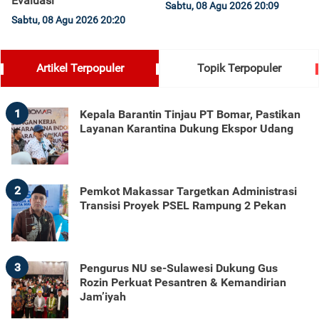
Evaluasi
Sabtu, 08 Agu 2026 20:09
Sabtu, 08 Agu 2026 20:20
Artikel Terpopuler
Topik Terpopuler
1
Kepala Barantin Tinjau PT Bomar, Pastikan
Layanan Karantina Dukung Ekspor Udang
2
Pemkot Makassar Targetkan Administrasi
Transisi Proyek PSEL Rampung 2 Pekan
3
Pengurus NU se-Sulawesi Dukung Gus
Rozin Perkuat Pesantren & Kemandirian
Jam’iyah