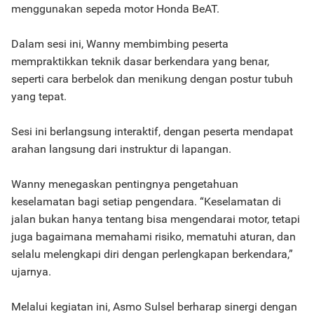
menggunakan sepeda motor Honda BeAT.
Dalam sesi ini, Wanny membimbing peserta
mempraktikkan teknik dasar berkendara yang benar,
seperti cara berbelok dan menikung dengan postur tubuh
yang tepat.
Sesi ini berlangsung interaktif, dengan peserta mendapat
arahan langsung dari instruktur di lapangan.
Wanny menegaskan pentingnya pengetahuan
keselamatan bagi setiap pengendara. “Keselamatan di
jalan bukan hanya tentang bisa mengendarai motor, tetapi
juga bagaimana memahami risiko, mematuhi aturan, dan
selalu melengkapi diri dengan perlengkapan berkendara,”
ujarnya.
Melalui kegiatan ini, Asmo Sulsel berharap sinergi dengan