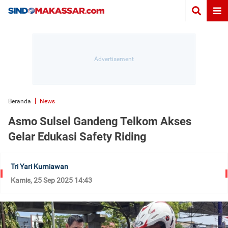
Beranda
News
Asmo Sulsel Gandeng Telkom Akses
Gelar Edukasi Safety Riding
Tri Yari Kurniawan
Kamis, 25 Sep 2025 14:43