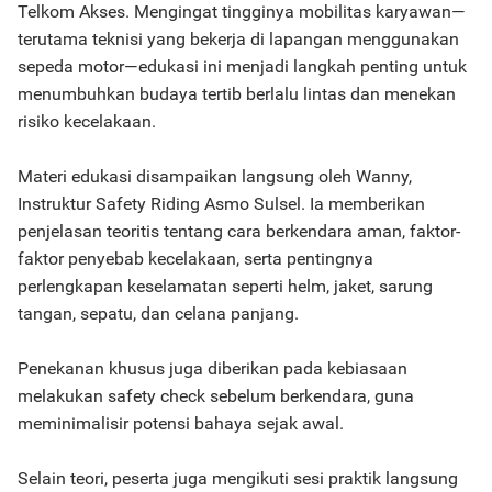
Telkom Akses. Mengingat tingginya mobilitas karyawan—
terutama teknisi yang bekerja di lapangan menggunakan
sepeda motor—edukasi ini menjadi langkah penting untuk
menumbuhkan budaya tertib berlalu lintas dan menekan
risiko kecelakaan.
Materi edukasi disampaikan langsung oleh Wanny,
Instruktur Safety Riding Asmo Sulsel. Ia memberikan
penjelasan teoritis tentang cara berkendara aman, faktor-
faktor penyebab kecelakaan, serta pentingnya
perlengkapan keselamatan seperti helm, jaket, sarung
tangan, sepatu, dan celana panjang.
Penekanan khusus juga diberikan pada kebiasaan
melakukan safety check sebelum berkendara, guna
meminimalisir potensi bahaya sejak awal.
Selain teori, peserta juga mengikuti sesi praktik langsung