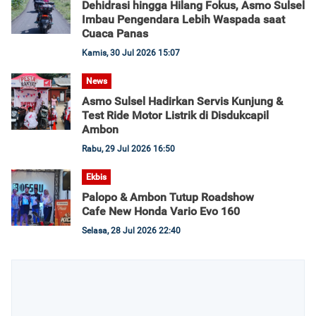
Dehidrasi hingga Hilang Fokus, Asmo Sulsel
Imbau Pengendara Lebih Waspada saat
Cuaca Panas
Kamis, 30 Jul 2026 15:07
News
Asmo Sulsel Hadirkan Servis Kunjung &
Test Ride Motor Listrik di Disdukcapil
Ambon
Rabu, 29 Jul 2026 16:50
Ekbis
Palopo & Ambon Tutup Roadshow
Cafe New Honda Vario Evo 160
Selasa, 28 Jul 2026 22:40