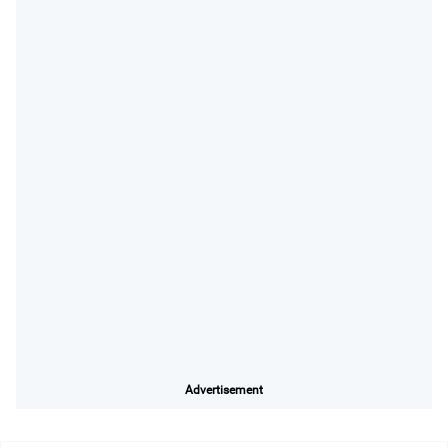
Advertisement