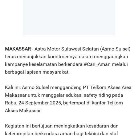
MAKASSAR
- Astra Motor Sulawesi Selatan (Asmo Sulsel)
terus menunjukkan komitmennya dalam menggaungkan
kampanye keselamatan berkendara #Cari_Aman melalui
berbagai lapisan masyarakat.
Kali ini, Asmo Sulsel menggandeng PT Telkom Akses Area
Makassar untuk menggelar edukasi safety riding pada
Rabu, 24 September 2025, bertempat di kantor Telkom
Akses Makassar.
Kegiatan ini bertujuan meningkatkan kesadaran dan
keterampilan berkendara aman bagi teknisi dan staf