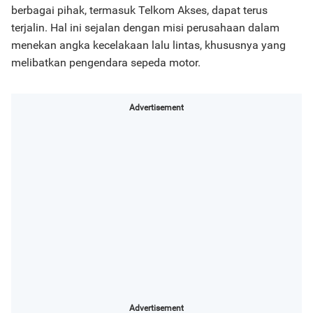
berbagai pihak, termasuk Telkom Akses, dapat terus
terjalin. Hal ini sejalan dengan misi perusahaan dalam
menekan angka kecelakaan lalu lintas, khususnya yang
melibatkan pengendara sepeda motor.
Advertisement
Advertisement