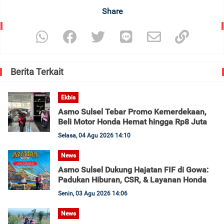
Share
Berita Terkait
Ekbis
Asmo Sulsel Tebar Promo Kemerdekaan,
Beli Motor Honda Hemat hingga Rp8 Juta
Selasa, 04 Agu 2026 14:10
News
Asmo Sulsel Dukung Hajatan FIF di Gowa:
Padukan Hiburan, CSR, & Layanan Honda
Senin, 03 Agu 2026 14:06
News