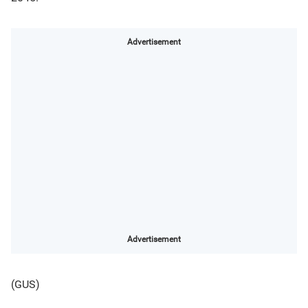
Advertisement
Advertisement
(GUS)