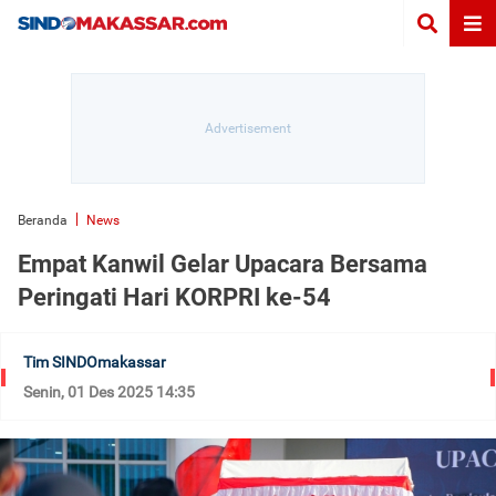
Beranda
News
Empat Kanwil Gelar Upacara Bersama
Peringati Hari KORPRI ke-54
Tim SINDOmakassar
Senin, 01 Des 2025 14:35