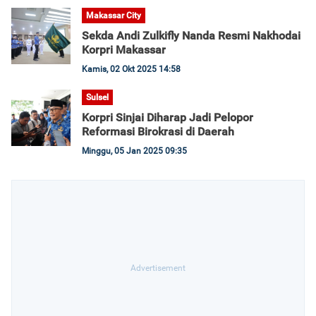
Makassar City
Sekda Andi Zulkifly Nanda Resmi Nakhodai
Korpri Makassar
Kamis, 02 Okt 2025 14:58
Sulsel
Korpri Sinjai Diharap Jadi Pelopor
Reformasi Birokrasi di Daerah
Minggu, 05 Jan 2025 09:35