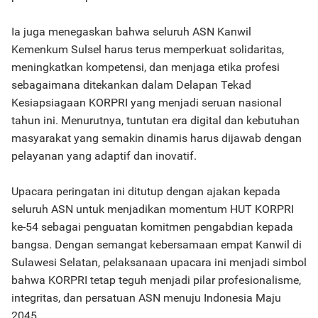
Ia juga menegaskan bahwa seluruh ASN Kanwil
Kemenkum Sulsel harus terus memperkuat solidaritas,
meningkatkan kompetensi, dan menjaga etika profesi
sebagaimana ditekankan dalam Delapan Tekad
Kesiapsiagaan KORPRI yang menjadi seruan nasional
tahun ini. Menurutnya, tuntutan era digital dan kebutuhan
masyarakat yang semakin dinamis harus dijawab dengan
pelayanan yang adaptif dan inovatif.
Upacara peringatan ini ditutup dengan ajakan kepada
seluruh ASN untuk menjadikan momentum HUT KORPRI
ke-54 sebagai penguatan komitmen pengabdian kepada
bangsa. Dengan semangat kebersamaan empat Kanwil di
Sulawesi Selatan, pelaksanaan upacara ini menjadi simbol
bahwa KORPRI tetap teguh menjadi pilar profesionalisme,
integritas, dan persatuan ASN menuju Indonesia Maju
2045.