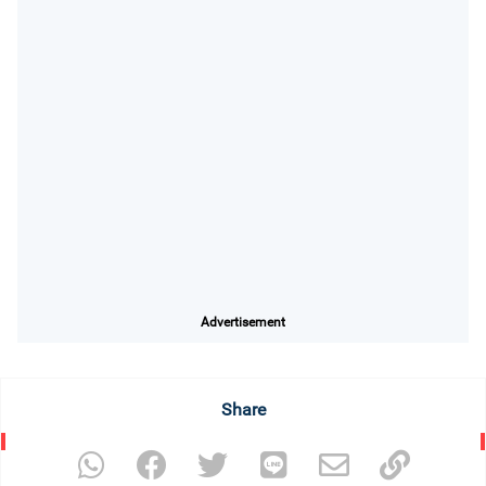
Advertisement
Share