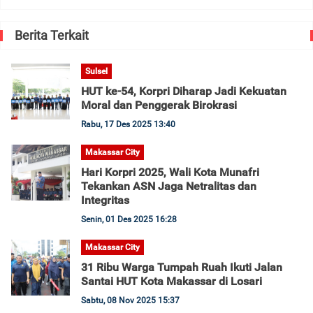
Berita Terkait
Sulsel
HUT ke-54, Korpri Diharap Jadi Kekuatan
Moral dan Penggerak Birokrasi
Rabu, 17 Des 2025 13:40
Makassar City
Hari Korpri 2025, Wali Kota Munafri
Tekankan ASN Jaga Netralitas dan
Integritas
Senin, 01 Des 2025 16:28
Makassar City
31 Ribu Warga Tumpah Ruah Ikuti Jalan
Santai HUT Kota Makassar di Losari
Sabtu, 08 Nov 2025 15:37