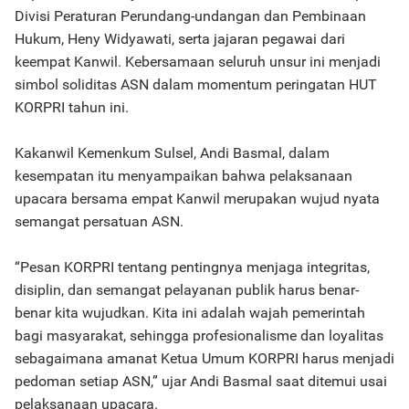
Divisi Peraturan Perundang-undangan dan Pembinaan
Hukum, Heny Widyawati, serta jajaran pegawai dari
keempat Kanwil. Kebersamaan seluruh unsur ini menjadi
simbol soliditas ASN dalam momentum peringatan HUT
KORPRI tahun ini.
Kakanwil Kemenkum Sulsel, Andi Basmal, dalam
kesempatan itu menyampaikan bahwa pelaksanaan
upacara bersama empat Kanwil merupakan wujud nyata
semangat persatuan ASN.
“Pesan KORPRI tentang pentingnya menjaga integritas,
disiplin, dan semangat pelayanan publik harus benar-
benar kita wujudkan. Kita ini adalah wajah pemerintah
bagi masyarakat, sehingga profesionalisme dan loyalitas
sebagaimana amanat Ketua Umum KORPRI harus menjadi
pedoman setiap ASN,” ujar Andi Basmal saat ditemui usai
pelaksanaan upacara.