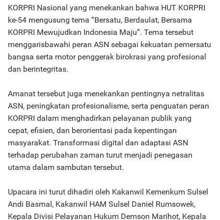
KORPRI Nasional yang menekankan bahwa HUT KORPRI
ke-54 mengusung tema “Bersatu, Berdaulat, Bersama
KORPRI Mewujudkan Indonesia Maju”. Tema tersebut
menggarisbawahi peran ASN sebagai kekuatan pemersatu
bangsa serta motor penggerak birokrasi yang profesional
dan berintegritas.
Amanat tersebut juga menekankan pentingnya netralitas
ASN, peningkatan profesionalisme, serta penguatan peran
KORPRI dalam menghadirkan pelayanan publik yang
cepat, efisien, dan berorientasi pada kepentingan
masyarakat. Transformasi digital dan adaptasi ASN
terhadap perubahan zaman turut menjadi penegasan
utama dalam sambutan tersebut.
Upacara ini turut dihadiri oleh Kakanwil Kemenkum Sulsel
Andi Basmal, Kakanwil HAM Sulsel Daniel Rumsowek,
Kepala Divisi Pelayanan Hukum Demson Marihot, Kepala