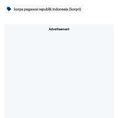
korps pegawai republik indonesia (korpri)
Advertisement