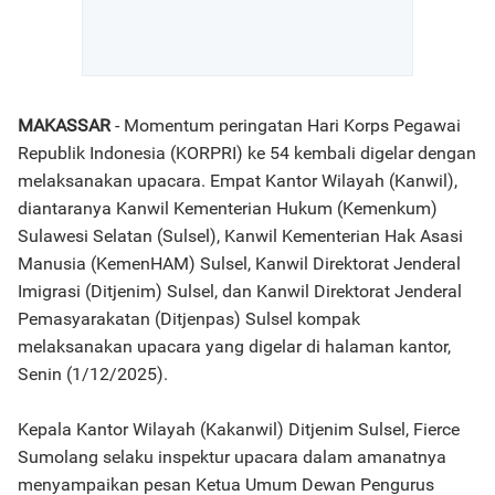
MAKASSAR
- Momentum peringatan Hari Korps Pegawai
Republik Indonesia (KORPRI) ke 54 kembali digelar dengan
melaksanakan upacara. Empat Kantor Wilayah (Kanwil),
diantaranya Kanwil Kementerian Hukum (Kemenkum)
Sulawesi Selatan (Sulsel), Kanwil Kementerian Hak Asasi
Manusia (KemenHAM) Sulsel, Kanwil Direktorat Jenderal
Imigrasi (Ditjenim) Sulsel, dan Kanwil Direktorat Jenderal
Pemasyarakatan (Ditjenpas) Sulsel kompak
melaksanakan upacara yang digelar di halaman kantor,
Senin (1/12/2025).
Kepala Kantor Wilayah (Kakanwil) Ditjenim Sulsel, Fierce
Sumolang selaku inspektur upacara dalam amanatnya
menyampaikan pesan Ketua Umum Dewan Pengurus