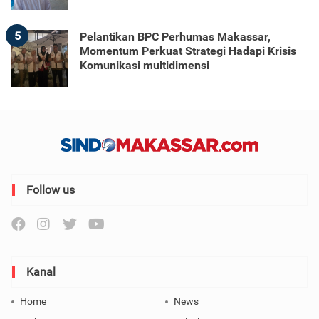
5
Pelantikan BPC Perhumas Makassar,
Momentum Perkuat Strategi Hadapi Krisis
Komunikasi multidimensi
Follow us
Kanal
Home
News