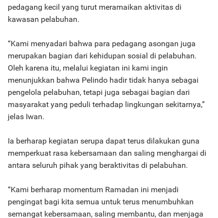
pedagang kecil yang turut meramaikan aktivitas di
kawasan pelabuhan.
“Kami menyadari bahwa para pedagang asongan juga
merupakan bagian dari kehidupan sosial di pelabuhan.
Oleh karena itu, melalui kegiatan ini kami ingin
menunjukkan bahwa Pelindo hadir tidak hanya sebagai
pengelola pelabuhan, tetapi juga sebagai bagian dari
masyarakat yang peduli terhadap lingkungan sekitarnya,”
jelas Iwan.
Ia berharap kegiatan serupa dapat terus dilakukan guna
memperkuat rasa kebersamaan dan saling menghargai di
antara seluruh pihak yang beraktivitas di pelabuhan.
“Kami berharap momentum Ramadan ini menjadi
pengingat bagi kita semua untuk terus menumbuhkan
semangat kebersamaan, saling membantu, dan menjaga