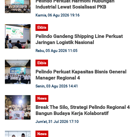
Pelindo Perkuat Harmoni Hubungan
Industrial Lewat Sosialisasi PKB
Kamis, 06 Agu 2026 19:16
Ekbis
Pelindo Gandeng Shipping Line Perkuat
Jaringan Logistik Nasional
Rabu, 05 Agu 2026 11:05
Ekbis
Pelindo Perkuat Kapasitas Bisnis General
Manager Regional 4
Senin, 03 Agu 2026 14:41
News
Break The Silo, Strategi Pelindo Regional 4
Bangun Budaya Kerja Kolaboratif
Jum'at, 31 Jul 2026 17:10
News