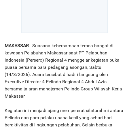
MAKASSAR
- Suasana kebersamaan terasa hangat di
kawasan Pelabuhan Makassar saat PT Pelabuhan
Indonesia (Persero) Regional 4 menggelar kegiatan buka
puasa bersama para pedagang asongan, Sabtu
(14/3/2026). Acara tersebut dihadiri langsung oleh
Executive Director 4 Pelindo Regional 4 Abdul Azis
bersama jajaran manajemen Pelindo Group Wilayah Kerja
Makassar.
Kegiatan ini menjadi ajang mempererat silaturahmi antara
Pelindo dan para pelaku usaha kecil yang sehari-hari
beraktivitas di lingkungan pelabuhan. Selain berbuka