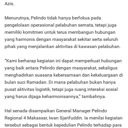
Azis.
Menurutnya, Pelindo tidak hanya berfokus pada
pengelolaan operasional pelabuhan semata, tetapi juga
memiliki komitmen untuk terus membangun hubungan
yang harmonis dengan masyarakat sekitar serta seluruh
pihak yang menjalankan aktivitas di kawasan pelabuhan.
“Kami berharap kegiatan ini dapat memperkuat hubungan
yang baik antara Pelindo dengan masyarakat, sekaligus
menghadirkan suasana kebersamaan dan kekeluargaan di
bulan suci Ramadan. Di mana pelabuhan bukan hanya
pusat aktivitas logistik, tetapi juga ruang interaksi sosial
yang harus dijaga keharmonisannya,” tambahnya.
Hal senada disampaikan General Manager Pelindo
Regional 4 Makassar, Iwan Sjarifuddin. Ia menilai kegiatan
tersebut sebagai bentuk kepedulian Pelindo terhadap para