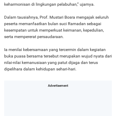
keharmonisan di lingkungan pelabuhan,” ujarnya.
Dalam tausiahnya, Prof. Mustari Bosra mengajak seluruh
peserta memanfaatkan bulan suci Ramadan sebagai
kesempatan untuk memperkuat keimanan, kepedulian,
serta mempererat persaudaraan.
Ia menilai kebersamaan yang tercermin dalam kegiatan
buka puasa bersama tersebut merupakan wujud nyata dari
nilai-nilai kemanusiaan yang patut dijaga dan terus
dipelihara dalam kehidupan sehari-hari.
Advertisement