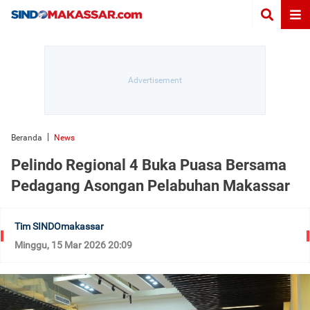
Beranda
News
Pelindo Regional 4 Buka Puasa Bersama
Pedagang Asongan Pelabuhan Makassar
Tim SINDOmakassar
Minggu, 15 Mar 2026 20:09