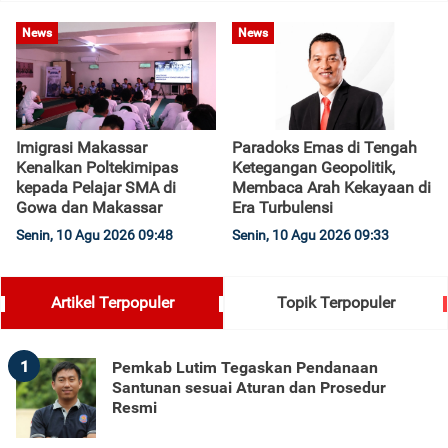
News
News
Imigrasi Makassar
Paradoks Emas di Tengah
Kenalkan Poltekimipas
Ketegangan Geopolitik,
kepada Pelajar SMA di
Membaca Arah Kekayaan di
Gowa dan Makassar
Era Turbulensi
Senin, 10 Agu 2026 09:48
Senin, 10 Agu 2026 09:33
Artikel Terpopuler
Topik Terpopuler
1
Pemkab Lutim Tegaskan Pendanaan
Santunan sesuai Aturan dan Prosedur
Resmi