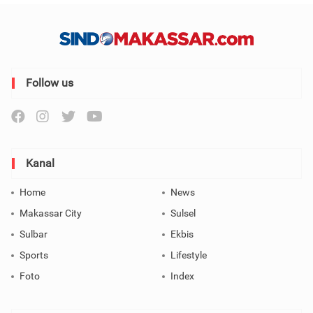
Follow us
Kanal
Home
News
Makassar City
Sulsel
Sulbar
Ekbis
Sports
Lifestyle
Foto
Index