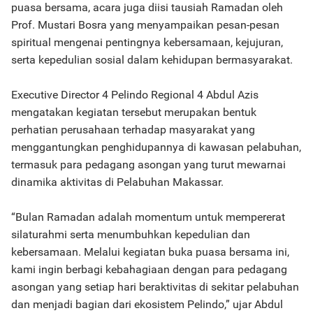
puasa bersama, acara juga diisi tausiah Ramadan oleh
Prof. Mustari Bosra yang menyampaikan pesan-pesan
spiritual mengenai pentingnya kebersamaan, kejujuran,
serta kepedulian sosial dalam kehidupan bermasyarakat.
Executive Director 4 Pelindo Regional 4 Abdul Azis
mengatakan kegiatan tersebut merupakan bentuk
perhatian perusahaan terhadap masyarakat yang
menggantungkan penghidupannya di kawasan pelabuhan,
termasuk para pedagang asongan yang turut mewarnai
dinamika aktivitas di Pelabuhan Makassar.
“Bulan Ramadan adalah momentum untuk mempererat
silaturahmi serta menumbuhkan kepedulian dan
kebersamaan. Melalui kegiatan buka puasa bersama ini,
kami ingin berbagi kebahagiaan dengan para pedagang
asongan yang setiap hari beraktivitas di sekitar pelabuhan
dan menjadi bagian dari ekosistem Pelindo,” ujar Abdul