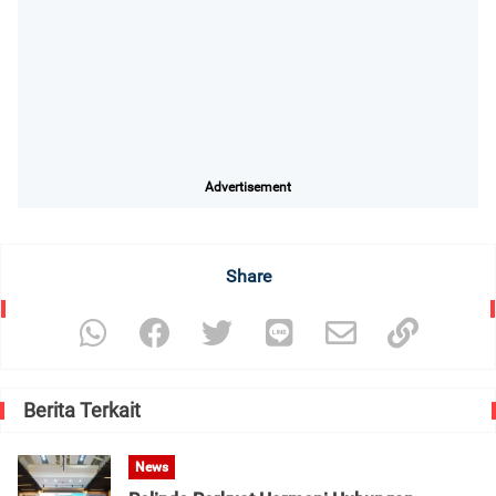
Advertisement
Share
Berita Terkait
News