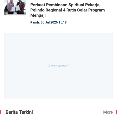
Perkuat Pembinaan Spiritual Pekerja,
Pelindo Regional 4 Rutin Gelar Program
Mengaji
Kamis, 30 Jul 2026 15:18
Berita Terkini
More