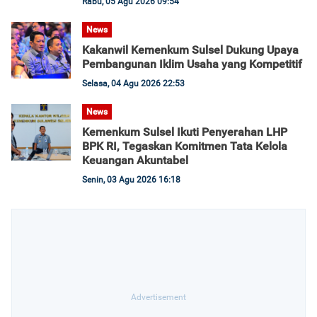
Rabu, 05 Agu 2026 09:54
News
Kakanwil Kemenkum Sulsel Dukung Upaya
Pembangunan Iklim Usaha yang Kompetitif
Selasa, 04 Agu 2026 22:53
News
Kemenkum Sulsel Ikuti Penyerahan LHP
BPK RI, Tegaskan Komitmen Tata Kelola
Keuangan Akuntabel
Senin, 03 Agu 2026 16:18