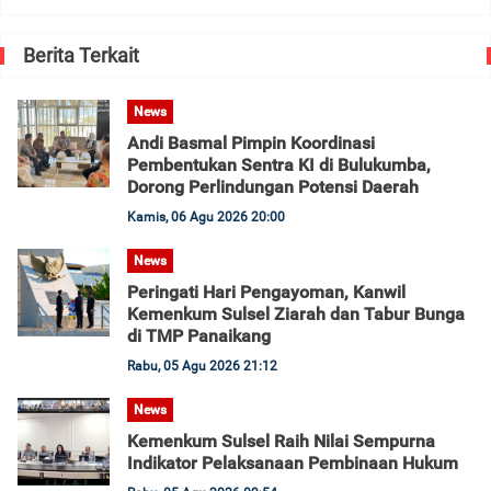
Berita Terkait
News
Andi Basmal Pimpin Koordinasi
Pembentukan Sentra KI di Bulukumba,
Dorong Perlindungan Potensi Daerah
Kamis, 06 Agu 2026 20:00
News
Peringati Hari Pengayoman, Kanwil
Kemenkum Sulsel Ziarah dan Tabur Bunga
di TMP Panaikang
Rabu, 05 Agu 2026 21:12
News
Kemenkum Sulsel Raih Nilai Sempurna
Indikator Pelaksanaan Pembinaan Hukum