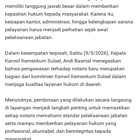
memiliki tanggung jawab besar dalam memberikan
kepastian hukum kepada masyarakat. Karena itu,
kesiapan kantor, administrasi, hingga kelengkapan sarana
pelayanan harus menjadi perhatian sejak awal
pelaksanaan jabatan.
Dalam kesempatan terpisah, Sabtu (9/5/2026), Kepala
Kanwil Kemenkum Sulsel, Andi Basmal menegaskan
bahwa pengawasan terhadap notaris baru merupakan
bagian dari komitmen Kanwil Kemenkum Sulsel dalam
menjaga kualitas layanan hukum di daerah.
Menurutnya, pembinaan yang dilakukan secara langsung
di lapangan menjadi langkah penting untuk memastikan
setiap notaris memahami standar pelaksanaan jabatan
serta mampu memberikan pelayanan hukum yang
profesional, akuntabel, dan berintegritas kepada
masyarakat.