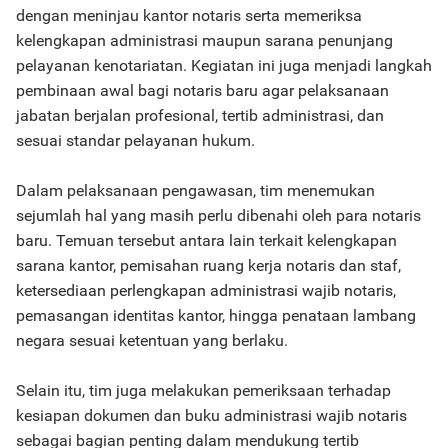
dengan meninjau kantor notaris serta memeriksa
kelengkapan administrasi maupun sarana penunjang
pelayanan kenotariatan. Kegiatan ini juga menjadi langkah
pembinaan awal bagi notaris baru agar pelaksanaan
jabatan berjalan profesional, tertib administrasi, dan
sesuai standar pelayanan hukum.
Dalam pelaksanaan pengawasan, tim menemukan
sejumlah hal yang masih perlu dibenahi oleh para notaris
baru. Temuan tersebut antara lain terkait kelengkapan
sarana kantor, pemisahan ruang kerja notaris dan staf,
ketersediaan perlengkapan administrasi wajib notaris,
pemasangan identitas kantor, hingga penataan lambang
negara sesuai ketentuan yang berlaku.
Selain itu, tim juga melakukan pemeriksaan terhadap
kesiapan dokumen dan buku administrasi wajib notaris
sebagai bagian penting dalam mendukung tertib