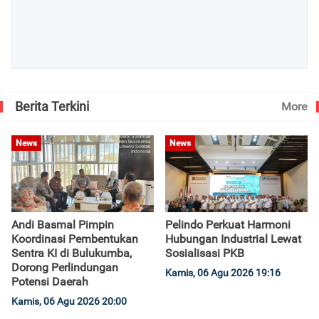
Berita Terkini
More
News
News
Andi Basmal Pimpin
Pelindo Perkuat Harmoni
Koordinasi Pembentukan
Hubungan Industrial Lewat
Sentra KI di Bulukumba,
Sosialisasi PKB
Dorong Perlindungan
Kamis, 06 Agu 2026 19:16
Potensi Daerah
Kamis, 06 Agu 2026 20:00