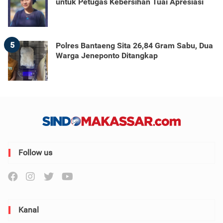
untuk Petugas Kebersihan Tuai Apresiasi
5
Polres Bantaeng Sita 26,84 Gram Sabu, Dua
Warga Jeneponto Ditangkap
Follow us
Kanal