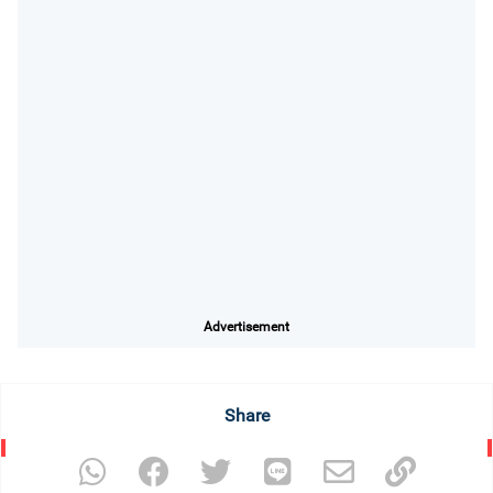
Advertisement
Share