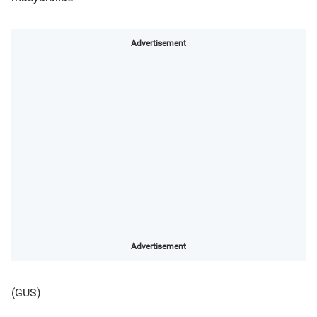
Advertisement
Advertisement
(GUS)