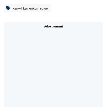
kanwil kemenkum sulsel
Advertisement