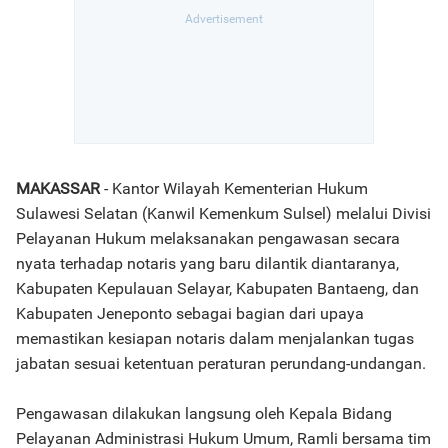
MAKASSAR
- Kantor Wilayah Kementerian Hukum
Sulawesi Selatan (Kanwil Kemenkum Sulsel) melalui Divisi
Pelayanan Hukum melaksanakan pengawasan secara
nyata terhadap notaris yang baru dilantik diantaranya,
Kabupaten Kepulauan Selayar, Kabupaten Bantaeng, dan
Kabupaten Jeneponto sebagai bagian dari upaya
memastikan kesiapan notaris dalam menjalankan tugas
jabatan sesuai ketentuan peraturan perundang-undangan.
Pengawasan dilakukan langsung oleh Kepala Bidang
Pelayanan Administrasi Hukum Umum, Ramli bersama tim