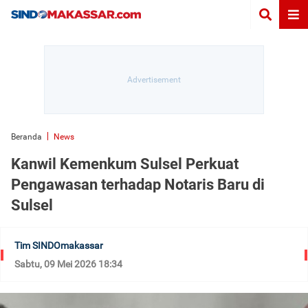
Beranda
News
Kanwil Kemenkum Sulsel Perkuat
Pengawasan terhadap Notaris Baru di
Sulsel
Tim SINDOmakassar
Sabtu, 09 Mei 2026 18:34