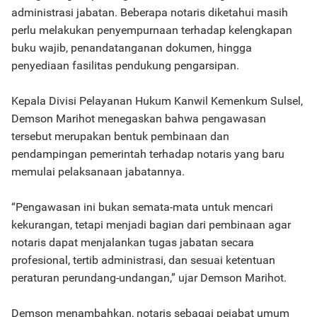
administrasi jabatan. Beberapa notaris diketahui masih
perlu melakukan penyempurnaan terhadap kelengkapan
buku wajib, penandatanganan dokumen, hingga
penyediaan fasilitas pendukung pengarsipan.
Kepala Divisi Pelayanan Hukum Kanwil Kemenkum Sulsel,
Demson Marihot menegaskan bahwa pengawasan
tersebut merupakan bentuk pembinaan dan
pendampingan pemerintah terhadap notaris yang baru
memulai pelaksanaan jabatannya.
“Pengawasan ini bukan semata-mata untuk mencari
kekurangan, tetapi menjadi bagian dari pembinaan agar
notaris dapat menjalankan tugas jabatan secara
profesional, tertib administrasi, dan sesuai ketentuan
peraturan perundang-undangan,” ujar Demson Marihot.
Demson menambahkan, notaris sebagai pejabat umum