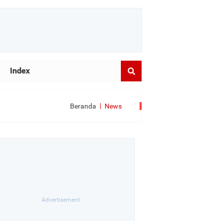
Index
Beranda
News