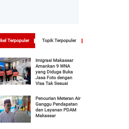
ikel Terpopuler
Topik Terpopuler
Imigrasi Makassar
Amankan 9 WNA
yang Diduga Buka
Jasa Foto dengan
Visa Tak Sesuai
Pencurian Meteran Air
Ganggu Pendapatan
dan Layanan PDAM
Makassar