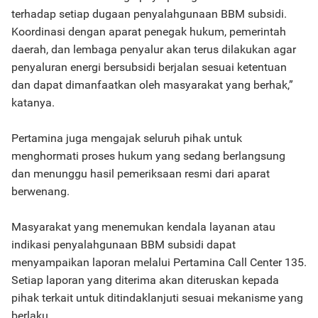
terhadap setiap dugaan penyalahgunaan BBM subsidi.
Koordinasi dengan aparat penegak hukum, pemerintah
daerah, dan lembaga penyalur akan terus dilakukan agar
penyaluran energi bersubsidi berjalan sesuai ketentuan
dan dapat dimanfaatkan oleh masyarakat yang berhak,”
katanya.
Pertamina juga mengajak seluruh pihak untuk
menghormati proses hukum yang sedang berlangsung
dan menunggu hasil pemeriksaan resmi dari aparat
berwenang.
Masyarakat yang menemukan kendala layanan atau
indikasi penyalahgunaan BBM subsidi dapat
menyampaikan laporan melalui Pertamina Call Center 135.
Setiap laporan yang diterima akan diteruskan kepada
pihak terkait untuk ditindaklanjuti sesuai mekanisme yang
berlaku.