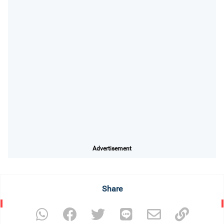
Advertisement
Share