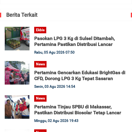
Berita Terkait
Ekbis
Pasokan LPG 3 Kg di Sulsel Ditambah,
Pertamina Pastikan Distribusi Lancar
Rabu, 05 Agu 2026 07:50
News
Pertamina Gencarkan Edukasi BrightGas di
CFD, Dorong LPG 3 Kg Tepat Sasaran
Senin, 03 Agu 2026 14:54
News
Pertamina Tinjau SPBU di Makassar,
Pastikan Distribusi Biosolar Tetap Lancar
Minggu, 02 Agu 2026 19:43