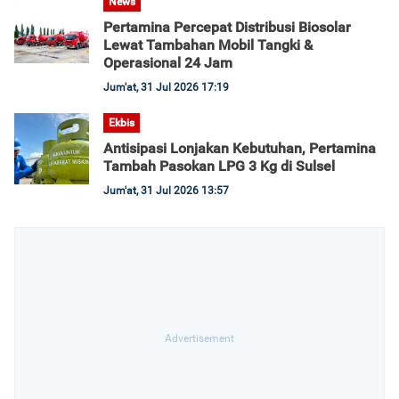
News
Pertamina Percepat Distribusi Biosolar
Lewat Tambahan Mobil Tangki &
Operasional 24 Jam
Jum'at, 31 Jul 2026 17:19
Ekbis
Antisipasi Lonjakan Kebutuhan, Pertamina
Tambah Pasokan LPG 3 Kg di Sulsel
Jum'at, 31 Jul 2026 13:57