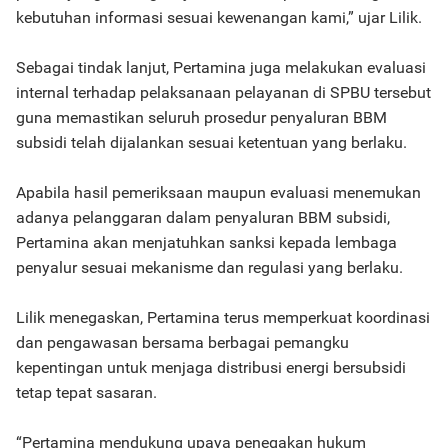
kebutuhan informasi sesuai kewenangan kami,” ujar Lilik.
Sebagai tindak lanjut, Pertamina juga melakukan evaluasi
internal terhadap pelaksanaan pelayanan di SPBU tersebut
guna memastikan seluruh prosedur penyaluran BBM
subsidi telah dijalankan sesuai ketentuan yang berlaku.
Apabila hasil pemeriksaan maupun evaluasi menemukan
adanya pelanggaran dalam penyaluran BBM subsidi,
Pertamina akan menjatuhkan sanksi kepada lembaga
penyalur sesuai mekanisme dan regulasi yang berlaku.
Lilik menegaskan, Pertamina terus memperkuat koordinasi
dan pengawasan bersama berbagai pemangku
kepentingan untuk menjaga distribusi energi bersubsidi
tetap tepat sasaran.
“Pertamina mendukung upaya penegakan hukum