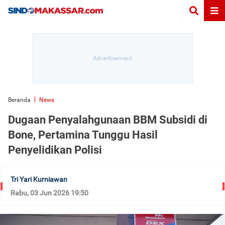
Beranda
News
Dugaan Penyalahgunaan BBM Subsidi di
Bone, Pertamina Tunggu Hasil
Penyelidikan Polisi
Tri Yari Kurniawan
Rabu, 03 Jun 2026 19:50