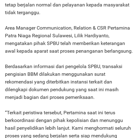
tetap berjalan normal dan pelayanan kepada masyarakat
tidak terganggu.
Area Manager Communication, Relation & CSR Pertamina
Patra Niaga Regional Sulawesi, Lilik Hardiyanto,
mengatakan pihak SPBU telah memberikan keterangan
awal kepada aparat saat proses penanganan berlangsung.
Berdasarkan informasi dari pengelola SPBU, transaksi
pengisian BBM dilakukan menggunakan surat
rekomendasi yang diterbitkan instansi terkait dan
dilengkapi dokumen pendukung yang saat ini masih
menjadi bagian dari proses pemeriksaan.
“Terkait peristiwa tersebut, Pertamina saat ini terus
berkoordinasi dengan pihak kepolisian dan menunggu
hasil penyelidikan lebih lanjut. Kami menghormati seluruh
proses yang sedang berjalan serta siap mendukung