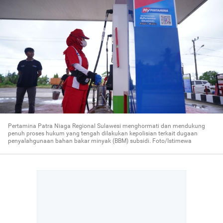
Pertamina Patra Niaga Regional Sulawesi menghormati dan mendukung
penuh proses hukum yang tengah dilakukan kepolisian terkait dugaan
penyalahgunaan bahan bakar minyak (BBM) subsidi. Foto/Istimewa