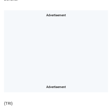
Advertisement
Advertisement
(TRI)