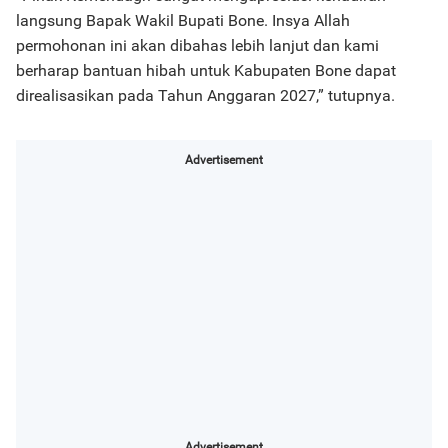
langsung Bapak Wakil Bupati Bone. Insya Allah
permohonan ini akan dibahas lebih lanjut dan kami
berharap bantuan hibah untuk Kabupaten Bone dapat
direalisasikan pada Tahun Anggaran 2027,” tutupnya.
Advertisement
Advertisement