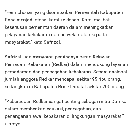
“Permohonan yang disampaikan Pemerintah Kabupaten
Bone menjadi atensi kami ke depan. Kami melihat
keseriusan pemerintah daerah dalam meningkatkan
pelayanan kebakaran dan penyelamatan kepada
masyarakat,” kata Safrizal.
Safrizal juga menyoroti pentingnya peran Relawan
Pemadam Kebakaran (Redkar) dalam mendukung layanan
pemadaman dan pencegahan kebakaran. Secara nasional
jumlah anggota Redkar mencapai sekitar 95 ribu orang,
sedangkan di Kabupaten Bone tercatat sekitar 700 orang.
“Keberadaan Redkar sangat penting sebagai mitra Damkar
dalam memberikan edukasi, pencegahan, dan
penanganan awal kebakaran di lingkungan masyarakat,”
ujarnya.