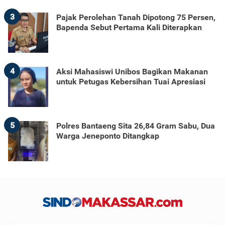
3
Pajak Perolehan Tanah Dipotong 75 Persen,
Bapenda Sebut Pertama Kali Diterapkan
4
Aksi Mahasiswi Unibos Bagikan Makanan
untuk Petugas Kebersihan Tuai Apresiasi
5
Polres Bantaeng Sita 26,84 Gram Sabu, Dua
Warga Jeneponto Ditangkap