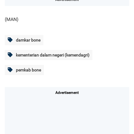
(MAN)
damkar bone
kementerian dalam negeri (kemendagri)
pemkab bone
Advertisement