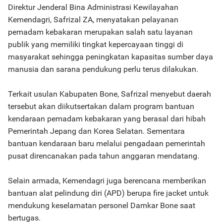
Direktur Jenderal Bina Administrasi Kewilayahan
Kemendagri, Safrizal ZA, menyatakan pelayanan
pemadam kebakaran merupakan salah satu layanan
publik yang memiliki tingkat kepercayaan tinggi di
masyarakat sehingga peningkatan kapasitas sumber daya
manusia dan sarana pendukung perlu terus dilakukan.
Terkait usulan Kabupaten Bone, Safrizal menyebut daerah
tersebut akan diikutsertakan dalam program bantuan
kendaraan pemadam kebakaran yang berasal dari hibah
Pemerintah Jepang dan Korea Selatan. Sementara
bantuan kendaraan baru melalui pengadaan pemerintah
pusat direncanakan pada tahun anggaran mendatang.
Selain armada, Kemendagri juga berencana memberikan
bantuan alat pelindung diri (APD) berupa fire jacket untuk
mendukung keselamatan personel Damkar Bone saat
bertugas.