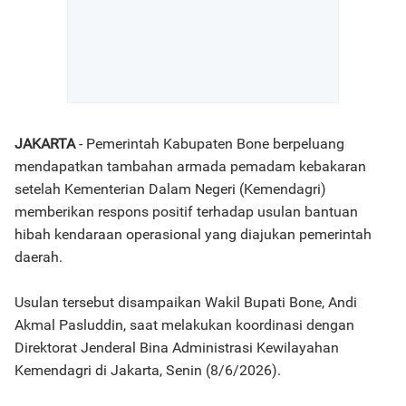
JAKARTA
- Pemerintah Kabupaten Bone berpeluang
mendapatkan tambahan armada pemadam kebakaran
setelah Kementerian Dalam Negeri (Kemendagri)
memberikan respons positif terhadap usulan bantuan
hibah kendaraan operasional yang diajukan pemerintah
daerah.
Usulan tersebut disampaikan Wakil Bupati Bone, Andi
Akmal Pasluddin, saat melakukan koordinasi dengan
Direktorat Jenderal Bina Administrasi Kewilayahan
Kemendagri di Jakarta, Senin (8/6/2026).