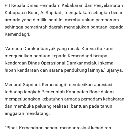
Plt Kepala Dinas Pemadam Kebakaran dan Penyelamatan
Kabupaten Bone, A. Supriadi, mengatakan sebagian besar
armada yang dimiliki saat ini membutuhkan pembaruan
sehingga pemerintah daerah mengajukan bantuan kepada
Kemendagri.
“Armada Damkar banyak yang rusak. Karena itu kami
mengusulkan bantuan kepada Kemendagri berupa
Kendaraan Dinas Operasional Damkar melalui skema
hibah kendaraan dan sarana pendukung lainnya,” ujarnya.
Menurut Supriadi, Kemendagri memberikan apresiasi
terhadap langkah Pemerintah Kabupaten Bone dalam
memperjuangkan kebutuhan armada pemadam kebakaran
dan membuka peluang realisasi bantuan pada tahun
anggaran mendatang.
“Pihak Kemendagri sangat mengapresiasi kehadiran