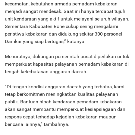
kecamatan, kebutuhan armada pemadam kebakaran
menjadi sangat mendesak. Saat ini hanya terdapat tujuh
unit kendaraan yang aktif untuk melayani seluruh wilayah.
Sementara Kabupaten Bone cukup sering mengalami
peristiwa kebakaran dan didukung sekitar 300 personel
Damkar yang siap bertugas,” katanya.
Menurutnya, dukungan pemerintah pusat diperlukan untuk
memperkuat kapasitas pelayanan pemadam kebakaran di
tengah keterbatasan anggaran daerah.
“Di tengah kondisi anggaran daerah yang terbatas, kami
tetap berkomitmen meningkatkan kualitas pelayanan
publik. Bantuan hibah kendaraan pemadam kebakaran
akan sangat membantu memperkuat kesiapsiagaan dan
respons cepat terhadap kejadian kebakaran maupun
bencana lainnya,” tambahnya.