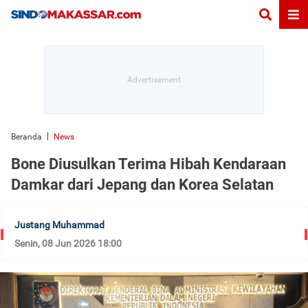
Beranda
News
Bone Diusulkan Terima Hibah Kendaraan
Damkar dari Jepang dan Korea Selatan
Justang Muhammad
Senin, 08 Jun 2026 18:00