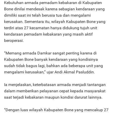
Kebutuhan armada pemadam kebakaran di Kabupaten
Bone dinilai mendesak karena sebagian kendaraan yang
dimiliki saat ini telah berusia tua dan mengalami
kerusakan. Sementara itu, wilayah Kabupaten Bone yang
terdiri atas 27 kecamatan hanya didukung tujuh unit
kendaraan pemadam kebakaran yang masih aktif
beroperasi.
“Memang armada Damkar sangat penting karena di
Kabupaten Bone banyak kendaraan yang kondisinya
sudah tidak bagus lagi, bahkan ada beberapa unit yang
mengalami kerusakan,” ujar Andi Akmal Pasluddin.
Ia menjelaskan, keterbatasan armada menjadi tantangan
dalam memberikan pelayanan cepat kepada masyarakat
saat terjadi kebakaran maupun kondisi darurat lainnya.
“Dengan luas wilayah Kabupaten Bone yang mencakup 27