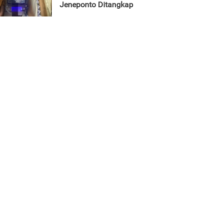
Jeneponto Ditangkap