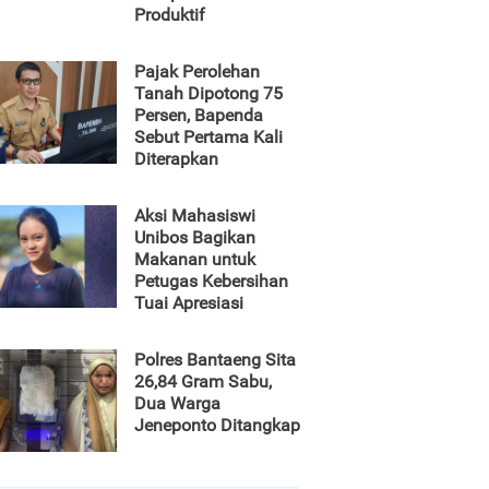
Produktif
Pajak Perolehan
Tanah Dipotong 75
Persen, Bapenda
Sebut Pertama Kali
Diterapkan
Aksi Mahasiswi
Unibos Bagikan
Makanan untuk
Petugas Kebersihan
Tuai Apresiasi
Polres Bantaeng Sita
26,84 Gram Sabu,
Dua Warga
Jeneponto Ditangkap