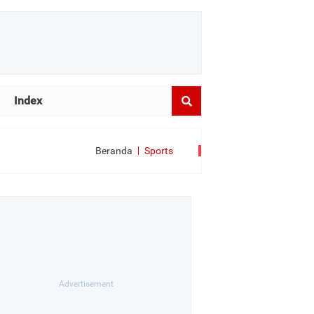
Index
Beranda
Sports