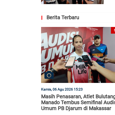
Berita Terbaru
Kamis, 06 Agu 2026 15:23
Masih Penasaran, Atlet Bulutan
Manado Tembus Semifinal Audi
Umum PB Djarum di Makassar