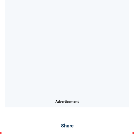
Advertisement
Share