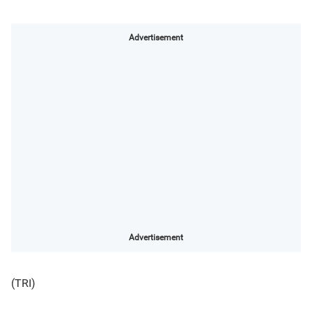
Advertisement
Advertisement
(TRI)