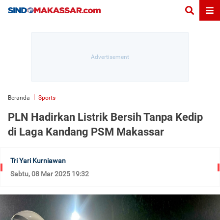
Beranda
Sports
PLN Hadirkan Listrik Bersih Tanpa Kedip
di Laga Kandang PSM Makassar
Tri Yari Kurniawan
Sabtu, 08 Mar 2025 19:32