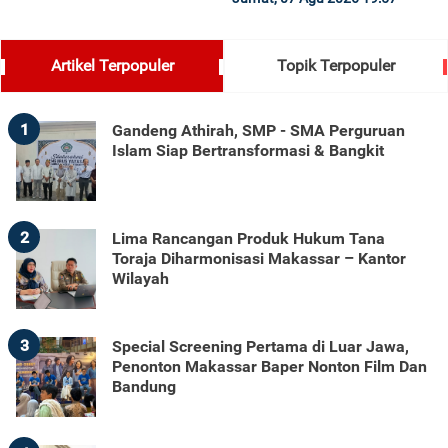
Artikel Terpopuler
Topik Terpopuler
1
Gandeng Athirah, SMP - SMA Perguruan
Islam Siap Bertransformasi & Bangkit
2
Lima Rancangan Produk Hukum Tana
Toraja Diharmonisasi Makassar – Kantor
Wilayah
3
Special Screening Pertama di Luar Jawa,
Penonton Makassar Baper Nonton Film Dan
Bandung