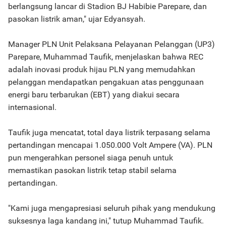
berlangsung lancar di Stadion BJ Habibie Parepare, dan
pasokan listrik aman," ujar Edyansyah.
Manager PLN Unit Pelaksana Pelayanan Pelanggan (UP3)
Parepare, Muhammad Taufik, menjelaskan bahwa REC
adalah inovasi produk hijau PLN yang memudahkan
pelanggan mendapatkan pengakuan atas penggunaan
energi baru terbarukan (EBT) yang diakui secara
internasional.
Taufik juga mencatat, total daya listrik terpasang selama
pertandingan mencapai 1.050.000 Volt Ampere (VA). PLN
pun mengerahkan personel siaga penuh untuk
memastikan pasokan listrik tetap stabil selama
pertandingan.
"Kami juga mengapresiasi seluruh pihak yang mendukung
suksesnya laga kandang ini," tutup Muhammad Taufik.