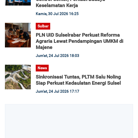
Keselamatan Kerja
Kamis, 30 Jul 2026 16:25
Sulbar
PLN UID Sulselrabar Perkuat Reforma
Agraria Lewat Pendampingan UMKM di
Majene
Jum'at, 24 Jul 2026 18:03
News
Sinkronisasi Tuntas, PLTM Salu Noling
Siap Perkuat Kedaulatan Energi Sulsel
Jum'at, 24 Jul 2026 17:17