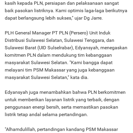
kasih kepada PLN, persiapan dan pelaksanaan sangat
baik pasokan listriknya. Kami optimis laga-laga berikutnya
dapat berlangsung lebih sukses," ujar Dg Jarre.
PLH General Manager PT PLN (Persero) Unit Induk
Distribusi Sulawesi Selatan, Sulawesi Tenggara, dan
Sulawesi Barat (UID Sulselrabar), Edyansyah, menegaskan
komitmen PLN dalam mendukung tim kebanggaan
masyarakat Sulawesi Selatan. "Kami bangga dapat
melayani tim PSM Makassar yang juga kebanggaan
masyarakat Sulawesi Selatan," kata dia.
Edyansyah juga menambahkan bahwa PLN berkomitmen
untuk memberikan layanan listrik yang terbaik, dengan
penggunaan energi bersih, serta memastikan pasokan
listrik tetap andal selama pertandingan.
"Alhamdulillah, pertandingan kandang PSM Makassar