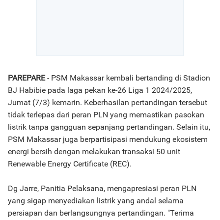
PAREPARE
- PSM Makassar kembali bertanding di Stadion
BJ Habibie pada laga pekan ke-26 Liga 1 2024/2025,
Jumat (7/3) kemarin. Keberhasilan pertandingan tersebut
tidak terlepas dari peran PLN yang memastikan pasokan
listrik tanpa gangguan sepanjang pertandingan. Selain itu,
PSM Makassar juga berpartisipasi mendukung ekosistem
energi bersih dengan melakukan transaksi 50 unit
Renewable Energy Certificate (REC).
Dg Jarre, Panitia Pelaksana, mengapresiasi peran PLN
yang sigap menyediakan listrik yang andal selama
persiapan dan berlangsungnya pertandingan. "Terima