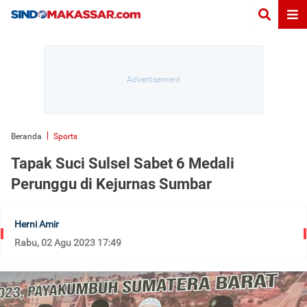
Beranda
Sports
Tapak Suci Sulsel Sabet 6 Medali
Perunggu di Kejurnas Sumbar
Herni Amir
Rabu, 02 Agu 2023 17:49