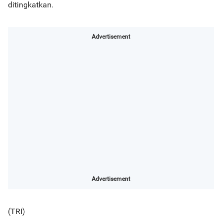
ditingkatkan.
Advertisement
Advertisement
(TRI)