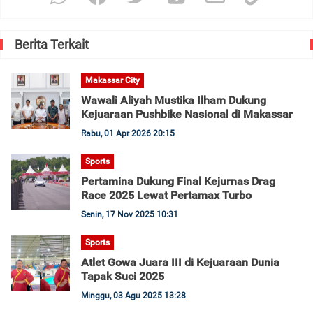
Berita Terkait
Makassar City
Wawali Aliyah Mustika Ilham Dukung
Kejuaraan Pushbike Nasional di Makassar
Rabu, 01 Apr 2026 20:15
Sports
Pertamina Dukung Final Kejurnas Drag
Race 2025 Lewat Pertamax Turbo
Senin, 17 Nov 2025 10:31
Sports
Atlet Gowa Juara III di Kejuaraan Dunia
Tapak Suci 2025
Minggu, 03 Agu 2025 13:28