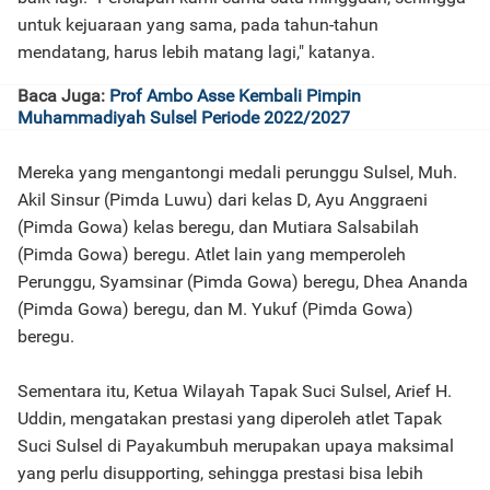
untuk kejuaraan yang sama, pada tahun-tahun
mendatang, harus lebih matang lagi," katanya.
Baca Juga:
Prof Ambo Asse Kembali Pimpin
Muhammadiyah Sulsel Periode 2022/2027
Mereka yang mengantongi medali perunggu Sulsel, Muh.
Akil Sinsur (Pimda Luwu) dari kelas D, Ayu Anggraeni
(Pimda Gowa) kelas beregu, dan Mutiara Salsabilah
(Pimda Gowa) beregu. Atlet lain yang memperoleh
Perunggu, Syamsinar (Pimda Gowa) beregu, Dhea Ananda
(Pimda Gowa) beregu, dan M. Yukuf (Pimda Gowa)
beregu.
Sementara itu, Ketua Wilayah Tapak Suci Sulsel, Arief H.
Uddin, mengatakan prestasi yang diperoleh atlet Tapak
Suci Sulsel di Payakumbuh merupakan upaya maksimal
yang perlu disupporting, sehingga prestasi bisa lebih