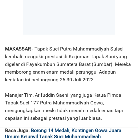
MAKASSAR
- Tapak Suci Putra Muhammadiyah Sulsel
kembali mengukir prestasi di Kerjurnas Tapak Suci yang
digelar di Payakumbuh Sumatera Barat (Sumbar). Mereka
memborong enam enam medali perunggu. Adapun
kegiatan ini berlangsung 26-30 Juli 2023.
Manajer Tim, Arifuddin Saeni, yang juga Ketua Pimda
Tapak Suci 177 Putra Muhammadiyah Gowa,
mengungkapkan meski tidak meraih medali emas tapi
capaian ini sebagai prestasi yang luar biasa.
Baca Juga:
Borong 14 Medali, Kontingen Gowa Juara
Umum Kejurwil Tapak Suci Muhammadiyah