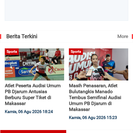
Berita Terkini
More
Sports
Sports
Atlet Peserta Audisi Umum
Masih Penasaran, Atlet
PB Djarum Antusias
Bulutangkis Manado
Berburu Super Tiket di
Tembus Semifinal Audisi
Makassar
Umum PB Djarum di
Makassar
Kamis, 06 Agu 2026 18:24
Kamis, 06 Agu 2026 15:23