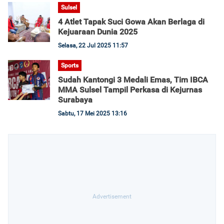
Sulsel
4 Atlet Tapak Suci Gowa Akan Berlaga di
Kejuaraan Dunia 2025
Selasa, 22 Jul 2025 11:57
Sports
Sudah Kantongi 3 Medali Emas, Tim IBCA
MMA Sulsel Tampil Perkasa di Kejurnas
Surabaya
Sabtu, 17 Mei 2025 13:16