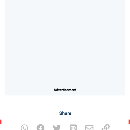
Advertisement
Share