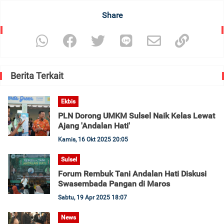
Share
Berita Terkait
Ekbis
PLN Dorong UMKM Sulsel Naik Kelas Lewat
Ajang 'Andalan Hati'
Kamis, 16 Okt 2025 20:05
Sulsel
Forum Rembuk Tani Andalan Hati Diskusi
Swasembada Pangan di Maros
Sabtu, 19 Apr 2025 18:07
News