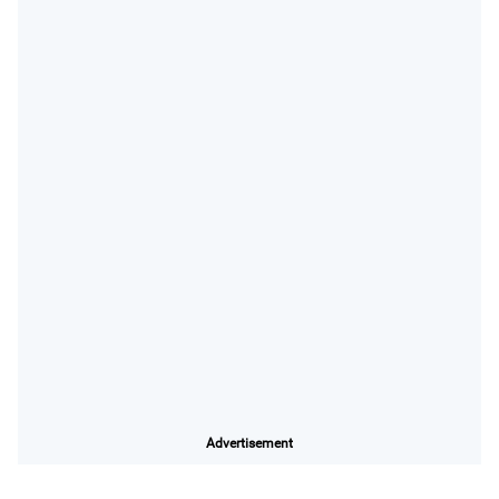
Advertisement