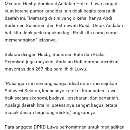
Menurut Husby, dominasi Andalan Hati di Luwu sangat
kuat karena pamor kandidat lain tidak begitu terasa di
daerah ini. "Memang di sini yang dikenal hanya Andi
Sudirman Sulaiman dan Fatmawati Rusdi. Untuk Andalan
hati kita tidak perlu ragukan lagi. Pasti kita sama-sama
memenangkan," jelasnya.
Selaras dengan Husby, Sudirman Bala dari Fraksi
Demokrat juga meyakini Andalan Hati mampu memikat
mayoritas dari 267 ribu pemilih di Luwu.
"Pasangan ini memang sangat ideal untuk memajukan
Sulawesi Selatan, khususnya kami di Kabupaten Luwu
baik secara ekonomi, budaya, kesehatan, dan pertanian.
Apalagi daerah kita ini potensinya sangat bagus, tetapi
masuk daerah tergolong miskin," ungkapnya.
Para anggota DPRD Luwu berkomitmen untuk menjadikan