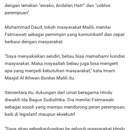
dengan teriakan "ewako, Andalan Hati!" dan "coblos
perempuan".
Muhammad Daud, tokoh masyarakat Malili, menilai
Fatmawati sebagai pemimpin yang komunikatif dan cepat
berbaur dengan masyarakat.
"Saya menyaksikan sendiri, beliau bisa memahami kondisi
masyarakat. Maka insyaallah beliau juga bisa mengerti
apa yang menjadi kebutuhan masyarakat," kata Imam
Masjid Al Ikhwan Bunker Malili itu.
Sementara itu, dukungan dari umat beragama Hindu
diwakili Ida Bagus Sudialitika. Dia menilai Fatmawati
sebagai sosok yang mampu mendorong peran perempuan,
baik di legislatif maupun eksekutif.
"Saya akan sebarkanluaskan ke seluruh masyarakat Hindu