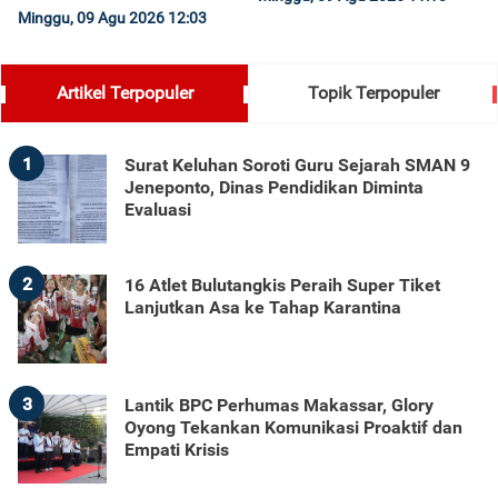
Minggu, 09 Agu 2026 12:03
Artikel Terpopuler
Topik Terpopuler
1
Surat Keluhan Soroti Guru Sejarah SMAN 9
Jeneponto, Dinas Pendidikan Diminta
Evaluasi
2
16 Atlet Bulutangkis Peraih Super Tiket
Lanjutkan Asa ke Tahap Karantina
3
Lantik BPC Perhumas Makassar, Glory
Oyong Tekankan Komunikasi Proaktif dan
Empati Krisis