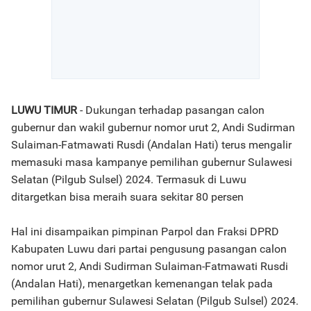
LUWU TIMUR
- Dukungan terhadap pasangan calon
gubernur dan wakil gubernur nomor urut 2, Andi Sudirman
Sulaiman-Fatmawati Rusdi (Andalan Hati) terus mengalir
memasuki masa kampanye pemilihan gubernur Sulawesi
Selatan (Pilgub Sulsel) 2024. Termasuk di Luwu
ditargetkan bisa meraih suara sekitar 80 persen
Hal ini disampaikan pimpinan Parpol dan Fraksi DPRD
Kabupaten Luwu dari partai pengusung pasangan calon
nomor urut 2, Andi Sudirman Sulaiman-Fatmawati Rusdi
(Andalan Hati), menargetkan kemenangan telak pada
pemilihan gubernur Sulawesi Selatan (Pilgub Sulsel) 2024.