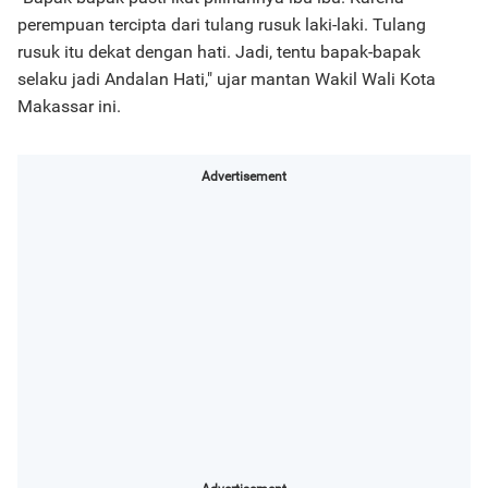
perempuan tercipta dari tulang rusuk laki-laki. Tulang
rusuk itu dekat dengan hati. Jadi, tentu bapak-bapak
selaku jadi Andalan Hati," ujar mantan Wakil Wali Kota
Makassar ini.
Advertisement