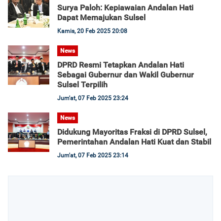
Surya Paloh: Kepiawaian Andalan Hati
Dapat Memajukan Sulsel
Kamis, 20 Feb 2025 20:08
News
DPRD Resmi Tetapkan Andalan Hati
Sebagai Gubernur dan Wakil Gubernur
Sulsel Terpilih
Jum'at, 07 Feb 2025 23:24
News
Didukung Mayoritas Fraksi di DPRD Sulsel,
Pemerintahan Andalan Hati Kuat dan Stabil
Jum'at, 07 Feb 2025 23:14