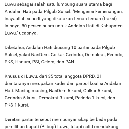
Luwu sebagai salah satu lumbung suara utama bagi
Andalan Hati pada Pilgub Sulsel. "Mengenai kemenangan,
insyaallah seperti yang dikatakan teman-teman (fraksi)
lainnya, 80 persen suara untuk Andalan Hati di Kabupaten
Luwu," ucapnya.
Diketahui, Andalan Hati diusung 10 partai pada Pilgub
Sulsel, yakni NasDem, Golkar, Gerindra, Demokrat, Perindo,
PKS, Hanura, PSI, Gelora, dan PAN.
Khusus di Luwu, dari 35 total anggota DPRD, 21
diantaranya merupakan kader dari parpol koalisi Andalan
Hati. Masing-masing, NasDem 6 kursi, Golkar 5 kursi,
Gerindra 5 kursi, Demokrat 3 kursi, Perindo 1 kursi, dan
PKS 1 kursi.
Deretan partai tersebut mempunyai sikap berbeda pada
pemilihan bupati (Pilbup) Luwu, tetapi solid mendukung