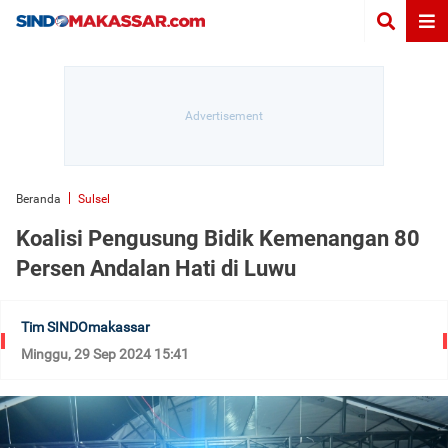
Beranda
Sulsel
Koalisi Pengusung Bidik Kemenangan 80
Persen Andalan Hati di Luwu
Tim SINDOmakassar
Minggu, 29 Sep 2024 15:41