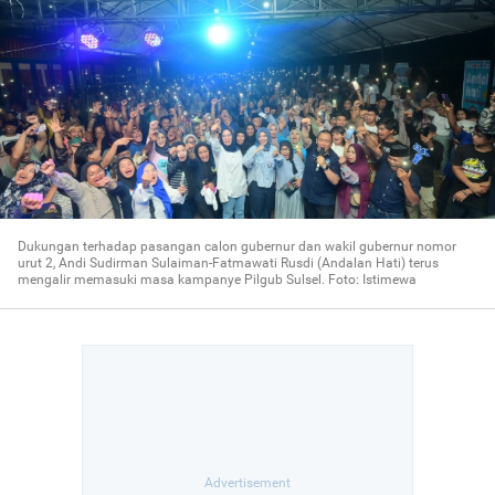
Dukungan terhadap pasangan calon gubernur dan wakil gubernur nomor
urut 2, Andi Sudirman Sulaiman-Fatmawati Rusdi (Andalan Hati) terus
mengalir memasuki masa kampanye Pilgub Sulsel. Foto: Istimewa