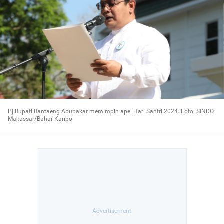
Pj Bupati Bantaeng Abubakar memimpin apel Hari Santri 2024. Foto: SINDO
Makassar/Bahar Karibo