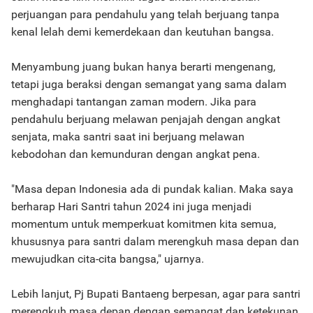
perjuangan para pendahulu yang telah berjuang tanpa
kenal lelah demi kemerdekaan dan keutuhan bangsa.
Menyambung juang bukan hanya berarti mengenang,
tetapi juga beraksi dengan semangat yang sama dalam
menghadapi tantangan zaman modern. Jika para
pendahulu berjuang melawan penjajah dengan angkat
senjata, maka santri saat ini berjuang melawan
kebodohan dan kemunduran dengan angkat pena.
"Masa depan Indonesia ada di pundak kalian. Maka saya
berharap Hari Santri tahun 2024 ini juga menjadi
momentum untuk memperkuat komitmen kita semua,
khususnya para santri dalam merengkuh masa depan dan
mewujudkan cita-cita bangsa," ujarnya.
Lebih lanjut, Pj Bupati Bantaeng berpesan, agar para santri
merengkuh masa depan dengan semangat dan ketekunan.