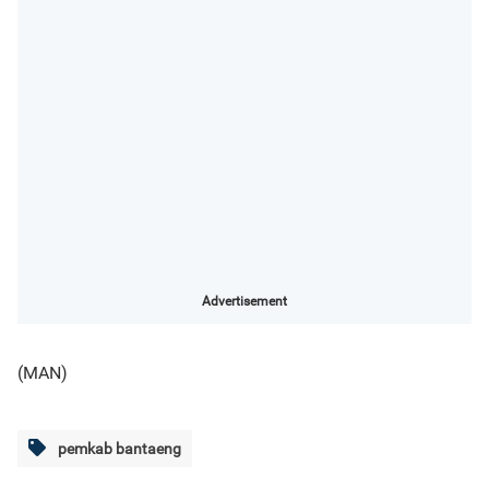
Advertisement
(MAN)
pemkab bantaeng