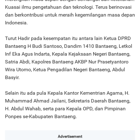
Kuasai ilmu pengetahuan dan teknologi. Terus berinovasi
dan berkontribusi untuk meraih kegemilangan masa depan
Indonesia.
Turut Hadir pada kesempatan itu antara lain Ketua DPRD
Bantaeng H Budi Santoso, Dandim 1410 Bantaeng, Letkol
Inf Eka Agus Indarta, Kepala Kejaksaan Negeri Bantaeng,
Satria Abdi, Kapolres Bantaeng AKBP Nur Prasetyantoro
Wira Utomo, Ketua Pengadilan Negeri Bantaeng, Abdul
Basyir.
Selain itu ada pula Kepala Kantor Kementrian Agama, H.
Muhammad Ahmad Jailani, Sekretaris Daerah Bantaeng,
H. Abdul Wahab, serta para Kepala OPD, dan Pimpinan
Ponpes se-Kabupaten Bantaeng.
Advertisement