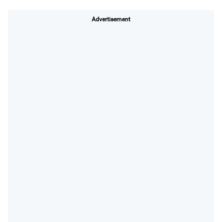
Advertisement