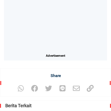
Advertisement
Share
Berita Terkait