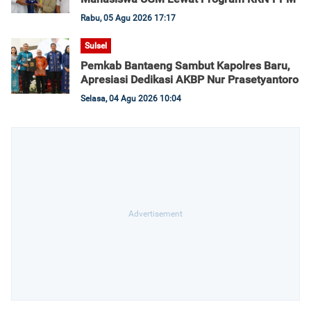
Rabu, 05 Agu 2026 17:17
Sulsel
Pemkab Bantaeng Sambut Kapolres Baru,
Apresiasi Dedikasi AKBP Nur Prasetyantoro
Selasa, 04 Agu 2026 10:04