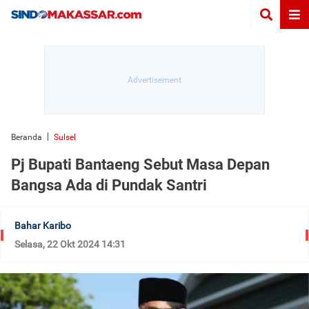
Beranda
Sulsel
Pj Bupati Bantaeng Sebut Masa Depan
Bangsa Ada di Pundak Santri
Bahar Karibo
Selasa, 22 Okt 2024 14:31