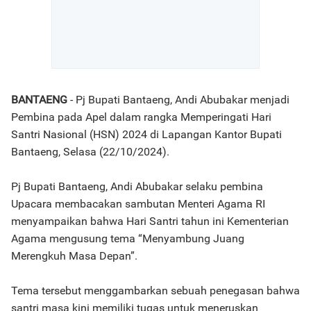
BANTAENG
- Pj Bupati Bantaeng, Andi Abubakar menjadi
Pembina pada Apel dalam rangka Memperingati Hari
Santri Nasional (HSN) 2024 di Lapangan Kantor Bupati
Bantaeng, Selasa (22/10/2024).
Pj Bupati Bantaeng, Andi Abubakar selaku pembina
Upacara membacakan sambutan Menteri Agama RI
menyampaikan bahwa Hari Santri tahun ini Kementerian
Agama mengusung tema “Menyambung Juang
Merengkuh Masa Depan”.
Tema tersebut menggambarkan sebuah penegasan bahwa
santri masa kini memiliki tugas untuk meneruskan