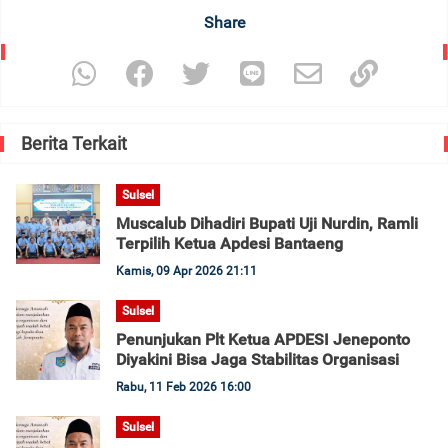
Share
Berita Terkait
Sulsel
Muscalub Dihadiri Bupati Uji Nurdin, Ramli
Terpilih Ketua Apdesi Bantaeng
Kamis, 09 Apr 2026 21:11
Sulsel
Penunjukan Plt Ketua APDESI Jeneponto
Diyakini Bisa Jaga Stabilitas Organisasi
Rabu, 11 Feb 2026 16:00
Sulsel