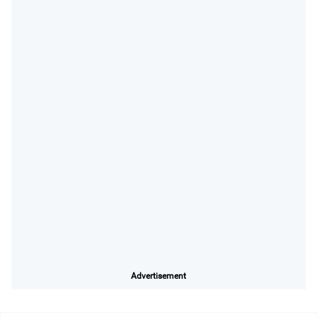
Advertisement