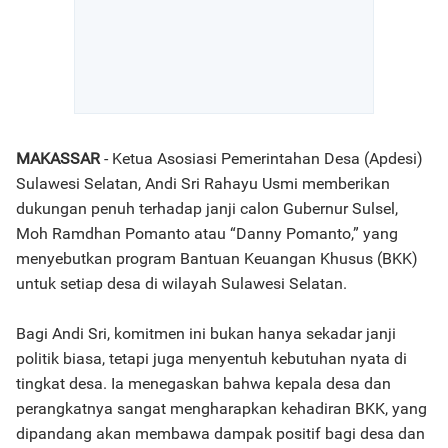
MAKASSAR
- Ketua Asosiasi Pemerintahan Desa (Apdesi)
Sulawesi Selatan, Andi Sri Rahayu Usmi memberikan
dukungan penuh terhadap janji calon Gubernur Sulsel,
Moh Ramdhan Pomanto atau “Danny Pomanto,” yang
menyebutkan program Bantuan Keuangan Khusus (BKK)
untuk setiap desa di wilayah Sulawesi Selatan.
Bagi Andi Sri, komitmen ini bukan hanya sekadar janji
politik biasa, tetapi juga menyentuh kebutuhan nyata di
tingkat desa. Ia menegaskan bahwa kepala desa dan
perangkatnya sangat mengharapkan kehadiran BKK, yang
dipandang akan membawa dampak positif bagi desa dan