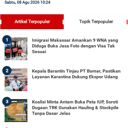
Sabtu, 08 Agu 2026 10:24
Artikel Terpopuler
Topik Terpopuler
1
Imigrasi Makassar Amankan 9 WNA yang
Diduga Buka Jasa Foto dengan Visa Tak
Sesuai
2
Kepala Barantin Tinjau PT Bomar, Pastikan
Layanan Karantina Dukung Ekspor Udang
3
Koalisi Minta Antam Buka Peta IUP, Soroti
Dugaan TRK Gunakan Hauling & Stockpile
Tanpa Dasar Jelas