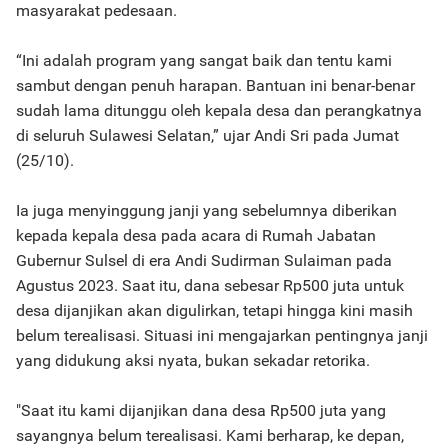
masyarakat pedesaan.
“Ini adalah program yang sangat baik dan tentu kami
sambut dengan penuh harapan. Bantuan ini benar-benar
sudah lama ditunggu oleh kepala desa dan perangkatnya
di seluruh Sulawesi Selatan,” ujar Andi Sri pada Jumat
(25/10).
Ia juga menyinggung janji yang sebelumnya diberikan
kepada kepala desa pada acara di Rumah Jabatan
Gubernur Sulsel di era Andi Sudirman Sulaiman pada
Agustus 2023. Saat itu, dana sebesar Rp500 juta untuk
desa dijanjikan akan digulirkan, tetapi hingga kini masih
belum terealisasi. Situasi ini mengajarkan pentingnya janji
yang didukung aksi nyata, bukan sekadar retorika.
"Saat itu kami dijanjikan dana desa Rp500 juta yang
sayangnya belum terealisasi. Kami berharap, ke depan,