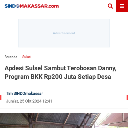
Beranda
Sulsel
Apdesi Sulsel Sambut Terobosan Danny,
Program BKK Rp200 Juta Setiap Desa
Tim SINDOmakassar
Jum'at, 25 Okt 2024 12:41