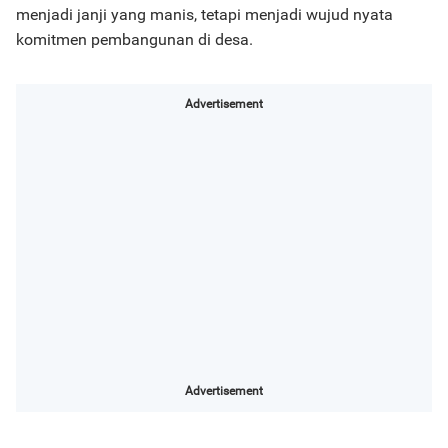
menjadi janji yang manis, tetapi menjadi wujud nyata
komitmen pembangunan di desa.
Advertisement
Advertisement