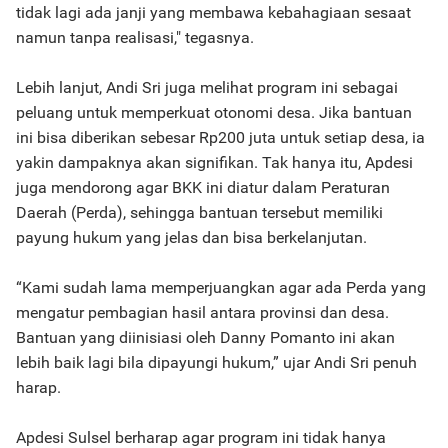
tidak lagi ada janji yang membawa kebahagiaan sesaat
namun tanpa realisasi," tegasnya.
Lebih lanjut, Andi Sri juga melihat program ini sebagai
peluang untuk memperkuat otonomi desa. Jika bantuan
ini bisa diberikan sebesar Rp200 juta untuk setiap desa, ia
yakin dampaknya akan signifikan. Tak hanya itu, Apdesi
juga mendorong agar BKK ini diatur dalam Peraturan
Daerah (Perda), sehingga bantuan tersebut memiliki
payung hukum yang jelas dan bisa berkelanjutan.
“Kami sudah lama memperjuangkan agar ada Perda yang
mengatur pembagian hasil antara provinsi dan desa.
Bantuan yang diinisiasi oleh Danny Pomanto ini akan
lebih baik lagi bila dipayungi hukum,” ujar Andi Sri penuh
harap.
Apdesi Sulsel berharap agar program ini tidak hanya