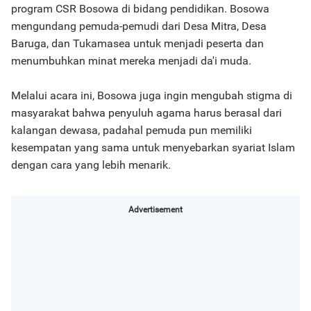
program CSR Bosowa di bidang pendidikan. Bosowa
mengundang pemuda-pemudi dari Desa Mitra, Desa
Baruga, dan Tukamasea untuk menjadi peserta dan
menumbuhkan minat mereka menjadi da'i muda.
Melalui acara ini, Bosowa juga ingin mengubah stigma di
masyarakat bahwa penyuluh agama harus berasal dari
kalangan dewasa, padahal pemuda pun memiliki
kesempatan yang sama untuk menyebarkan syariat Islam
dengan cara yang lebih menarik.
Advertisement