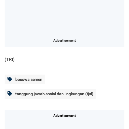
Advertisement
(TRI)
bosowa semen
tanggung jawab sosial dan lingkungan (tjsl)
Advertisement