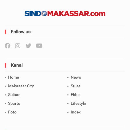
Follow us
Kanal
Home
News
Makassar City
Sulsel
Sulbar
Ekbis
Sports
Lifestyle
Foto
Index