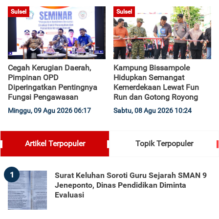
Sulsel
Sulsel
Cegah Kerugian Daerah,
Kampung Bissampole
Pimpinan OPD
Hidupkan Semangat
Diperingatkan Pentingnya
Kemerdekaan Lewat Fun
Fungsi Pengawasan
Run dan Gotong Royong
Minggu, 09 Agu 2026 06:17
Sabtu, 08 Agu 2026 10:24
Artikel Terpopuler
Topik Terpopuler
1
Surat Keluhan Soroti Guru Sejarah SMAN 9
Jeneponto, Dinas Pendidikan Diminta
Evaluasi