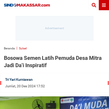
Beranda
Sulsel
Bosowa Semen Latih Pemuda Desa Mitra
Jadi Da'i Inspiratif
Tri Yari Kurniawan
Jum'at, 20 Des 2024 17:52