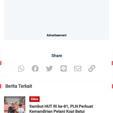
Advertisement
Share
Berita Terkait
Ekbis
Sambut HUT RI ke-81, PLN Perkuat
Kemandirian Petani Kopi Batui