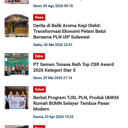
Senin, 03 Agu 2026 09:18
News
Cerita di Balik Aroma Kopi Oishii:
Transformasi Ekonomi Petani Batui
Bersama PLN UIP Sulawesi
Sabtu, 30 Mei 2026 23:41
Ekbis
PT Semen Tonasa Raih Top CSR Award
2026 Kategori Star 5
Senin, 25 Mei 2026 21:14
Sulsel
Berkat Program TJSL PLN, Produk UMKM
Rumah BUMN Selayar Tembus Pasar
Modern
Kamis, 23 Apr 2026 19:23