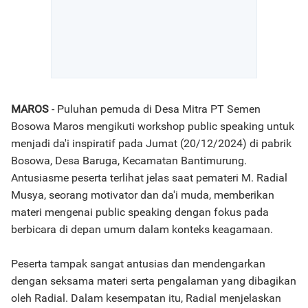
MAROS
- Puluhan pemuda di Desa Mitra PT Semen
Bosowa Maros mengikuti workshop public speaking untuk
menjadi da'i inspiratif pada Jumat (20/12/2024) di pabrik
Bosowa, Desa Baruga, Kecamatan Bantimurung.
Antusiasme peserta terlihat jelas saat pemateri M. Radial
Musya, seorang motivator dan da'i muda, memberikan
materi mengenai public speaking dengan fokus pada
berbicara di depan umum dalam konteks keagamaan.
Peserta tampak sangat antusias dan mendengarkan
dengan seksama materi serta pengalaman yang dibagikan
oleh Radial. Dalam kesempatan itu, Radial menjelaskan