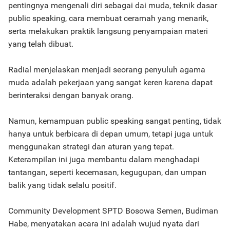
pentingnya mengenali diri sebagai dai muda, teknik dasar
public speaking, cara membuat ceramah yang menarik,
serta melakukan praktik langsung penyampaian materi
yang telah dibuat.
Radial menjelaskan menjadi seorang penyuluh agama
muda adalah pekerjaan yang sangat keren karena dapat
berinteraksi dengan banyak orang.
Namun, kemampuan public speaking sangat penting, tidak
hanya untuk berbicara di depan umum, tetapi juga untuk
menggunakan strategi dan aturan yang tepat.
Keterampilan ini juga membantu dalam menghadapi
tantangan, seperti kecemasan, kegugupan, dan umpan
balik yang tidak selalu positif.
Community Development SPTD Bosowa Semen, Budiman
Habe, menyatakan acara ini adalah wujud nyata dari