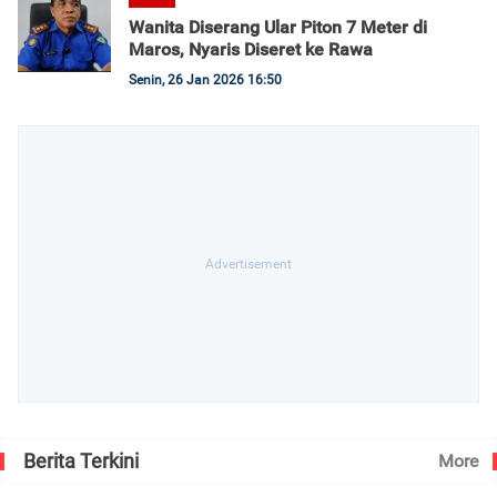
Wanita Diserang Ular Piton 7 Meter di
Maros, Nyaris Diseret ke Rawa
Senin, 26 Jan 2026 16:50
Berita Terkini
More