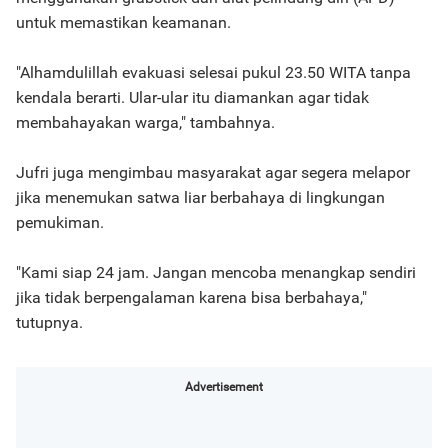
untuk memastikan keamanan.
"Alhamdulillah evakuasi selesai pukul 23.50 WITA tanpa
kendala berarti. Ular-ular itu diamankan agar tidak
membahayakan warga," tambahnya.
Jufri juga mengimbau masyarakat agar segera melapor
jika menemukan satwa liar berbahaya di lingkungan
pemukiman.
"Kami siap 24 jam. Jangan mencoba menangkap sendiri
jika tidak berpengalaman karena bisa berbahaya,"
tutupnya.
Advertisement