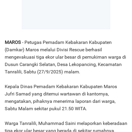
MAROS
- Petugas Pemadam Kebakaran Kabupaten
(Damkar) Maros melalui Divisi Rescue berhasil
mengevakuasi tiga ekor ular besar di pemukiman warga di
Dusun Carangki Selatan, Desa Lekopancing, Kecamatan
Tanralili, Sabtu (27/9/2025) malam.
Kepala Dinas Pemadam Kebakaran Kabupaten Maros
Jufri Samad yang ditemui wartawan di kantornya,
mengatakan, pihaknya menerima laporan dari warga,
Sabtu Malam sekitar pukul 21.50 WITA.
Warga Tanralili, Muhammad Saini melaporkan keberadaan
tiga ekor ular besar yang berada di sekitar rumahnya.