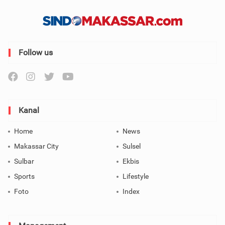
Follow us
Kanal
Home
News
Makassar City
Sulsel
Sulbar
Ekbis
Sports
Lifestyle
Foto
Index