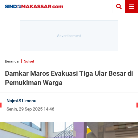
Beranda
Sulsel
Damkar Maros Evakuasi Tiga Ular Besar di
Pemukiman Warga
Najmi S Limonu
Senin, 29 Sep 2025 14:46