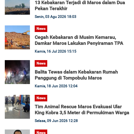
13 Kebakaran Terjadi di Maros dalam Dua
Pekan Terakhir
Senin, 03 Agu 2026 18:03
News
Cegah Kebakaran di Musim Kemarau,
Damkar Maros Lakukan Penyiraman TPA
Kamis, 16 Jul 2026 15:15
News
Balita Tewas dalam Kebakaran Rumah
Panggung di Tompobulu Maros
Kamis, 18 Jun 2026 12:04
News
Tim Animal Rescue Maros Evakuasi Ular
King Kobra 3,5 Meter di Permukiman Warga
Selasa, 09 Jun 2026 12:28
News