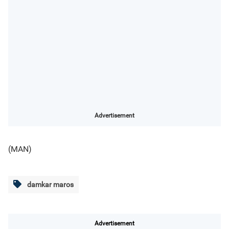
Advertisement
(MAN)
damkar maros
Advertisement