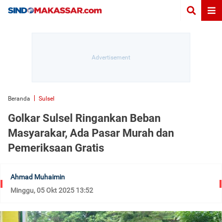
Beranda
Sulsel
Golkar Sulsel Ringankan Beban
Masyarakar, Ada Pasar Murah dan
Pemeriksaan Gratis
Ahmad Muhaimin
Minggu, 05 Okt 2025 13:52