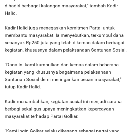
dihadiri berbagai kalangan masyarakat," tambah Kadir
Halid.
Kadir Halid juga menegaskan komitmen Partai untuk
membantu masyarakat. Ia menyebutkan, terkumpul dana
sebanyak Rp250 juta yang telah dikemas dalam berbagai
kegiatan, khususnya dalam pelaksanaan Santunan Sosial.
"Dana ini kami kumpulkan dan kemas dalam beberapa
kegiatan yang khususnya bagaimana pelaksanaan
Santunan Sosial demi meringankan beban masyarakat,"
tutup Kadir Halid.
Kadir menambahkan, kegiatan sosial ini menjadi sarana
berbagi sekaligus upaya meningkatkan kepercayaan
masyarakat terhadap Partai Golkar.
"Kami ingin Golkar selalu dikenang sebagai partai yang