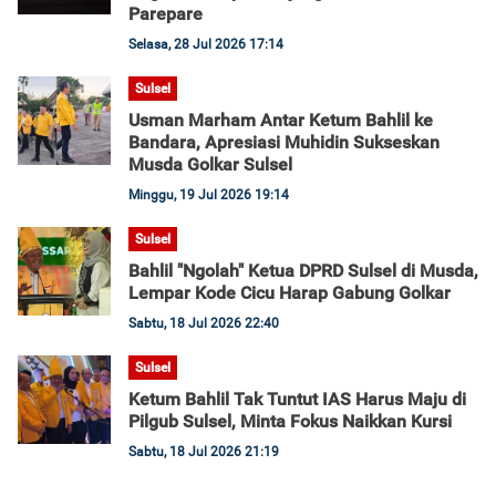
Parepare
Selasa, 28 Jul 2026 17:14
Sulsel
Usman Marham Antar Ketum Bahlil ke
Bandara, Apresiasi Muhidin Sukseskan
Musda Golkar Sulsel
Minggu, 19 Jul 2026 19:14
Sulsel
Bahlil "Ngolah" Ketua DPRD Sulsel di Musda,
Lempar Kode Cicu Harap Gabung Golkar
Sabtu, 18 Jul 2026 22:40
Sulsel
Ketum Bahlil Tak Tuntut IAS Harus Maju di
Pilgub Sulsel, Minta Fokus Naikkan Kursi
Sabtu, 18 Jul 2026 21:19