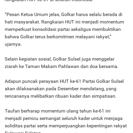
“Pesan Ketua Umum jelas, Golkar harus selalu berada di
hati masyarakat. Rangkaian HUT ini menjadi momentum
memperkuat konsolidasi partai sekaligus membuktikan
bahwa Golkar terus berkomitmen melayani rakyat,”
ujarnya.
Selain kegiatan sosial, Golkar Sulsel juga menggelar
ziarah ke Taman Makam Pahlawan dan doa bersama.
Adapun puncak perayaan HUT ke-61 Partai Golkar Sulsel
akan dilaksanakan pada Desember mendatang, yang
rencananya melibatkan ribuan kader dan simpatisan.
Taufan berharap momentum ulang tahun ke-61 ini
menjadi pemicu semangat seluruh kader untuk menjaga
soliditas partai serta memperjuangkan kepentingan rakyat