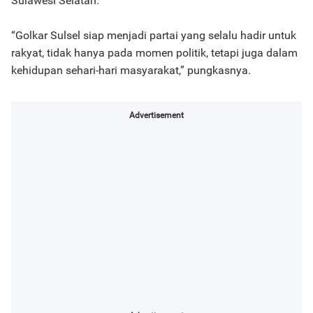
Sulawesi Selatan.
“Golkar Sulsel siap menjadi partai yang selalu hadir untuk
rakyat, tidak hanya pada momen politik, tetapi juga dalam
kehidupan sehari-hari masyarakat,” pungkasnya.
Advertisement