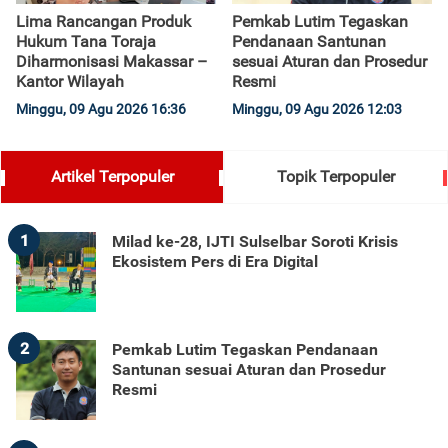
Lima Rancangan Produk
Pemkab Lutim Tegaskan
Hukum Tana Toraja
Pendanaan Santunan
Diharmonisasi Makassar –
sesuai Aturan dan Prosedur
Kantor Wilayah
Resmi
Minggu, 09 Agu 2026 16:36
Minggu, 09 Agu 2026 12:03
Artikel Terpopuler
Topik Terpopuler
1
Milad ke-28, IJTI Sulselbar Soroti Krisis
Ekosistem Pers di Era Digital
2
Pemkab Lutim Tegaskan Pendanaan
Santunan sesuai Aturan dan Prosedur
Resmi