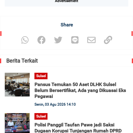
Advertisement
Share
Berita Terkait
Sulsel
Pansus Temukan 50 Aset DLHK Sulsel
Belum Bersertifikat, Ada yang Dikuasai Eks
Pegawai
Senin, 03 Agu 2026 14:10
Sulsel
Polisi Panggil Taufan Pawe jadi Saksi
Dugaan Korupsi Tunjangan Rumah DPRD