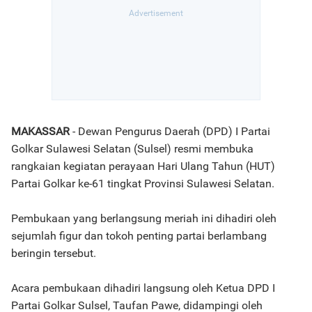
MAKASSAR
- Dewan Pengurus Daerah (DPD) I Partai
Golkar Sulawesi Selatan (Sulsel) resmi membuka
rangkaian kegiatan perayaan Hari Ulang Tahun (HUT)
Partai Golkar ke-61 tingkat Provinsi Sulawesi Selatan.
Pembukaan yang berlangsung meriah ini dihadiri oleh
sejumlah figur dan tokoh penting partai berlambang
beringin tersebut.
Acara pembukaan dihadiri langsung oleh Ketua DPD I
Partai Golkar Sulsel, Taufan Pawe, didampingi oleh