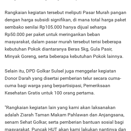
Rangkaian kegiatan tersebut meliputi Pasar Murah pangan
dengan harga subsidi signifikan, di mana total harga paket
sembako senilai Rp105.000 hanya dijual seharga
Rp50.000 per paket untuk meringankan beban
masyarakat, dalam pasar murah tersebut terisi beberapa
kebutuhan Pokok diantaranya Beras 5kg, Gula Pasir,
Minyak Goreng, serta beberapa kebutuhan Pokok lainnya.
Selain itu, DPD Golkar Sulsel juga menggelar kegiatan
Donor Darah yang disertai pemberian telur secara cuma-
cuma bagi warga yang berpartisipasi, Pemeriksaan
Kesehatan Gratis untuk 100 orang pertama.
"Rangkaian kegiatan lain yang kami akan laksanakan
adalah Ziarah Taman Makam Pahlawan dan Anjangsana,
senam Sehat Golkar, serta pemberian bantuan sosial bagi
masyarakat. Puncak HUT akan kami lakukan nantinya dan