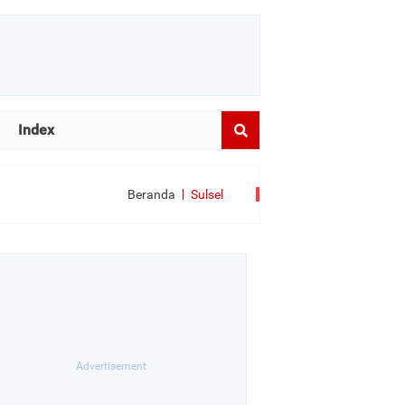
Index
Beranda
Sulsel