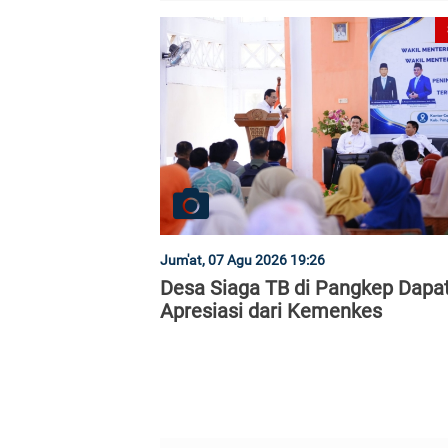
Jum'at, 07 Agu 2026 19:26
Desa Siaga TB di Pangkep Dapa
Apresiasi dari Kemenkes