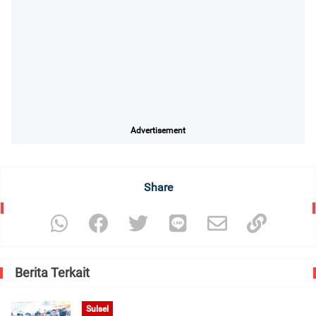
Advertisement
Share
Berita Terkait
Sulsel