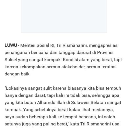
LUWU
- Menteri Sosial RI, Tri Rismaharini, mengapresiasi
penanganan bencana dan tanggap darurat di Provinsi
Sulsel yang sangat kompak. Kondisi alam yang berat, tapi
karena kekompakan semua stakeholder, semua teratasi
dengan baik.
"Lokasinya sangat sulit karena biasanya kita bisa tempuh
hanya dengan darat, tapi kali ini tidak bisa, sehingga apa
yang kita butuh Alhamdulillah di Sulawesi Selatan sangat
kompak. Yang sebetulnya berat kalau lihat medannya,
saya sudah beberapa kali ke tempat bencana, ini salah
satunya juga yang paling berat," kata Tri Rismaharini usai