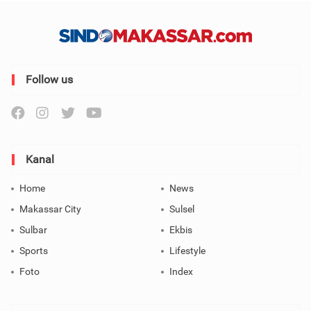
Follow us
Kanal
Home
News
Makassar City
Sulsel
Sulbar
Ekbis
Sports
Lifestyle
Foto
Index