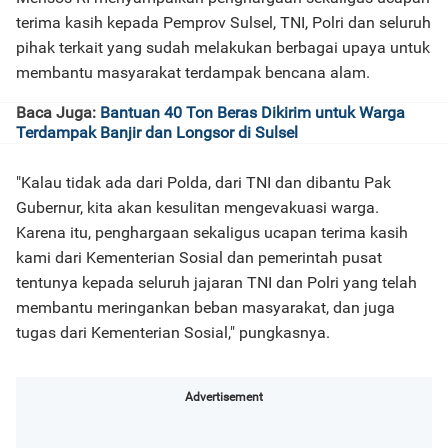
terima kasih kepada Pemprov Sulsel, TNI, Polri dan seluruh
pihak terkait yang sudah melakukan berbagai upaya untuk
membantu masyarakat terdampak bencana alam.
Baca Juga:
Bantuan 40 Ton Beras Dikirim untuk Warga
Terdampak Banjir dan Longsor di Sulsel
"Kalau tidak ada dari Polda, dari TNI dan dibantu Pak
Gubernur, kita akan kesulitan mengevakuasi warga.
Karena itu, penghargaan sekaligus ucapan terima kasih
kami dari Kementerian Sosial dan pemerintah pusat
tentunya kepada seluruh jajaran TNI dan Polri yang telah
membantu meringankan beban masyarakat, dan juga
tugas dari Kementerian Sosial," pungkasnya.
Advertisement