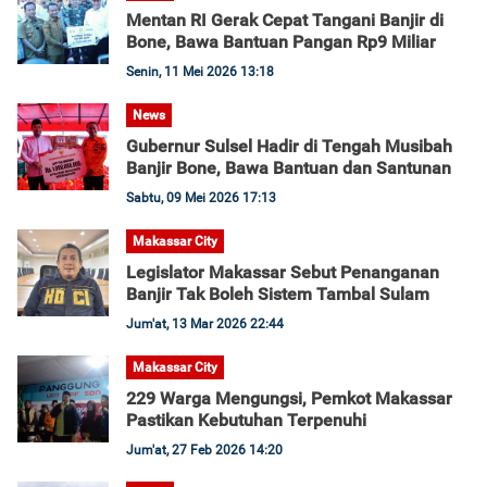
Mentan RI Gerak Cepat Tangani Banjir di
Bone, Bawa Bantuan Pangan Rp9 Miliar
Senin, 11 Mei 2026 13:18
News
Gubernur Sulsel Hadir di Tengah Musibah
Banjir Bone, Bawa Bantuan dan Santunan
Sabtu, 09 Mei 2026 17:13
Makassar City
Legislator Makassar Sebut Penanganan
Banjir Tak Boleh Sistem Tambal Sulam
Jum'at, 13 Mar 2026 22:44
Makassar City
229 Warga Mengungsi, Pemkot Makassar
Pastikan Kebutuhan Terpenuhi
Jum'at, 27 Feb 2026 14:20