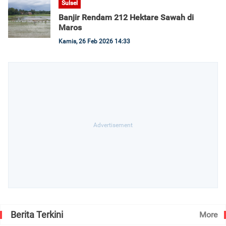
Sulsel
Banjir Rendam 212 Hektare Sawah di
Maros
Kamis, 26 Feb 2026 14:33
Berita Terkini
More