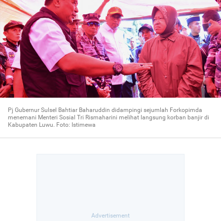
Pj Gubernur Sulsel Bahtiar Baharuddin didampingi sejumlah Forkopimda
menemani Menteri Sosial Tri Rismaharini melihat langsung korban banjir di
Kabupaten Luwu. Foto: Istimewa