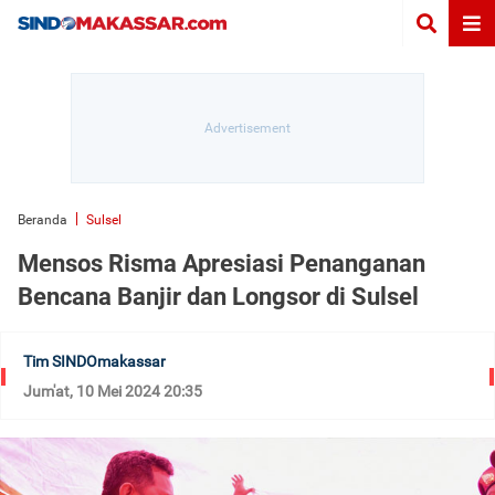
Beranda
Sulsel
Mensos Risma Apresiasi Penanganan
Bencana Banjir dan Longsor di Sulsel
Tim SINDOmakassar
Jum'at, 10 Mei 2024 20:35