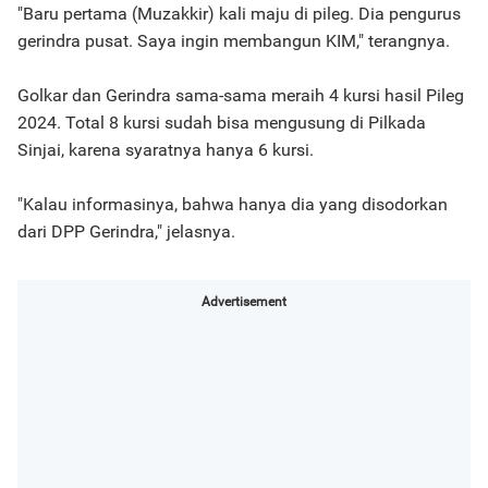
"Baru pertama (Muzakkir) kali maju di pileg. Dia pengurus
gerindra pusat. Saya ingin membangun KIM," terangnya.
Golkar dan Gerindra sama-sama meraih 4 kursi hasil Pileg
2024. Total 8 kursi sudah bisa mengusung di Pilkada
Sinjai, karena syaratnya hanya 6 kursi.
"Kalau informasinya, bahwa hanya dia yang disodorkan
dari DPP Gerindra," jelasnya.
Advertisement