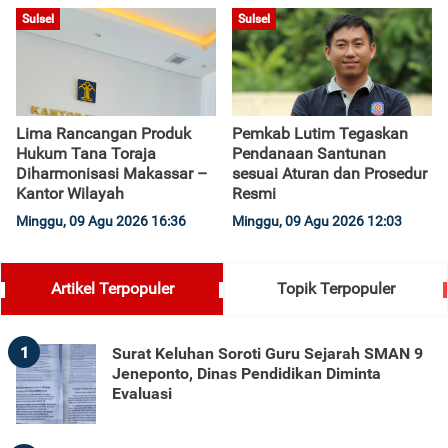
Sulsel
Sulsel
Lima Rancangan Produk
Pemkab Lutim Tegaskan
Hukum Tana Toraja
Pendanaan Santunan
Diharmonisasi Makassar –
sesuai Aturan dan Prosedur
Kantor Wilayah
Resmi
Minggu, 09 Agu 2026 16:36
Minggu, 09 Agu 2026 12:03
Artikel Terpopuler
Topik Terpopuler
1
Surat Keluhan Soroti Guru Sejarah SMAN 9
Jeneponto, Dinas Pendidikan Diminta
Evaluasi