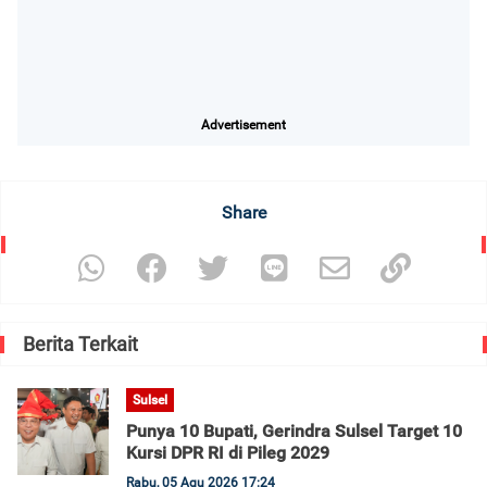
Advertisement
Share
Berita Terkait
Sulsel
Punya 10 Bupati, Gerindra Sulsel Target 10
Kursi DPR RI di Pileg 2029
Rabu, 05 Agu 2026 17:24