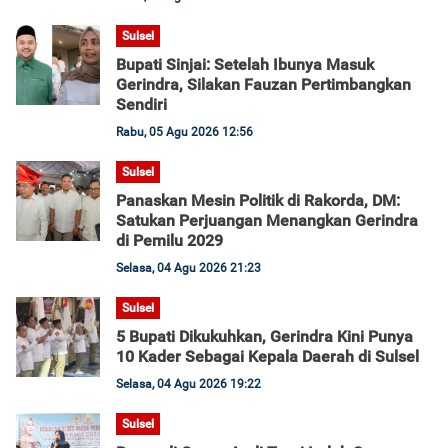
Sulsel
Bupati Sinjai: Setelah Ibunya Masuk
Gerindra, Silakan Fauzan Pertimbangkan
Sendiri
Rabu, 05 Agu 2026 12:56
Sulsel
Panaskan Mesin Politik di Rakorda, DM:
Satukan Perjuangan Menangkan Gerindra
di Pemilu 2029
Selasa, 04 Agu 2026 21:23
Sulsel
5 Bupati Dikukuhkan, Gerindra Kini Punya
10 Kader Sebagai Kepala Daerah di Sulsel
Selasa, 04 Agu 2026 19:22
Sulsel