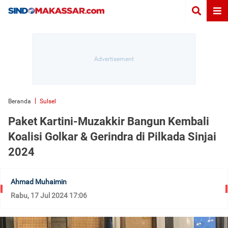
Beranda
Sulsel
Paket Kartini-Muzakkir Bangun Kembali
Koalisi Golkar & Gerindra di Pilkada Sinjai
2024
Ahmad Muhaimin
Rabu, 17 Jul 2024 17:06