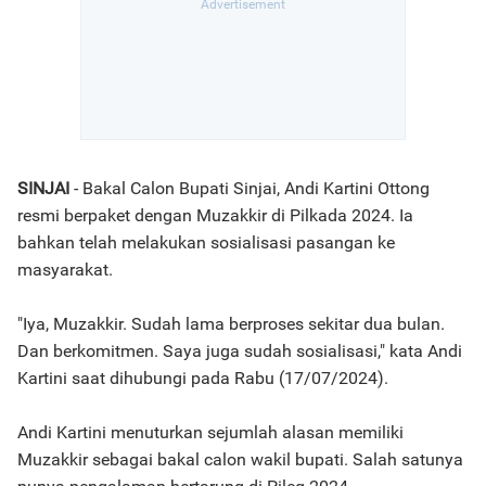
SINJAI
- Bakal Calon Bupati Sinjai, Andi Kartini Ottong
resmi berpaket dengan Muzakkir di Pilkada 2024. Ia
bahkan telah melakukan sosialisasi pasangan ke
masyarakat.
"Iya, Muzakkir. Sudah lama berproses sekitar dua bulan.
Dan berkomitmen. Saya juga sudah sosialisasi," kata Andi
Kartini saat dihubungi pada Rabu (17/07/2024).
Andi Kartini menuturkan sejumlah alasan memiliki
Muzakkir sebagai bakal calon wakil bupati. Salah satunya