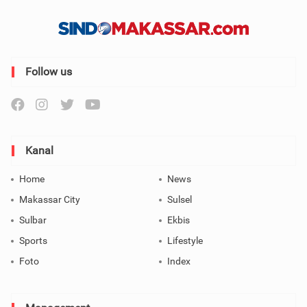
Follow us
Kanal
Home
News
Makassar City
Sulsel
Sulbar
Ekbis
Sports
Lifestyle
Foto
Index