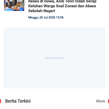
Reses di Gowa, Andi Tenri Indah Serap
Keluhan Warga Soal Zonasi dan Akses
Sekolah Negeri
Minggu, 26 Jul 2026 13:56
Berita Terkini
More