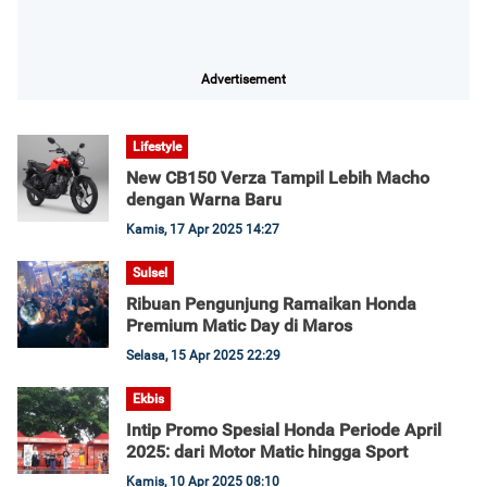
Advertisement
Lifestyle
New CB150 Verza Tampil Lebih Macho
dengan Warna Baru
Kamis, 17 Apr 2025 14:27
Sulsel
Ribuan Pengunjung Ramaikan Honda
Premium Matic Day di Maros
Selasa, 15 Apr 2025 22:29
Ekbis
Intip Promo Spesial Honda Periode April
2025: dari Motor Matic hingga Sport
Kamis, 10 Apr 2025 08:10