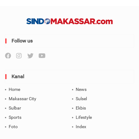
Follow us
Kanal
Home
News
Makassar City
Sulsel
Sulbar
Ekbis
Sports
Lifestyle
Foto
Index