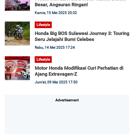
Besar, Angsuran Ringan!
Kamis, 15 Mei 2025 20:32
Lifestyle
Honda Big BOS Sulawesi Journey 3: Touring
Seru Jelajahi Bumi Celebes
Rabu, 14 Mei 2025 17:24
Lifestyle
Motor Honda Modifikasi Curi Perhatian di
Ajang Extravagen-Z
Jum'at, 09 Mei 2025 17:50
Advertisement