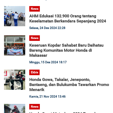
News
AHM Edukasi 132.900 Orang tentang
Keselamatan Berkendara Sepanjang 2024
Selasa, 24 Des 2024 22:28
News
Keseruan Kopdar Sahabat Baru Daihatsu
Bareng Komunitas Motor Honda di
Makassar
Minggu, 15 Des 2024 18:17
Ekbis
Honda Gowa, Takalar, Jeneponto,
Bantaeng, dan Bulukumba Tawarkan Promo
Menarik
Kamis, 21 Nov 2024 13:46
News