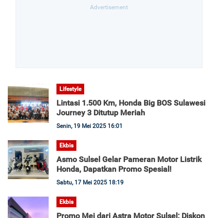
Lifestyle
Lintasi 1.500 Km, Honda Big BOS Sulawesi
Journey 3 Ditutup Meriah
Senin, 19 Mei 2025 16:01
Ekbis
Asmo Sulsel Gelar Pameran Motor Listrik
Honda, Dapatkan Promo Spesial!
Sabtu, 17 Mei 2025 18:19
Ekbis
Promo Mei dari Astra Motor Sulsel: Diskon