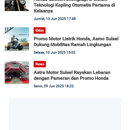
Teknologi Kopling Otomatis Pertama di
Kelasnya
Jum'at, 13 Jun 2025 17:48
Ekbis
Promo Motor Listrik Honda, Asmo Sulsel
Dukung Mobilitas Ramah Lingkungan
Selasa, 10 Jun 2025 15:02
News
Astra Motor Sulsel Rayakan Lebaran
dengan Pameran dan Promo Honda
Senin, 09 Jun 2025 18:22