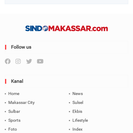
Follow us
Kanal
Home
News
Makassar City
Sulsel
Sulbar
Ekbis
Sports
Lifestyle
Foto
Index