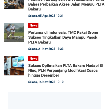
Bahas Perbaikan Akses Jalan Menuju PLTA
Bakaru
Selasa, 05 Agu 2025 12:31
News
Pertama di Indonesia, TMC Pakai Drone
Sukses Tingkatkan Daya Mampu Pasok
PLTA Bakaru
Selasa, 21 Nov 2023 18:33
News
Sukses Optimalkan PLTA Bakaru Hadapi El
Nino, PLN Perpanjang Modifikasi Cuaca
hingga Desember
Selasa, 14 Nov 2023 10:10