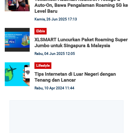
Auto-On, Bawa Pengalaman Roaming 5G ke
Level Baru
Kamis, 26 Jun 2025 17:13
Ekbis
XLSMART Luncurkan Paket Roaming Super
Jumbo untuk Singapura & Malaysia
Rabu, 04 Jun 2025 12:05
Lifestyle
Tips Internetan di Luar Negeri dengan
Tenang dan Lancar
Rabu, 10 Apr 2024 11:44