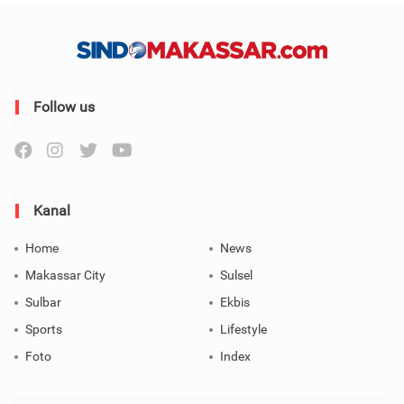
Follow us
Kanal
Home
News
Makassar City
Sulsel
Sulbar
Ekbis
Sports
Lifestyle
Foto
Index